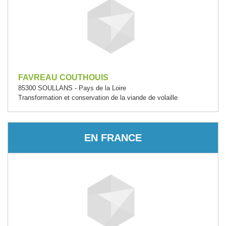
FAVREAU COUTHOUIS
85300 SOULLANS - Pays de la Loire
Transformation et conservation de la viande de volaille
EN FRANCE