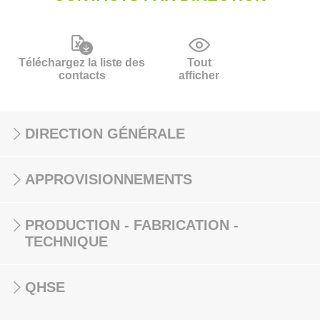
Téléchargez la liste des
Tout
contacts
afficher
DIRECTION GÉNÉRALE
APPROVISIONNEMENTS
PRODUCTION - FABRICATION -
TECHNIQUE
QHSE