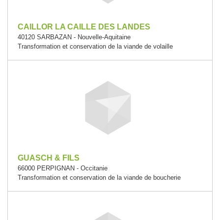
CAILLOR LA CAILLE DES LANDES
40120 SARBAZAN - Nouvelle-Aquitaine
Transformation et conservation de la viande de volaille
GUASCH & FILS
66000 PERPIGNAN - Occitanie
Transformation et conservation de la viande de boucherie