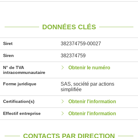
DONNÉES CLÉS
Siret
382374759-00027
Siren
382374759
N° de TVA
Obtenir le numéro
intracommunautaire
Forme juridique
SAS, société par actions
simplifiée
Certification(s)
Obtenir l'information
Effectif entreprise
Obtenir l'information
CONTACTS PAR DIRECTION