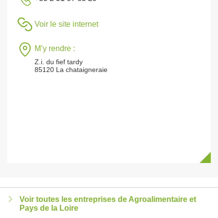
Voir le site internet
M’y rendre :
Z.i. du fief tardy
85120 La chataigneraie
Voir toutes les entreprises de Agroalimentaire et
Pays de la Loire