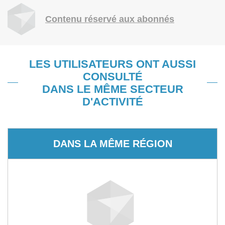
Contenu réservé aux abonnés
LES UTILISATEURS ONT AUSSI
CONSULTÉ
DANS LE MÊME SECTEUR
D'ACTIVITÉ
DANS LA MÊME RÉGION