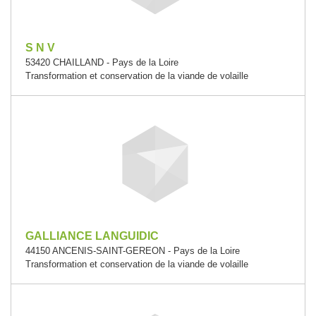
S N V
53420 CHAILLAND - Pays de la Loire
Transformation et conservation de la viande de volaille
GALLIANCE LANGUIDIC
44150 ANCENIS-SAINT-GEREON - Pays de la Loire
Transformation et conservation de la viande de volaille