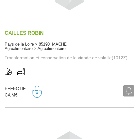
CAILLES ROBIN
Pays de la Loire > 85190 MACHE
Agroalimentaire > Agroalimentaire
Transformation et conservation de la viande de volaille(1012Z)
EFFECTIF
CA M€