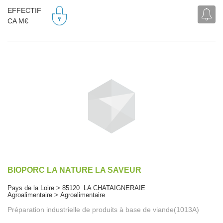
EFFECTIF
CA M€
BIOPORC LA NATURE LA SAVEUR
Pays de la Loire > 85120 LA CHATAIGNERAIE
Agroalimentaire > Agroalimentaire
Préparation industrielle de produits à base de viande(1013A)