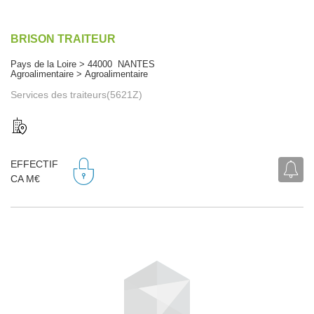
BRISON TRAITEUR
Pays de la Loire > 44000 NANTES
Agroalimentaire > Agroalimentaire
Services des traiteurs(5621Z)
EFFECTIF
CA M€