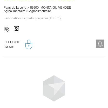
Pays de la Loire > 85600 MONTAIGU-VENDEE
Agroalimentaire > Agroalimentaire
Fabrication de plats préparés(1085Z)
EFFECTIF
CA M€