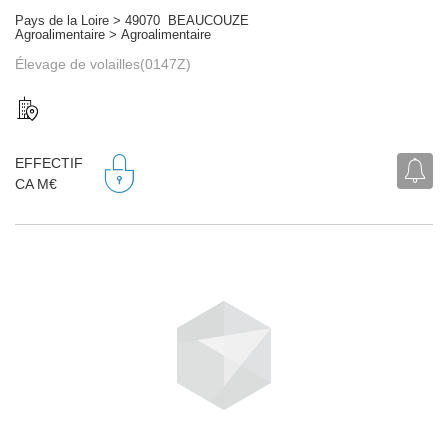
Pays de la Loire > 49070 BEAUCOUZE
Agroalimentaire > Agroalimentaire
Élevage de volailles(0147Z)
EFFECTIF
CA M€