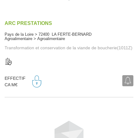
ARC PRESTATIONS
Pays de la Loire > 72400 LA FERTE-BERNARD
Agroalimentaire > Agroalimentaire
Transformation et conservation de la viande de boucherie(1011Z)
EFFECTIF
CA M€