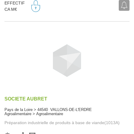
EFFECTIF
CA M€
SOCIETE AUBRET
Pays de la Loire > 44540 VALLONS-DE-L'ERDRE
Agroalimentaire > Agroalimentaire
Préparation industrielle de produits à base de viande(1013A)