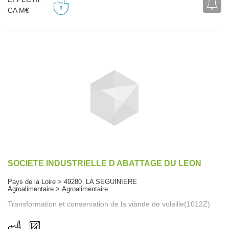
CA M€
SOCIETE INDUSTRIELLE D ABATTAGE DU LEON
Pays de la Loire > 49280 LA SEGUINIERE
Agroalimentaire > Agroalimentaire
Transformation et conservation de la viande de volaille(1012Z)