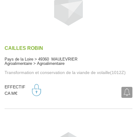
CAILLES ROBIN
Pays de la Loire > 49360 MAULEVRIER
Agroalimentaire > Agroalimentaire
Transformation et conservation de la viande de volaille(1012Z)
EFFECTIF
CA M€