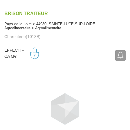
BRISON TRAITEUR
Pays de la Loire > 44980 SAINTE-LUCE-SUR-LOIRE
Agroalimentaire > Agroalimentaire
Charcuterie(1013B)
EFFECTIF
CA M€