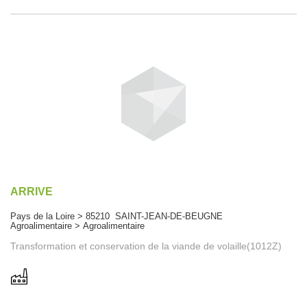
ARRIVE
Pays de la Loire > 85210 SAINT-JEAN-DE-BEUGNE
Agroalimentaire > Agroalimentaire
Transformation et conservation de la viande de volaille(1012Z)