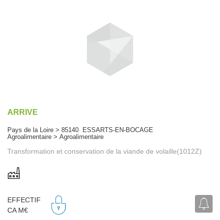
ARRIVE
Pays de la Loire > 85140 ESSARTS-EN-BOCAGE
Agroalimentaire > Agroalimentaire
Transformation et conservation de la viande de volaille(1012Z)
EFFECTIF
CA M€