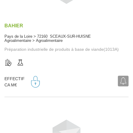
BAHIER
Pays de la Loire > 72160 SCEAUX-SUR-HUISNE
Agroalimentaire > Agroalimentaire
Préparation industrielle de produits à base de viande(1013A)
EFFECTIF
CA M€