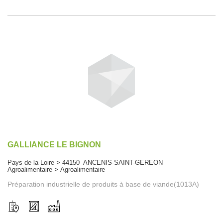
GALLIANCE LE BIGNON
Pays de la Loire > 44150 ANCENIS-SAINT-GEREON
Agroalimentaire > Agroalimentaire
Préparation industrielle de produits à base de viande(1013A)