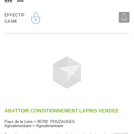
EFFECTIF
CA M€
ABATTOIR CONDITIONNEMENT LAPINS VENDEE
Pays de la Loire > 85700 POUZAUGES
Agroalimentaire > Agroalimentaire