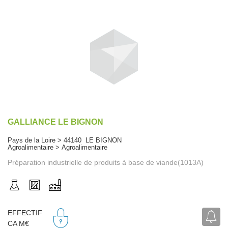
GALLIANCE LE BIGNON
Pays de la Loire > 44140 LE BIGNON
Agroalimentaire > Agroalimentaire
Préparation industrielle de produits à base de viande(1013A)
EFFECTIF
CA M€