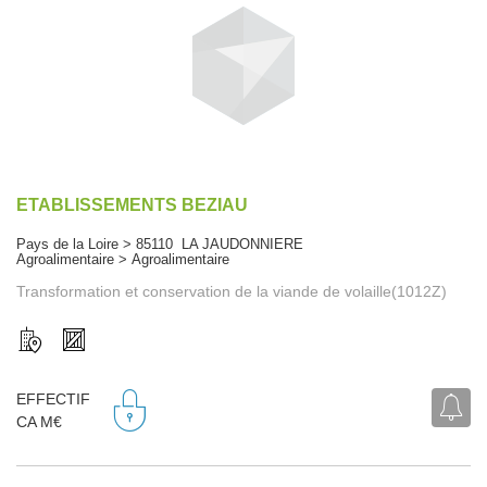
ETABLISSEMENTS BEZIAU
Pays de la Loire > 85110 LA JAUDONNIERE
Agroalimentaire > Agroalimentaire
Transformation et conservation de la viande de volaille(1012Z)
EFFECTIF
CA M€