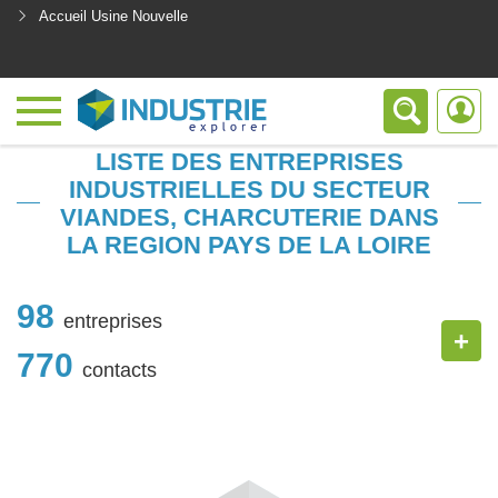
Accueil Usine Nouvelle
<
LISTE DES ENTREPRISES
INDUSTRIELLES DU SECTEUR
VIANDES, CHARCUTERIE DANS
LA REGION PAYS DE LA LOIRE
98
entreprises
+
770
contacts