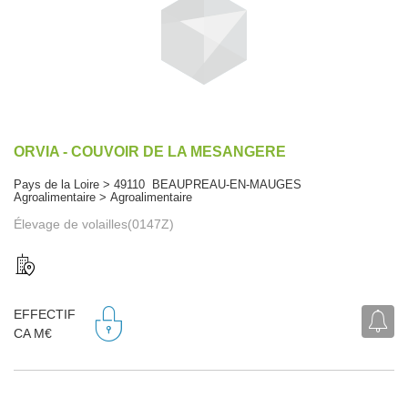
ORVIA - COUVOIR DE LA MESANGERE
Pays de la Loire > 49110 BEAUPREAU-EN-MAUGES
Agroalimentaire > Agroalimentaire
Élevage de volailles(0147Z)
EFFECTIF
CA M€