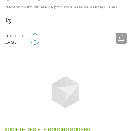
Préparation industrielle de produits à base de viande(1013A)
EFFECTIF
CA M€
SOCIETE DES ETS BOUGRO SODEBO