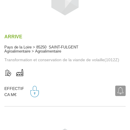
ARRIVE
Pays de la Loire > 85250 SAINT-FULGENT
Agroalimentaire > Agroalimentaire
Transformation et conservation de la viande de volaille(1012Z)
EFFECTIF
CA M€