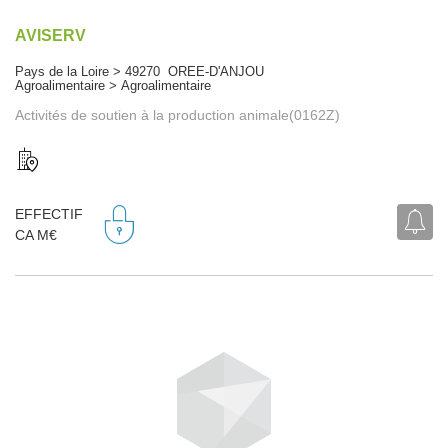
AVISERV
Pays de la Loire > 49270 OREE-D'ANJOU
Agroalimentaire > Agroalimentaire
Activités de soutien à la production animale(0162Z)
EFFECTIF
CA M€