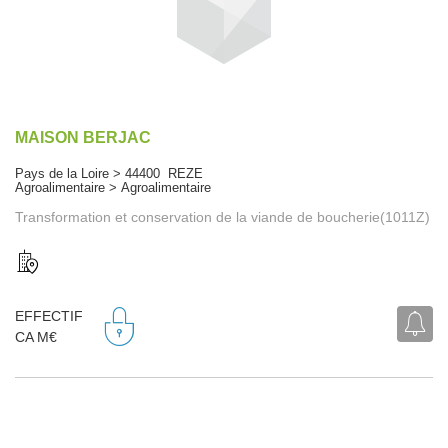
MAISON BERJAC
Pays de la Loire > 44400 REZE
Agroalimentaire > Agroalimentaire
Transformation et conservation de la viande de boucherie(1011Z)
EFFECTIF
CA M€