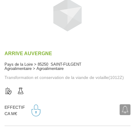
ARRIVE AUVERGNE
Pays de la Loire > 85250 SAINT-FULGENT
Agroalimentaire > Agroalimentaire
Transformation et conservation de la viande de volaille(1012Z)
EFFECTIF
CA M€