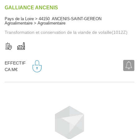
GALLIANCE ANCENIS
Pays de la Loire > 44150 ANCENIS-SAINT-GEREON
Agroalimentaire > Agroalimentaire
Transformation et conservation de la viande de volaille(1012Z)
EFFECTIF
CA M€