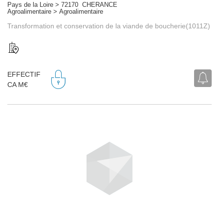
Pays de la Loire > 72170 CHERANCE
Agroalimentaire > Agroalimentaire
Transformation et conservation de la viande de boucherie(1011Z)
EFFECTIF
CA M€