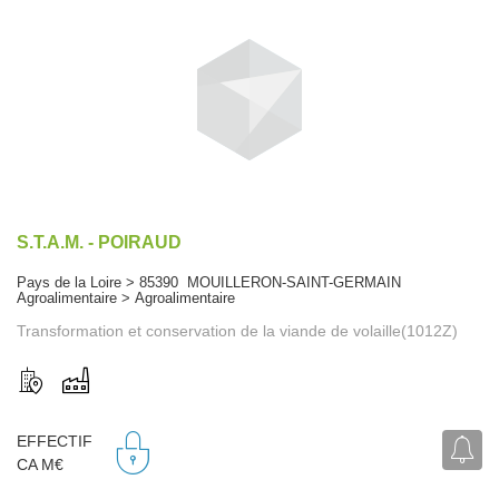
S.T.A.M. - POIRAUD
Pays de la Loire > 85390 MOUILLERON-SAINT-GERMAIN
Agroalimentaire > Agroalimentaire
Transformation et conservation de la viande de volaille(1012Z)
EFFECTIF
CA M€