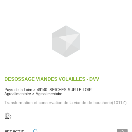
DESOSSAGE VIANDES VOLAILLES - DVV
Pays de la Loire > 49140 SEICHES-SUR-LE-LOIR
Agroalimentaire > Agroalimentaire
Transformation et conservation de la viande de boucherie(1011Z)
EFFECTIF