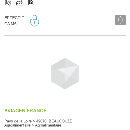
EFFECTIF
CA M€
AVIAGEN FRANCE
Pays de la Loire > 49070 BEAUCOUZE
Agroalimentaire > Agroalimentaire