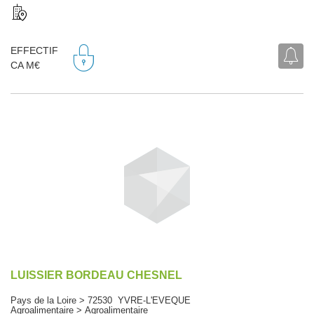
EFFECTIF
CA M€
LUISSIER BORDEAU CHESNEL
Pays de la Loire > 72530 YVRE-L'EVEQUE
Agroalimentaire > Agroalimentaire