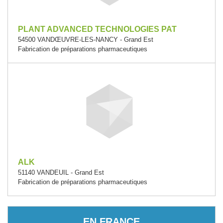
PLANT ADVANCED TECHNOLOGIES PAT
54500 VANDŒUVRE-LES-NANCY - Grand Est
Fabrication de préparations pharmaceutiques
ALK
51140 VANDEUIL - Grand Est
Fabrication de préparations pharmaceutiques
EN FRANCE