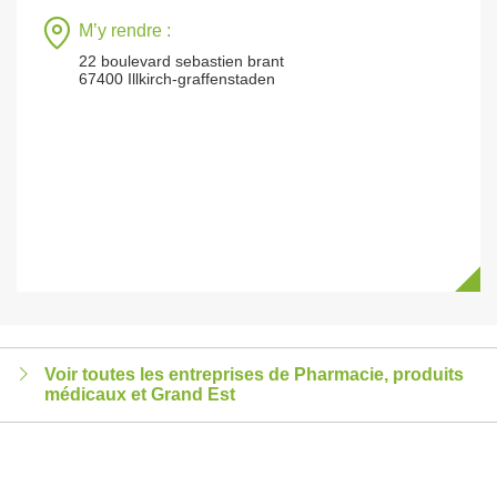
M’y rendre :
22 boulevard sebastien brant
67400 Illkirch-graffenstaden
Voir toutes les entreprises de Pharmacie, produits
médicaux et Grand Est