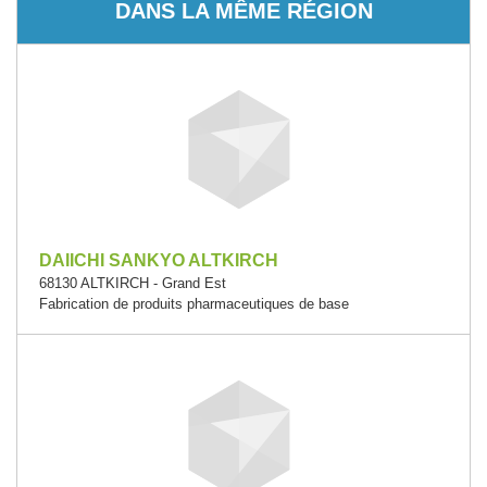
DANS LA MÊME RÉGION
DAIICHI SANKYO ALTKIRCH
68130 ALTKIRCH - Grand Est
Fabrication de produits pharmaceutiques de base