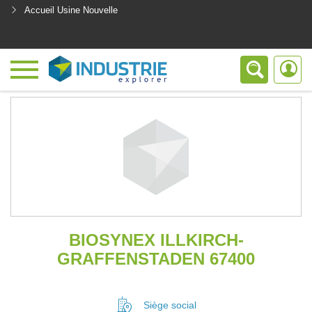
Accueil Usine Nouvelle
<
BIOSYNEX ILLKIRCH-
GRAFFENSTADEN 67400
Siège social