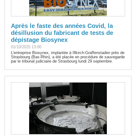
Après le faste des années Covid, la
désillusion du fabricant de tests de
dépistage Biosynex
01/10/2025 13:00
L’entreprise Biosynex, implantée à Illkirch-Graffenstaden près de
Strasbourg (Bas-Rhin), a été placée en procédure de sauvegarde
par le tribunal judiciaire de Strasbourg lundi 29 septembre.