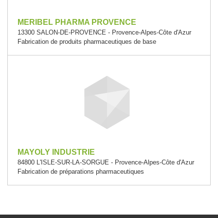
MERIBEL PHARMA PROVENCE
13300 SALON-DE-PROVENCE - Provence-Alpes-Côte d'Azur
Fabrication de produits pharmaceutiques de base
MAYOLY INDUSTRIE
84800 L'ISLE-SUR-LA-SORGUE - Provence-Alpes-Côte d'Azur
Fabrication de préparations pharmaceutiques