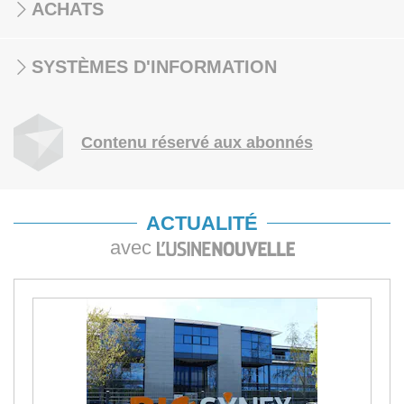
ACHATS
SYSTÈMES D'INFORMATION
Contenu réservé aux abonnés
ACTUALITÉ
avec