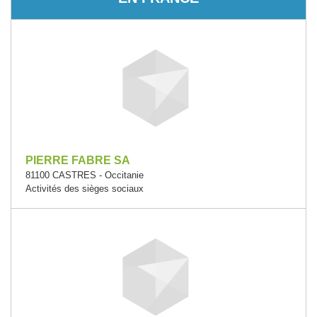
PIERRE FABRE SA
81100 CASTRES - Occitanie
Activités des sièges sociaux