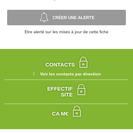
CRÉER UNE ALERTE
Etre alerté sur les mises à jour de cette fiche
CONTACTS
Voir les contacts par direction
EFFECTIF
SITE
CA M€