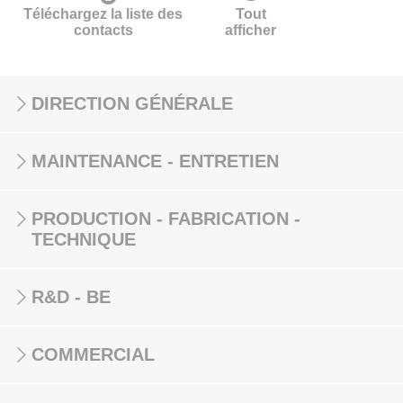
Téléchargez la liste des
Tout
contacts
afficher
DIRECTION GÉNÉRALE
MAINTENANCE - ENTRETIEN
PRODUCTION - FABRICATION -
TECHNIQUE
R&D - BE
COMMERCIAL