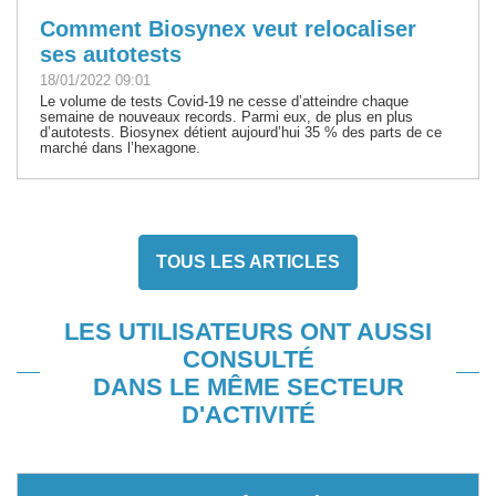
Comment Biosynex veut relocaliser
ses autotests
18/01/2022 09:01
Le volume de tests Covid-19 ne cesse d’atteindre chaque
semaine de nouveaux records. Parmi eux, de plus en plus
d’autotests. Biosynex détient aujourd’hui 35 % des parts de ce
marché dans l’hexagone.
TOUS LES ARTICLES
LES UTILISATEURS ONT AUSSI
CONSULTÉ
DANS LE MÊME SECTEUR
D'ACTIVITÉ