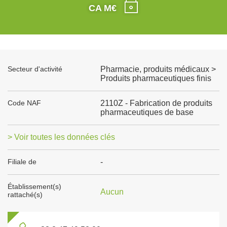
CA M€
Secteur d'activité
Pharmacie, produits médicaux >
Produits pharmaceutiques finis
Code NAF
2110Z - Fabrication de produits
pharmaceutiques de base
> Voir toutes les données clés
Filiale de
-
Établissement(s)
Aucun
rattaché(s)