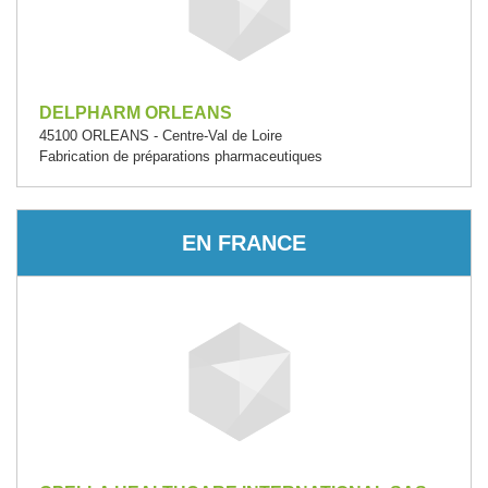
DELPHARM ORLEANS
45100 ORLEANS - Centre-Val de Loire
Fabrication de préparations pharmaceutiques
EN FRANCE