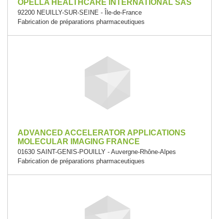
OPELLA HEALTHCARE INTERNATIONAL SAS
92200 NEUILLY-SUR-SEINE - Île-de-France
Fabrication de préparations pharmaceutiques
ADVANCED ACCELERATOR APPLICATIONS
MOLECULAR IMAGING FRANCE
01630 SAINT-GENIS-POUILLY - Auvergne-Rhône-Alpes
Fabrication de préparations pharmaceutiques