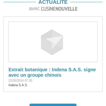
ACTUALITÉ
avec
Extrait botanique : Indena S.A.S. signe
avec un groupe chinois
22/05/2014 07:30
Indena S.A.S.