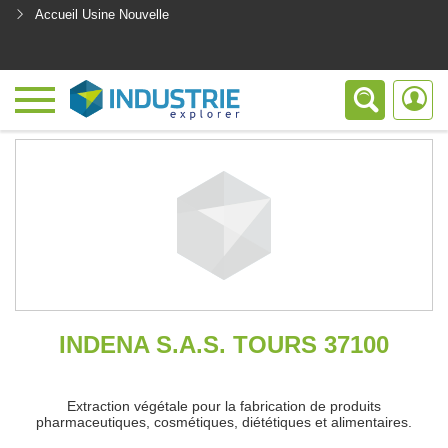
Accueil Usine Nouvelle
<
INDENA S.A.S. TOURS 37100
Extraction végétale pour la fabrication de produits
pharmaceutiques, cosmétiques, diététiques et alimentaires.