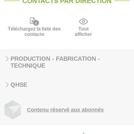
CONTACTS PAR DIRECTION
Téléchargez la liste des
Tout
contacts
afficher
PRODUCTION - FABRICATION -
TECHNIQUE
QHSE
Contenu réservé aux abonnés