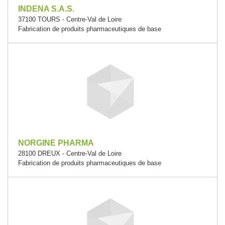
INDENA S.A.S.
37100 TOURS - Centre-Val de Loire
Fabrication de produits pharmaceutiques de base
NORGINE PHARMA
28100 DREUX - Centre-Val de Loire
Fabrication de produits pharmaceutiques de base