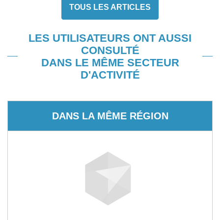
TOUS LES ARTICLES
LES UTILISATEURS ONT AUSSI
CONSULTÉ
DANS LE MÊME SECTEUR
D'ACTIVITÉ
DANS LA MÊME RÉGION