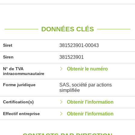
DONNÉES CLÉS
Siret
381523901-00043
Siren
381523901
N° de TVA
Obtenir le numéro
intracommunautaire
Forme juridique
SAS, société par actions
simplifiée
Certification(s)
Obtenir l'information
Effectif entreprise
Obtenir l'information