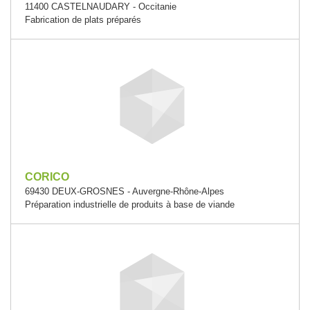
11400 CASTELNAUDARY - Occitanie
Fabrication de plats préparés
CORICO
69430 DEUX-GROSNES - Auvergne-Rhône-Alpes
Préparation industrielle de produits à base de viande