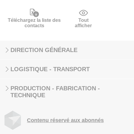
Téléchargez la liste des
Tout
contacts
afficher
DIRECTION GÉNÉRALE
LOGISTIQUE - TRANSPORT
PRODUCTION - FABRICATION -
TECHNIQUE
Contenu réservé aux abonnés