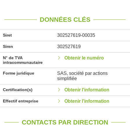
DONNÉES CLÉS
Siret
302527619-00035
Siren
302527619
N° de TVA
Obtenir le numéro
intracommunautaire
Forme juridique
SAS, société par actions
simplifiée
Certification(s)
Obtenir l'information
Effectif entreprise
Obtenir l'information
CONTACTS PAR DIRECTION