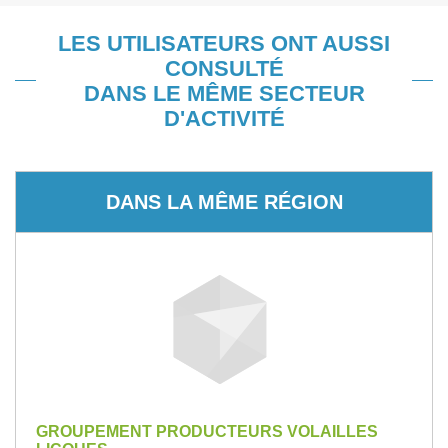
LES UTILISATEURS ONT AUSSI
CONSULTÉ
DANS LE MÊME SECTEUR
D'ACTIVITÉ
DANS LA MÊME RÉGION
GROUPEMENT PRODUCTEURS VOLAILLES