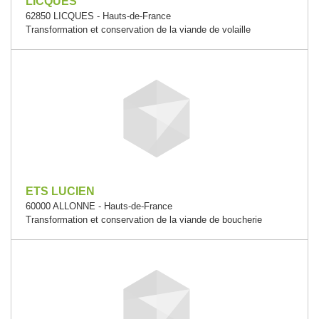
LICQUES
62850 LICQUES - Hauts-de-France
Transformation et conservation de la viande de volaille
ETS LUCIEN
60000 ALLONNE - Hauts-de-France
Transformation et conservation de la viande de boucherie