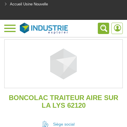
Accueil Usine Nouvelle
<
BONCOLAC TRAITEUR AIRE SUR
LA LYS 62120
Siège social