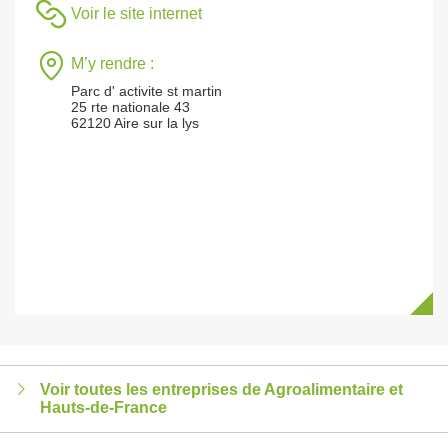
Voir le site internet
M’y rendre :
Parc d' activite st martin
25 rte nationale 43
62120 Aire sur la lys
Voir toutes les entreprises de Agroalimentaire et
Hauts-de-France