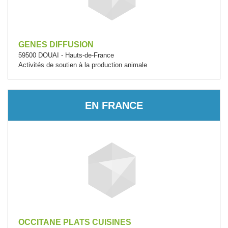
GENES DIFFUSION
59500 DOUAI - Hauts-de-France
Activités de soutien à la production animale
EN FRANCE
OCCITANE PLATS CUISINES