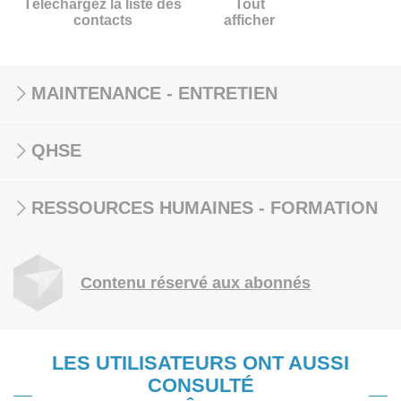
Téléchargez la liste des
Tout
contacts
afficher
MAINTENANCE - ENTRETIEN
QHSE
RESSOURCES HUMAINES - FORMATION
Contenu réservé aux abonnés
LES UTILISATEURS ONT AUSSI
CONSULTÉ