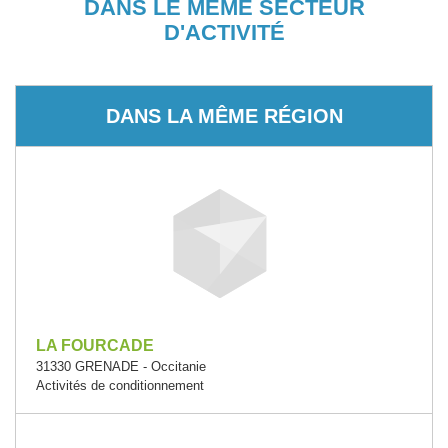
DANS LE MÊME SECTEUR
D'ACTIVITÉ
DANS LA MÊME RÉGION
LA FOURCADE
31330 GRENADE - Occitanie
Activités de conditionnement