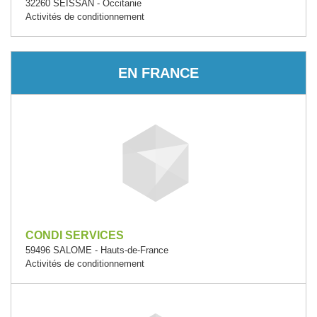
32260 SEISSAN - Occitanie
Activités de conditionnement
EN FRANCE
CONDI SERVICES
59496 SALOME - Hauts-de-France
Activités de conditionnement