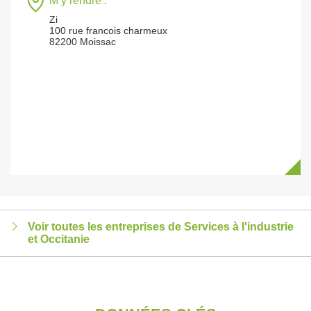
M’y rendre :
Zi
100 rue francois charmeux
82200 Moissac
Voir toutes les entreprises de Services à l'industrie
et Occitanie