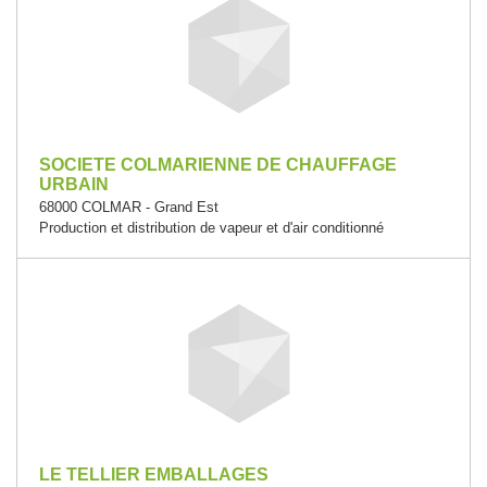
SOCIETE COLMARIENNE DE CHAUFFAGE
URBAIN
68000 COLMAR - Grand Est
Production et distribution de vapeur et d'air conditionné
LE TELLIER EMBALLAGES