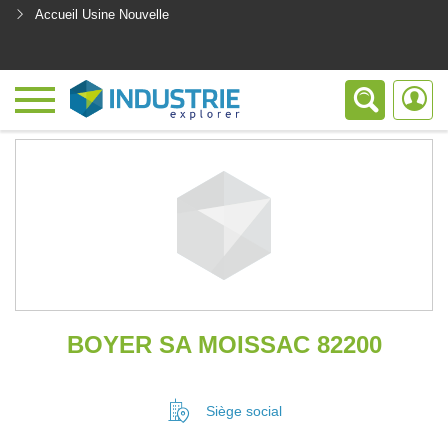
Accueil Usine Nouvelle
<
BOYER SA MOISSAC 82200
Siège social