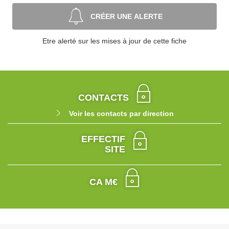
CRÉER UNE ALERTE
Etre alerté sur les mises à jour de cette fiche
CONTACTS
Voir les contacts par direction
EFFECTIF
SITE
CA M€