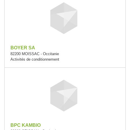
BOYER SA
82200 MOISSAC - Occitanie
Activités de conditionnement
BPC KAMBIO