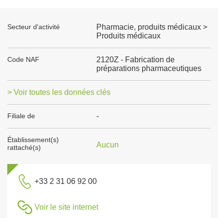
Secteur d'activité
Pharmacie, produits médicaux >
Produits médicaux
Code NAF
2120Z - Fabrication de
préparations pharmaceutiques
> Voir toutes les données clés
Filiale de
-
Établissement(s)
Aucun
rattaché(s)
+33 2 31 06 92 00
Voir le site internet