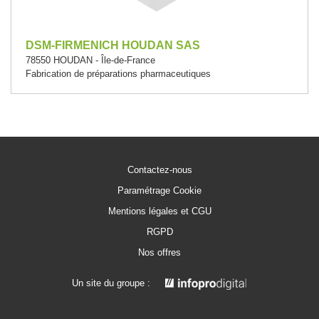
DSM-FIRMENICH HOUDAN SAS
78550 HOUDAN - Île-de-France
Fabrication de préparations pharmaceutiques
Contactez-nous
Paramétrage Cookie
Mentions légales et CGU
RGPD
Nos offres
Un site du groupe :