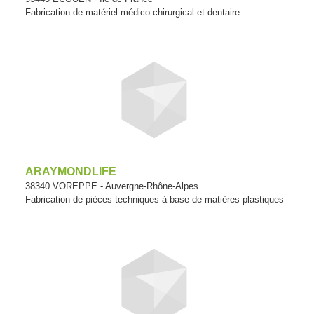
Fabrication de matériel médico-chirurgical et dentaire
ARAYMONDLIFE
38340 VOREPPE - Auvergne-Rhône-Alpes
Fabrication de pièces techniques à base de matières plastiques