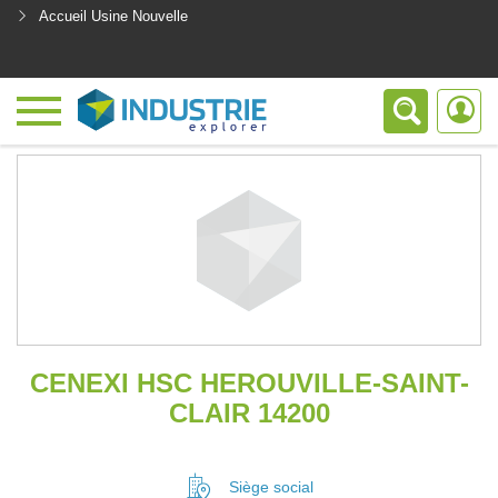
Accueil Usine Nouvelle
<
CENEXI HSC HEROUVILLE-SAINT-
CLAIR 14200
Siège social