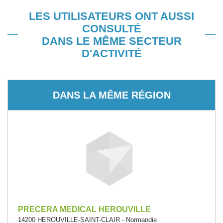
LES UTILISATEURS ONT AUSSI
CONSULTÉ
DANS LE MÊME SECTEUR
D'ACTIVITÉ
DANS LA MÊME RÉGION
PRECERA MEDICAL HEROUVILLE
14200 HEROUVILLE-SAINT-CLAIR - Normandie