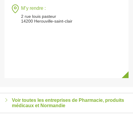
M’y rendre :
2 rue louis pasteur
14200 Herouville-saint-clair
Voir toutes les entreprises de Pharmacie, produits
médicaux et Normandie