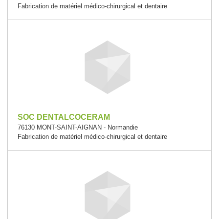
Fabrication de matériel médico-chirurgical et dentaire
SOC DENTALCOCERAM
76130 MONT-SAINT-AIGNAN - Normandie
Fabrication de matériel médico-chirurgical et dentaire