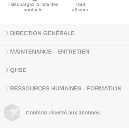
Téléchargez la liste des
Tout
contacts
afficher
DIRECTION GÉNÉRALE
MAINTENANCE - ENTRETIEN
QHSE
RESSOURCES HUMAINES - FORMATION
Contenu réservé aux abonnés