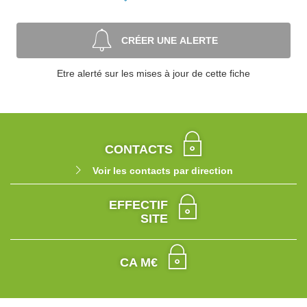
CRÉER UNE ALERTE
Etre alerté sur les mises à jour de cette fiche
CONTACTS
Voir les contacts par direction
EFFECTIF
SITE
CA M€