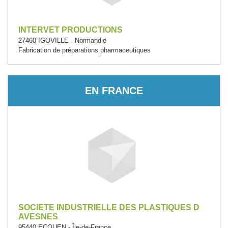
INTERVET PRODUCTIONS
27460 IGOVILLE - Normandie
Fabrication de préparations pharmaceutiques
EN FRANCE
SOCIETE INDUSTRIELLE DES PLASTIQUES D
AVESNES
95440 ECOUEN - Île-de-France