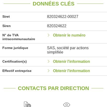
DONNÉES CLÉS
Siret
820324622-00027
Siren
820324622
N° de TVA
Obtenir le numéro
intracommunautaire
Forme juridique
SAS, société par actions
simplifiée
Certification(s)
Obtenir l'information
Effectif entreprise
Obtenir l'information
CONTACTS PAR DIRECTION