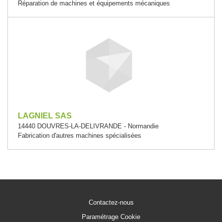
Réparation de machines et équipements mécaniques
LAGNIEL SAS
14440 DOUVRES-LA-DELIVRANDE - Normandie
Fabrication d'autres machines spécialisées
Contactez-nous
Paramétrage Cookie