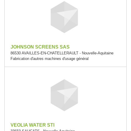
JOHNSON SCREENS SAS
86530 AVAILLES-EN-CHATELLERAULT - Nouvelle-Aquitaine
Fabrication d'autres machines d'usage général
VEOLIA WATER STI