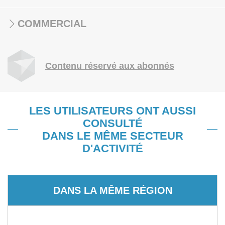
COMMERCIAL
Contenu réservé aux abonnés
LES UTILISATEURS ONT AUSSI
CONSULTÉ
DANS LE MÊME SECTEUR
D'ACTIVITÉ
DANS LA MÊME RÉGION