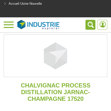
Accueil Usine Nouvelle
<
CHALVIGNAC PROCESS
DISTILLATION JARNAC-
CHAMPAGNE 17520