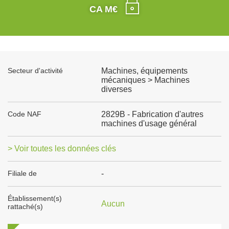
CA M€
Secteur d'activité
Machines, équipements
mécaniques > Machines
diverses
Code NAF
2829B - Fabrication d'autres
machines d'usage général
> Voir toutes les données clés
Filiale de
-
Établissement(s)
Aucun
rattaché(s)