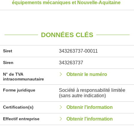
équipements mécaniques et Nouvelle-Aquitaine
DONNÉES CLÉS
Siret
343263737-00011
Siren
343263737
N° de TVA
Obtenir le numéro
intracommunautaire
Forme juridique
Société à responsabilité limitée
(sans autre indication)
Certification(s)
Obtenir l'information
Effectif entreprise
Obtenir l'information