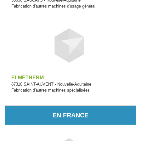
33650 SAUCATS - Nouvelle-Aquitaine
Fabrication d'autres machines d'usage général
ELMETHERM
87310 SAINT-AUVENT - Nouvelle-Aquitaine
Fabrication d'autres machines spécialisées
EN FRANCE