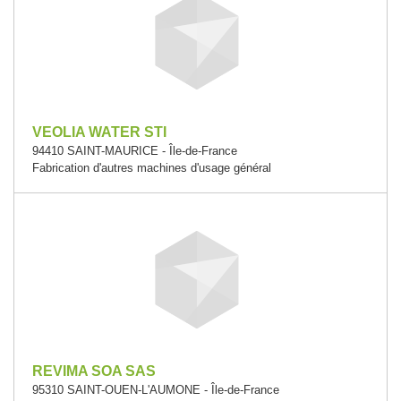
VEOLIA WATER STI
94410 SAINT-MAURICE - Île-de-France
Fabrication d'autres machines d'usage général
REVIMA SOA SAS
95310 SAINT-OUEN-L'AUMONE - Île-de-France