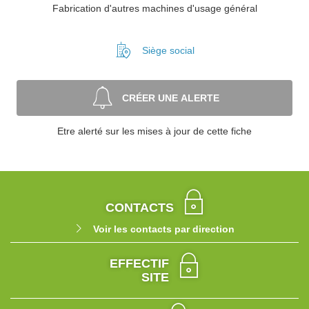
Fabrication d'autres machines d'usage général
Siège social
CRÉER UNE ALERTE
Etre alerté sur les mises à jour de cette fiche
CONTACTS
Voir les contacts par direction
EFFECTIF
SITE