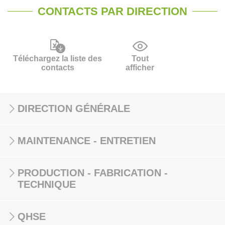
CONTACTS PAR DIRECTION
Téléchargez la liste des
Tout
contacts
afficher
DIRECTION GÉNÉRALE
MAINTENANCE - ENTRETIEN
PRODUCTION - FABRICATION -
TECHNIQUE
QHSE