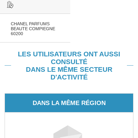
CHANEL PARFUMS
BEAUTE COMPIEGNE
60200
LES UTILISATEURS ONT AUSSI
CONSULTÉ
DANS LE MÊME SECTEUR
D'ACTIVITÉ
DANS LA MÊME RÉGION