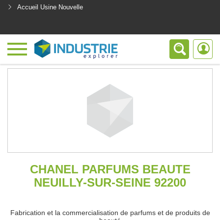
Accueil Usine Nouvelle
<
CHANEL PARFUMS BEAUTE
NEUILLY-SUR-SEINE 92200
Fabrication et la commercialisation de parfums et de produits de