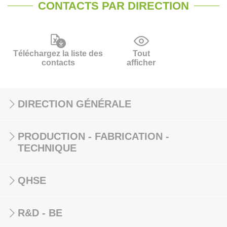
CONTACTS PAR DIRECTION
Téléchargez la liste des
Tout
contacts
afficher
DIRECTION GÉNÉRALE
PRODUCTION - FABRICATION -
TECHNIQUE
QHSE
R&D - BE