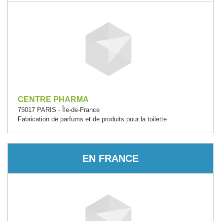
CENTRE PHARMA
75017 PARIS - Île-de-France
Fabrication de parfums et de produits pour la toilette
EN FRANCE