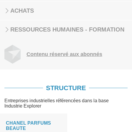
ACHATS
RESSOURCES HUMAINES - FORMATION
Contenu réservé aux abonnés
STRUCTURE
Entreprises industrielles référencées dans la base
Industrie Explorer
CHANEL PARFUMS
BEAUTE