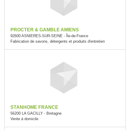
PROCTER & GAMBLE AMIENS
92600 ASNIERES-SUR-SEINE - Île-de-France
Fabrication de savons, détergents et produits d'entretien
STANHOME FRANCE
56200 LA GACILLY - Bretagne
Vente à domicile