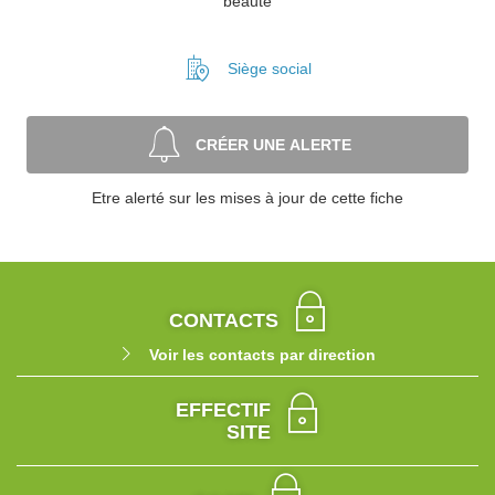
beauté
Siège social
CRÉER UNE ALERTE
Etre alerté sur les mises à jour de cette fiche
CONTACTS
Voir les contacts par direction
EFFECTIF
SITE