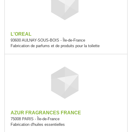
L'OREAL
93600 AULNAY-SOUS-BOIS - Île-de-France
Fabrication de parfums et de produits pour la toilette
AZUR FRAGRANCES FRANCE
75008 PARIS - Île-de-France
Fabrication d'huiles essentielles