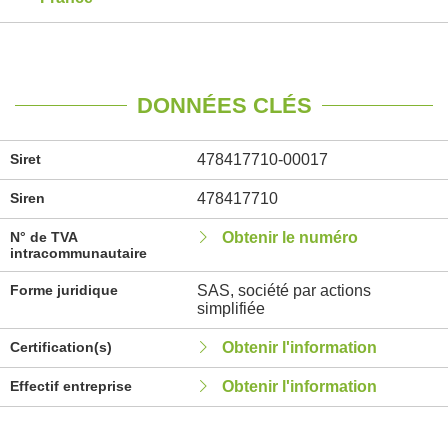
DONNÉES CLÉS
Siret
478417710-00017
Siren
478417710
N° de TVA
Obtenir le numéro
intracommunautaire
Forme juridique
SAS, société par actions
simplifiée
Certification(s)
Obtenir l'information
Effectif entreprise
Obtenir l'information