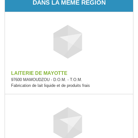
DANS LA MÊME RÉGION
LAITERIE DE MAYOTTE
97600 MAMOUDZOU - D.O.M. - T.O.M.
Fabrication de lait liquide et de produits frais