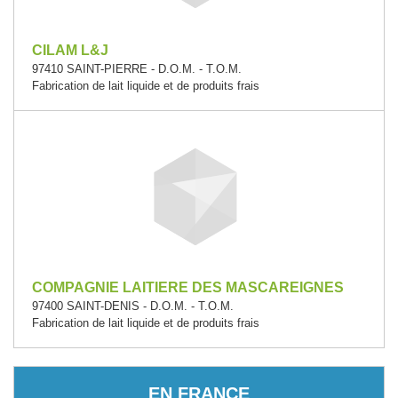
CILAM L&J
97410 SAINT-PIERRE - D.O.M. - T.O.M.
Fabrication de lait liquide et de produits frais
COMPAGNIE LAITIERE DES MASCAREIGNES
97400 SAINT-DENIS - D.O.M. - T.O.M.
Fabrication de lait liquide et de produits frais
EN FRANCE