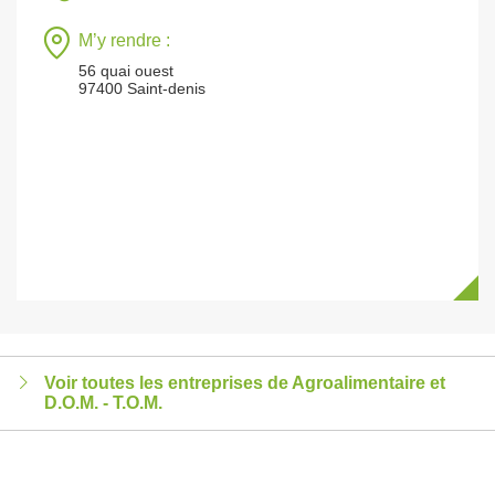
M’y rendre :
56 quai ouest
97400 Saint-denis
Voir toutes les entreprises de Agroalimentaire et
D.O.M. - T.O.M.