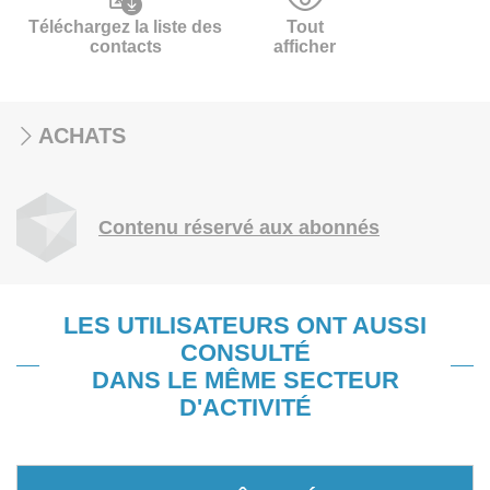
Téléchargez la liste des
Tout
contacts
afficher
ACHATS
Contenu réservé aux abonnés
LES UTILISATEURS ONT AUSSI
CONSULTÉ
DANS LE MÊME SECTEUR
D'ACTIVITÉ