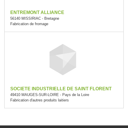
ENTREMONT ALLIANCE
56140 MISSIRIAC - Bretagne
Fabrication de fromage
SOCIETE INDUSTRIELLE DE SAINT FLORENT
49410 MAUGES-SUR-LOIRE - Pays de la Loire
Fabrication d'autres produits laitiers