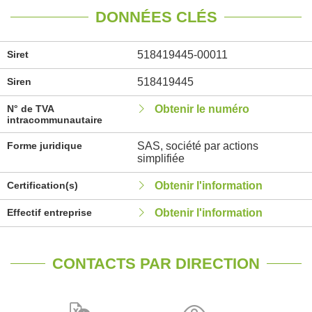
DONNÉES CLÉS
Siret
518419445-00011
Siren
518419445
N° de TVA
Obtenir le numéro
intracommunautaire
Forme juridique
SAS, société par actions
simplifiée
Certification(s)
Obtenir l'information
Effectif entreprise
Obtenir l'information
CONTACTS PAR DIRECTION