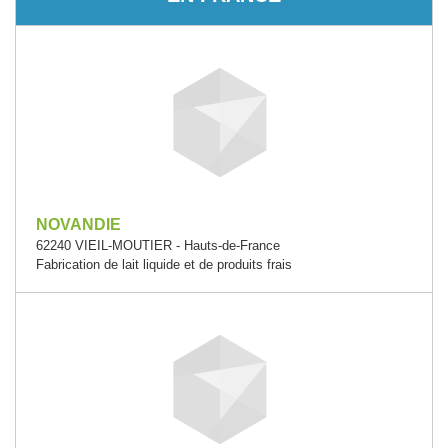
NOVANDIE
62240 VIEIL-MOUTIER - Hauts-de-France
Fabrication de lait liquide et de produits frais