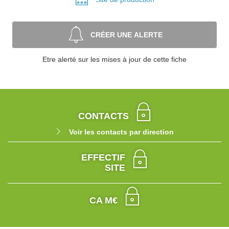
CRÉER UNE ALERTE
Etre alerté sur les mises à jour de cette fiche
CONTACTS
Voir les contacts par direction
EFFECTIF
SITE
CA M€