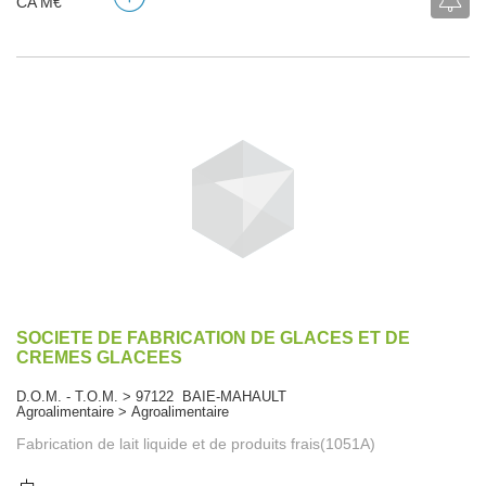
CA M€
SOCIETE DE FABRICATION DE GLACES ET DE
CREMES GLACEES
D.O.M. - T.O.M. > 97122 BAIE-MAHAULT
Agroalimentaire > Agroalimentaire
Fabrication de lait liquide et de produits frais(1051A)