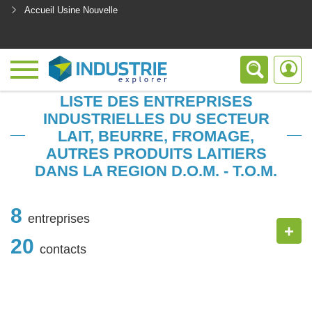
Accueil Usine Nouvelle
<
LISTE DES ENTREPRISES
INDUSTRIELLES DU SECTEUR
LAIT, BEURRE, FROMAGE,
AUTRES PRODUITS LAITIERS
DANS LA REGION D.O.M. - T.O.M.
8
entreprises
+
20
contacts