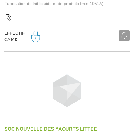
Fabrication de lait liquide et de produits frais(1051A)
EFFECTIF
CA M€
SOC NOUVELLE DES YAOURTS LITTEE