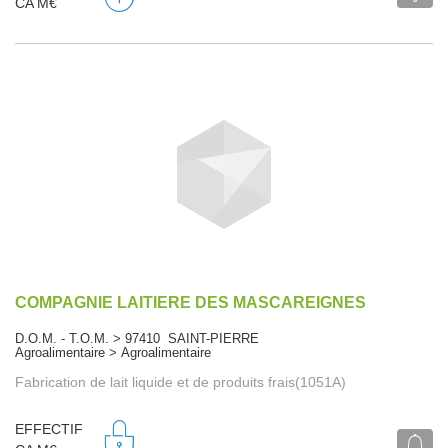
CA M€
COMPAGNIE LAITIERE DES MASCAREIGNES
D.O.M. - T.O.M. > 97410 SAINT-PIERRE
Agroalimentaire > Agroalimentaire
Fabrication de lait liquide et de produits frais(1051A)
EFFECTIF