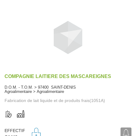
COMPAGNIE LAITIERE DES MASCAREIGNES
D.O.M. - T.O.M. > 97400 SAINT-DENIS
Agroalimentaire > Agroalimentaire
Fabrication de lait liquide et de produits frais(1051A)
EFFECTIF