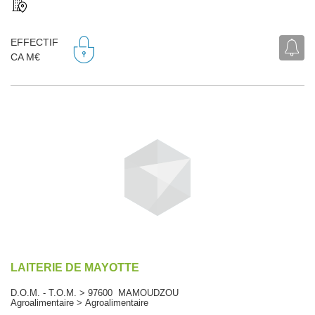
EFFECTIF
CA M€
LAITERIE DE MAYOTTE
D.O.M. - T.O.M. > 97600 MAMOUDZOU
Agroalimentaire > Agroalimentaire