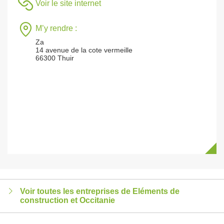
Voir le site internet
M’y rendre :
Za
14 avenue de la cote vermeille
66300 Thuir
Voir toutes les entreprises de Eléments de
construction et Occitanie