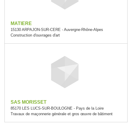
MATIERE
15130 ARPAJON-SUR-CERE - Auvergne-Rhône-Alpes
Construction d'ouvrages d'art
SAS MORISSET
85170 LES LUCS-SUR-BOULOGNE - Pays de la Loire
Travaux de maçonnerie générale et gros œuvre de bâtiment