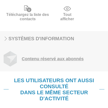
Téléchargez la liste des
Tout
contacts
afficher
SYSTÈMES D'INFORMATION
Contenu réservé aux abonnés
LES UTILISATEURS ONT AUSSI
CONSULTÉ
DANS LE MÊME SECTEUR
D'ACTIVITÉ