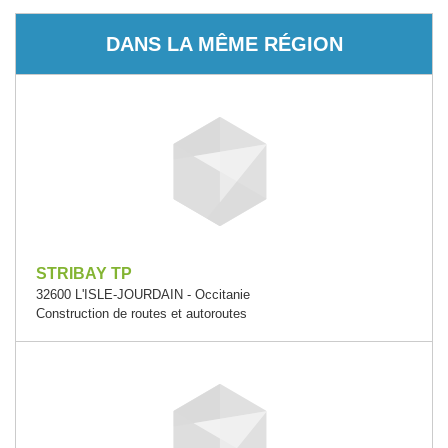
DANS LA MÊME RÉGION
STRIBAY TP
32600 L'ISLE-JOURDAIN - Occitanie
Construction de routes et autoroutes