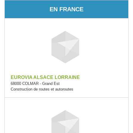
EN FRANCE
EUROVIA ALSACE LORRAINE
68000 COLMAR - Grand Est
Construction de routes et autoroutes