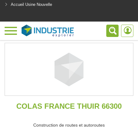
Accueil Usine Nouvelle
<
COLAS FRANCE THUIR 66300
Construction de routes et autoroutes