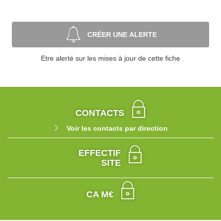
CRÉER UNE ALERTE
Etre alerté sur les mises à jour de cette fiche
CONTACTS
Voir les contacts par direction
EFFECTIF
SITE
CA M€