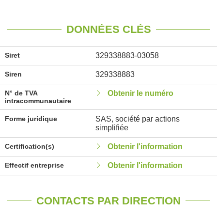
DONNÉES CLÉS
Siret
329338883-03058
Siren
329338883
N° de TVA
Obtenir le numéro
intracommunautaire
Forme juridique
SAS, société par actions
simplifiée
Certification(s)
Obtenir l'information
Effectif entreprise
Obtenir l'information
CONTACTS PAR DIRECTION