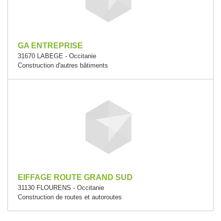
GA ENTREPRISE
31670 LABEGE - Occitanie
Construction d'autres bâtiments
EIFFAGE ROUTE GRAND SUD
31130 FLOURENS - Occitanie
Construction de routes et autoroutes