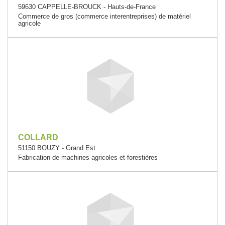
59630 CAPPELLE-BROUCK - Hauts-de-France
Commerce de gros (commerce interentreprises) de matériel
agricole
COLLARD
51150 BOUZY - Grand Est
Fabrication de machines agricoles et forestières