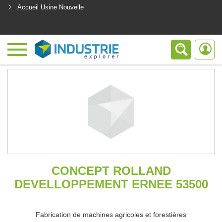
Accueil Usine Nouvelle
<
CONCEPT ROLLAND
DEVELLOPPEMENT ERNEE 53500
Fabrication de machines agricoles et forestières