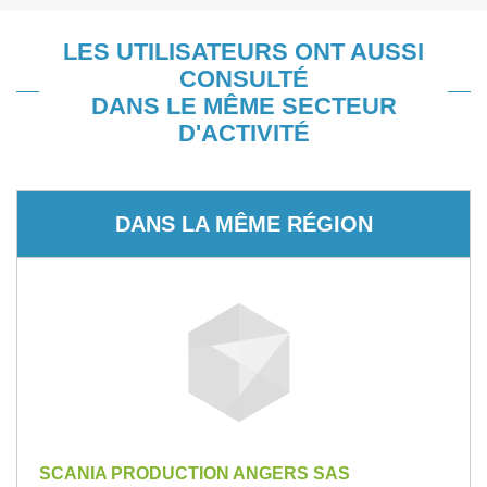
LES UTILISATEURS ONT AUSSI
CONSULTÉ
DANS LE MÊME SECTEUR
D'ACTIVITÉ
DANS LA MÊME RÉGION
SCANIA PRODUCTION ANGERS SAS