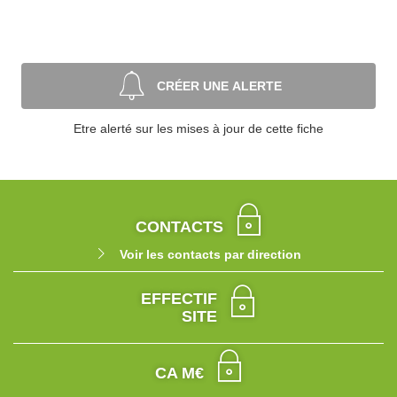
CRÉER UNE ALERTE
Etre alerté sur les mises à jour de cette fiche
CONTACTS
Voir les contacts par direction
EFFECTIF
SITE
CA M€