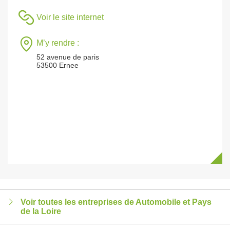
Voir le site internet
M’y rendre :
52 avenue de paris
53500 Ernee
Voir toutes les entreprises de Automobile et Pays
de la Loire