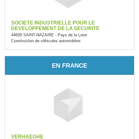
SOCIETE INDUSTRIELLE POUR LE
DEVELOPPEMENT DE LA SECURITE
44600 SAINT-NAZAIRE - Pays de la Loire
Construction de véhicules automobiles
EN FRANCE
VERHAEGHE