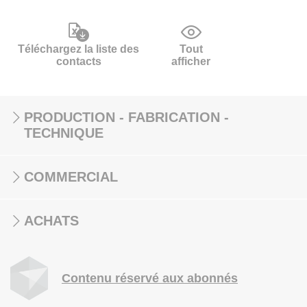
Téléchargez la liste des
Tout
contacts
afficher
PRODUCTION - FABRICATION -
TECHNIQUE
COMMERCIAL
ACHATS
Contenu réservé aux abonnés