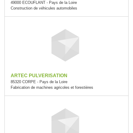
49000 ECOUFLANT - Pays de la Loire
Construction de véhicules automobiles
ARTEC PULVERISATION
85320 CORPE - Pays de la Loire
Fabrication de machines agricoles et forestières