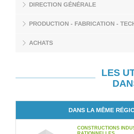
DIRECTION GÉNÉRALE
PRODUCTION - FABRICATION - TEC
ACHATS
LES U
DAN
DANS LA MÊME RÉGI
CONSTRUCTIONS INDU
RATIONNELLES