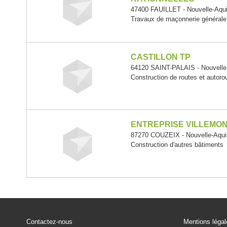
47400 FAUILLET - Nouvelle-Aqui
Travaux de maçonnerie générale
CASTILLON TP
64120 SAINT-PALAIS - Nouvelle-
Construction de routes et autoro
ENTREPRISE VILLEMON
87270 COUZEIX - Nouvelle-Aqui
Construction d'autres bâtiments
Contactez-nous
Mentions léga