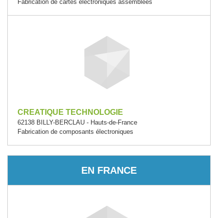
Fabrication de cartes électroniques assemblées
CREATIQUE TECHNOLOGIE
62138 BILLY-BERCLAU - Hauts-de-France
Fabrication de composants électroniques
EN FRANCE