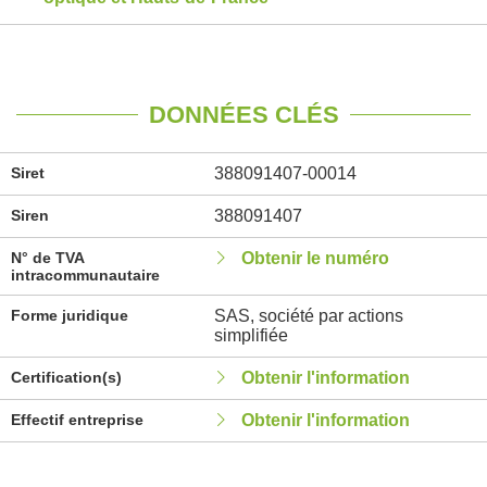
DONNÉES CLÉS
Siret
388091407-00014
Siren
388091407
N° de TVA
Obtenir le numéro
intracommunautaire
Forme juridique
SAS, société par actions
simplifiée
Certification(s)
Obtenir l'information
Effectif entreprise
Obtenir l'information