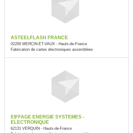
ASTEELFLASH FRANCE
02200 MERCIN-ET-VAUX - Hauts-de-France
Fabrication de cartes électroniques assemblées
EIFFAGE ENERGIE SYSTEMES -
ELECTRONIQUE
62131 VERQUIN - Hauts-de-France