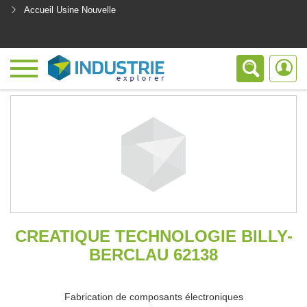
Accueil Usine Nouvelle
<
CREATIQUE TECHNOLOGIE BILLY-
BERCLAU 62138
Fabrication de composants électroniques