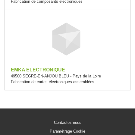
Fabrication de composants électroniques
EMKA ELECTRONIQUE
49500 SEGRE-EN-ANJOU BLEU - Pays de la Loire
Fabrication de cartes électroniques assemblées
Contactez-nous
Paramétrage Cookie