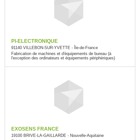
PI-ELECTRONIQUE
91140 VILLEBON-SUR-YVETTE - Île-de-France
Fabrication de machines et d'équipements de bureau (à
l'exception des ordinateurs et équipements périphériques)
EXOSENS FRANCE
19100 BRIVE-LA-GAILLARDE - Nouvelle-Aquitaine