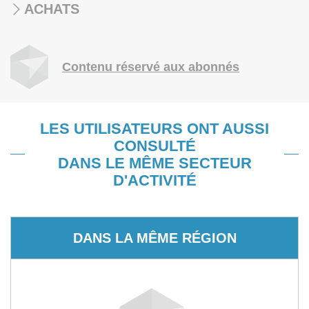
ACHATS
Contenu réservé aux abonnés
LES UTILISATEURS ONT AUSSI
CONSULTÉ
DANS LE MÊME SECTEUR
D'ACTIVITÉ
DANS LA MÊME RÉGION