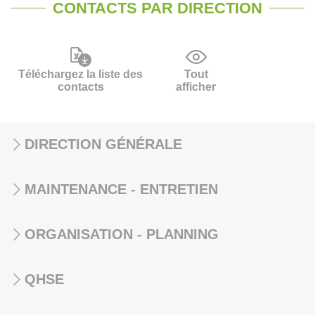
CONTACTS PAR DIRECTION
Téléchargez la liste des
Tout
contacts
afficher
DIRECTION GÉNÉRALE
MAINTENANCE - ENTRETIEN
ORGANISATION - PLANNING
QHSE