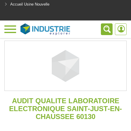
Accueil Usine Nouvelle
<
AUDIT QUALITE LABORATOIRE
ELECTRONIQUE SAINT-JUST-EN-
CHAUSSEE 60130