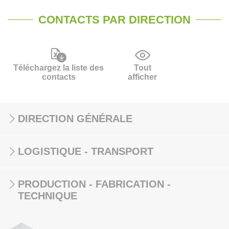
CONTACTS PAR DIRECTION
Téléchargez la liste des
Tout
contacts
afficher
DIRECTION GÉNÉRALE
LOGISTIQUE - TRANSPORT
PRODUCTION - FABRICATION -
TECHNIQUE