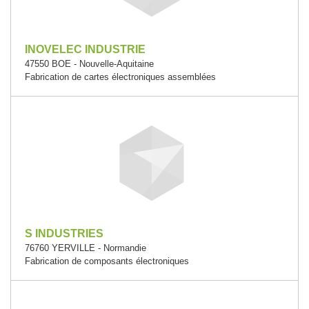
INOVELEC INDUSTRIE
47550 BOE - Nouvelle-Aquitaine
Fabrication de cartes électroniques assemblées
S INDUSTRIES
76760 YERVILLE - Normandie
Fabrication de composants électroniques