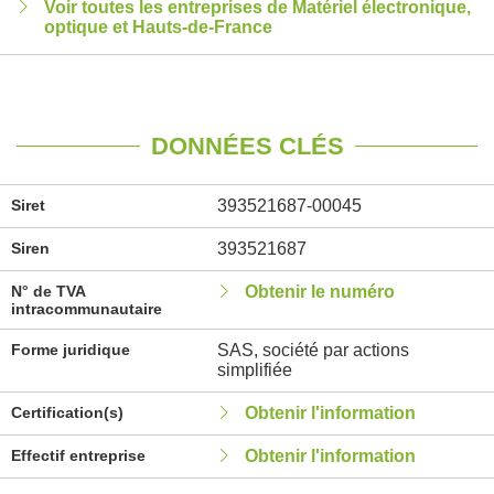
Voir toutes les entreprises de Matériel électronique,
optique et Hauts-de-France
DONNÉES CLÉS
Siret
393521687-00045
Siren
393521687
N° de TVA
Obtenir le numéro
intracommunautaire
Forme juridique
SAS, société par actions
simplifiée
Certification(s)
Obtenir l'information
Effectif entreprise
Obtenir l'information