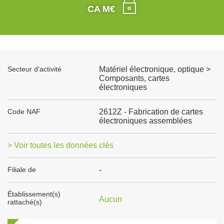
CA M€
Secteur d'activité
Matériel électronique, optique >
Composants, cartes
électroniques
Code NAF
2612Z - Fabrication de cartes
électroniques assemblées
> Voir toutes les données clés
Filiale de
-
Établissement(s)
Aucun
rattaché(s)