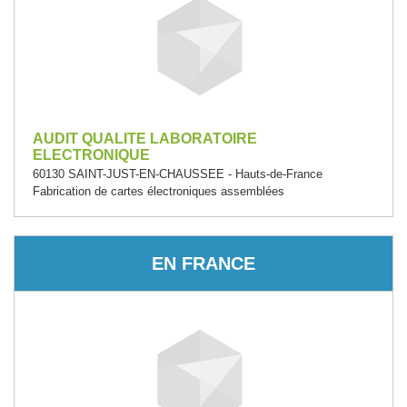
AUDIT QUALITE LABORATOIRE
ELECTRONIQUE
60130 SAINT-JUST-EN-CHAUSSEE - Hauts-de-France
Fabrication de cartes électroniques assemblées
EN FRANCE