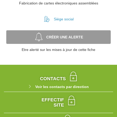
Fabrication de cartes électroniques assemblées
Siège social
CRÉER UNE ALERTE
Etre alerté sur les mises à jour de cette fiche
CONTACTS
Voir les contacts par direction
EFFECTIF
SITE