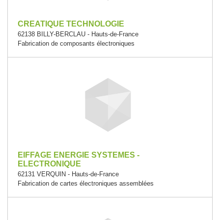
CREATIQUE TECHNOLOGIE
62138 BILLY-BERCLAU - Hauts-de-France
Fabrication de composants électroniques
EIFFAGE ENERGIE SYSTEMES -
ELECTRONIQUE
62131 VERQUIN - Hauts-de-France
Fabrication de cartes électroniques assemblées