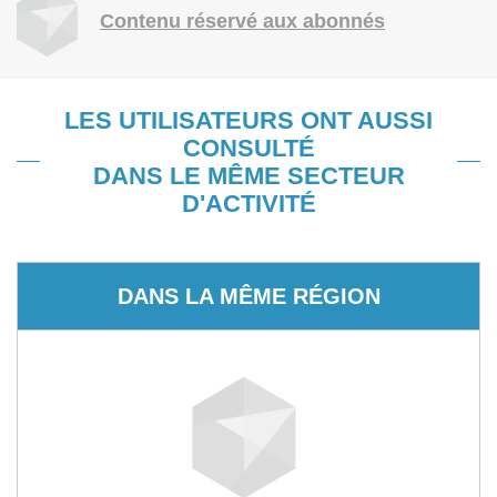
Contenu réservé aux abonnés
LES UTILISATEURS ONT AUSSI
CONSULTÉ
DANS LE MÊME SECTEUR
D'ACTIVITÉ
DANS LA MÊME RÉGION