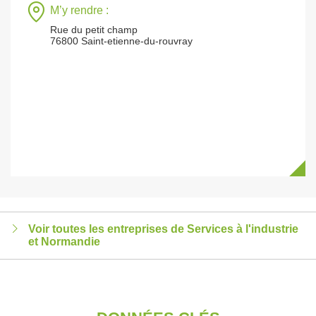
M’y rendre :
Rue du petit champ
76800 Saint-etienne-du-rouvray
Voir toutes les entreprises de Services à l'industrie
et Normandie