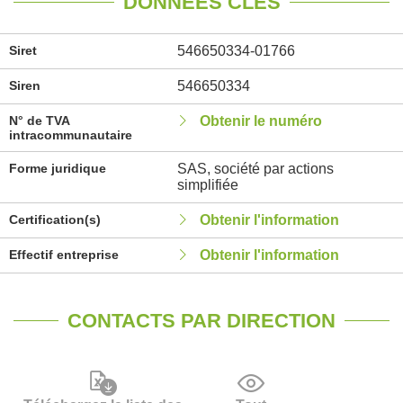
DONNÉES CLÉS
Siret
546650334-01766
Siren
546650334
N° de TVA
Obtenir le numéro
intracommunautaire
Forme juridique
SAS, société par actions
simplifiée
Certification(s)
Obtenir l'information
Effectif entreprise
Obtenir l'information
CONTACTS PAR DIRECTION