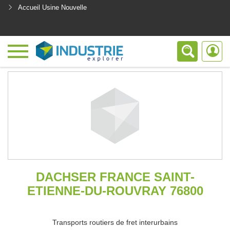
Accueil Usine Nouvelle
<
DACHSER FRANCE SAINT-
ETIENNE-DU-ROUVRAY 76800
Transports routiers de fret interurbains