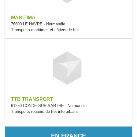
MARITIMA
76600 LE HAVRE - Normandie
Transports maritimes et côtiers de fret
TTB TRANSPORT
61250 CONDE-SUR-SARTHE - Normandie
Transports routiers de fret interurbains
EN FRANCE