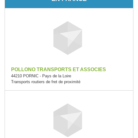
POLLONO TRANSPORTS ET ASSOCIES
44210 PORNIC - Pays de la Loire
Transports routiers de fret de proximité