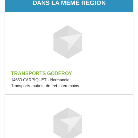
DANS LA MÊME RÉGION
TRANSPORTS GODFROY
14650 CARPIQUET - Normandie
Transports routiers de fret interurbains