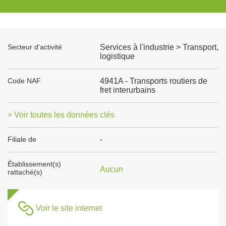
Secteur d'activité
Services à l'industrie > Transport,
logistique
Code NAF
4941A - Transports routiers de
fret interurbains
> Voir toutes les données clés
Filiale de
-
Établissement(s)
Aucun
rattaché(s)
Voir le site internet