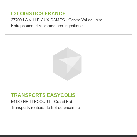
ID LOGISTICS FRANCE
37700 LA VILLE-AUX-DAMES - Centre-Val de Loire
Entreposage et stockage non frigorifique
TRANSPORTS EASYCOLIS
54180 HEILLECOURT - Grand Est
Transports routiers de fret de proximité