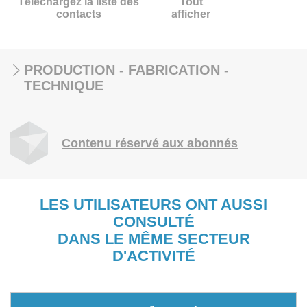
Téléchargez la liste des
Tout
contacts
afficher
PRODUCTION - FABRICATION -
TECHNIQUE
Contenu réservé aux abonnés
LES UTILISATEURS ONT AUSSI
CONSULTÉ
DANS LE MÊME SECTEUR
D'ACTIVITÉ