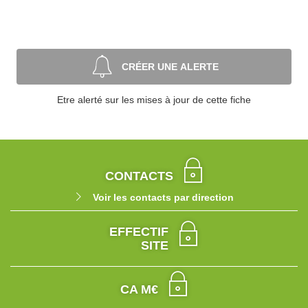
CRÉER UNE ALERTE
Etre alerté sur les mises à jour de cette fiche
CONTACTS
Voir les contacts par direction
EFFECTIF
SITE
CA M€