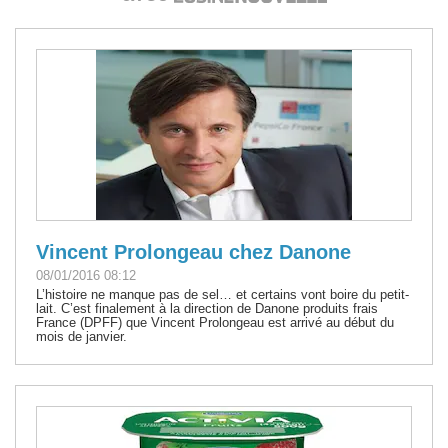
Vincent Prolongeau chez Danone
08/01/2016 08:12
L’histoire ne manque pas de sel… et certains vont boire du petit-
lait. C’est finalement à la direction de Danone produits frais
France (DPFF) que Vincent Prolongeau est arrivé au début du
mois de janvier.