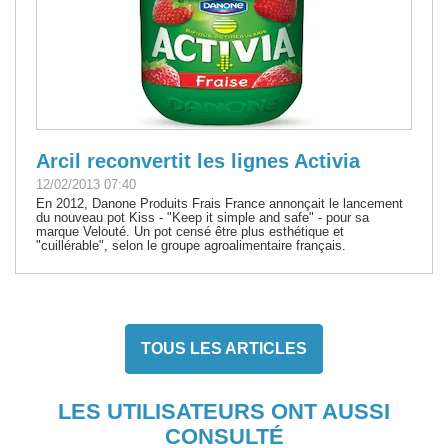
Arcil reconvertit les lignes Activia
12/02/2013 07:40
En 2012, Danone Produits Frais France annonçait le lancement
du nouveau pot Kiss - "Keep it simple and safe" - pour sa
marque Velouté. Un pot censé être plus esthétique et
"cuillérable", selon le groupe agroalimentaire français.
TOUS LES ARTICLES
LES UTILISATEURS ONT AUSSI
CONSULTÉ