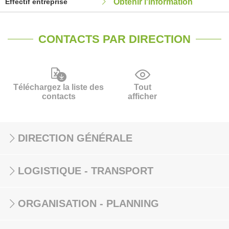
Effectif entreprise
Obtenir l'information
CONTACTS PAR DIRECTION
Téléchargez la liste des
Tout
contacts
afficher
DIRECTION GÉNÉRALE
LOGISTIQUE - TRANSPORT
ORGANISATION - PLANNING