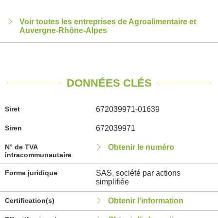
Voir toutes les entreprises de Agroalimentaire et
Auvergne-Rhône-Alpes
DONNÉES CLÉS
Siret
672039971-01639
Siren
672039971
N° de TVA
Obtenir le numéro
intracommunautaire
Forme juridique
SAS, société par actions
simplifiée
Certification(s)
Obtenir l'information