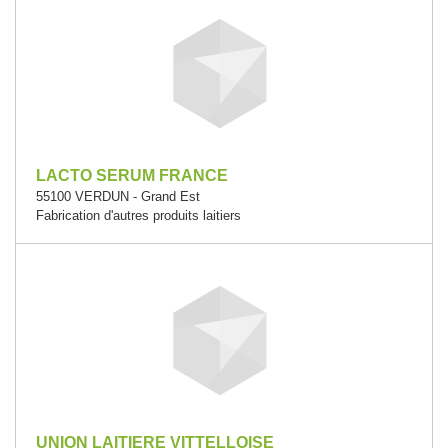
LACTO SERUM FRANCE
55100 VERDUN - Grand Est
Fabrication d'autres produits laitiers
UNION LAITIERE VITTELLOISE