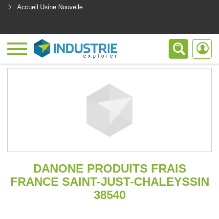
Accueil Usine Nouvelle
<
DANONE PRODUITS FRAIS
FRANCE SAINT-JUST-CHALEYSSIN
38540