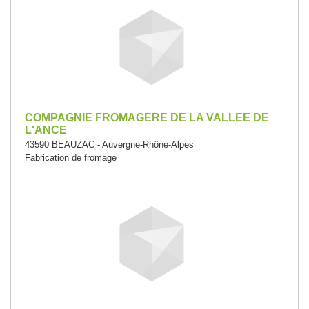
COMPAGNIE FROMAGERE DE LA VALLEE DE
L'ANCE
43590 BEAUZAC - Auvergne-Rhône-Alpes
Fabrication de fromage