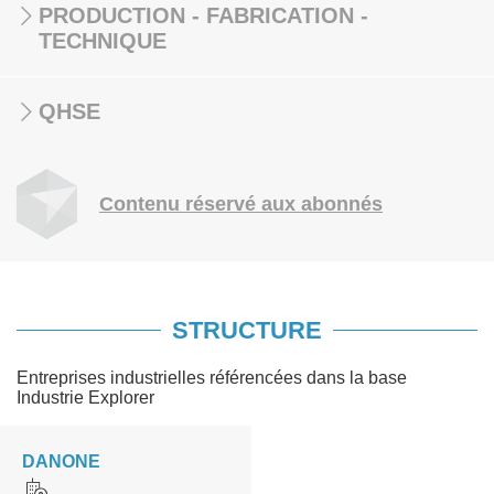
PRODUCTION - FABRICATION -
TECHNIQUE
QHSE
Contenu réservé aux abonnés
STRUCTURE
Entreprises industrielles référencées dans la base
Industrie Explorer
DANONE