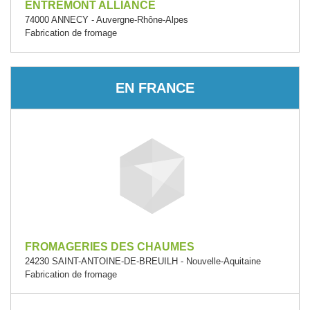
ENTREMONT ALLIANCE
74000 ANNECY - Auvergne-Rhône-Alpes
Fabrication de fromage
EN FRANCE
FROMAGERIES DES CHAUMES
24230 SAINT-ANTOINE-DE-BREUILH - Nouvelle-Aquitaine
Fabrication de fromage