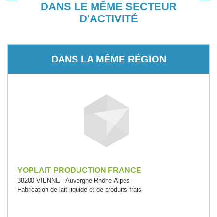
DANS LE MÊME SECTEUR
D'ACTIVITÉ
DANS LA MÊME RÉGION
YOPLAIT PRODUCTION FRANCE
38200 VIENNE - Auvergne-Rhône-Alpes
Fabrication de lait liquide et de produits frais