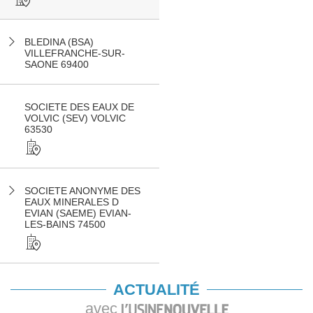
BLEDINA (BSA)
VILLEFRANCHE-SUR-
SAONE 69400
SOCIETE DES EAUX DE
VOLVIC (SEV) VOLVIC
63530
SOCIETE ANONYME DES
EAUX MINERALES D
EVIAN (SAEME) EVIAN-
LES-BAINS 74500
ACTUALITÉ
avec