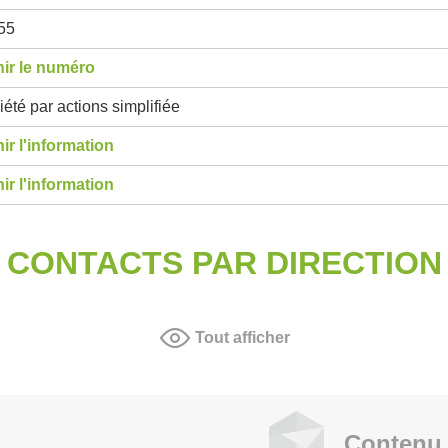
55
ir le numéro
été par actions simplifiée
ir l'information
ir l'information
CONTACTS PAR DIRECTION
Tout afficher
Contenu 