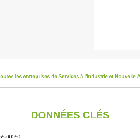
toutes les entreprises de Services à l'industrie et Nouvelle-
DONNÉES CLÉS
55-00050