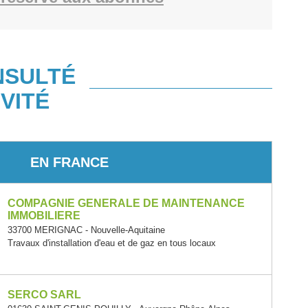
NSULTÉ
VITÉ
EN FRANCE
COMPAGNIE GENERALE DE MAINTENANCE
IMMOBILIERE
33700 MERIGNAC - Nouvelle-Aquitaine
Travaux d'installation d'eau et de gaz en tous locaux
SERCO SARL