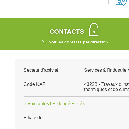
CONTACTS
Voir les contacts par direction
Secteur d'activité
Services à l'industrie
Code NAF
4322B - Travaux d'ins
thermiques et de clima
> Voir toutes les données clés
Filiale de
-