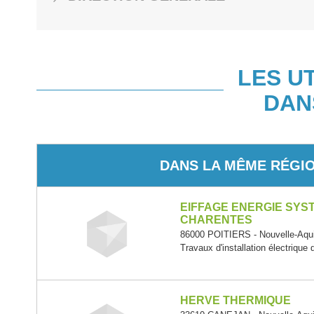
LES U
DAN
DANS LA MÊME RÉGI
EIFFAGE ENERGIE SYST
CHARENTES
86000 POITIERS - Nouvelle-Aqui
Travaux d'installation électrique
HERVE THERMIQUE