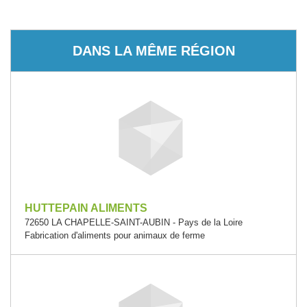
DANS LA MÊME RÉGION
HUTTEPAIN ALIMENTS
72650 LA CHAPELLE-SAINT-AUBIN - Pays de la Loire
Fabrication d'aliments pour animaux de ferme