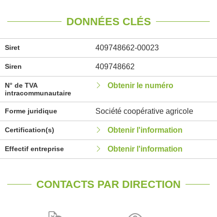
DONNÉES CLÉS
Siret
409748662-00023
Siren
409748662
N° de TVA
Obtenir le numéro
intracommunautaire
Forme juridique
Société coopérative agricole
Certification(s)
Obtenir l'information
Effectif entreprise
Obtenir l'information
CONTACTS PAR DIRECTION