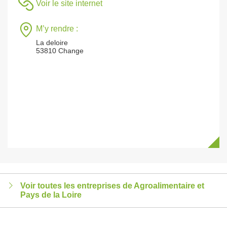
Voir le site internet
M’y rendre :
La deloire
53810 Change
Voir toutes les entreprises de Agroalimentaire et
Pays de la Loire