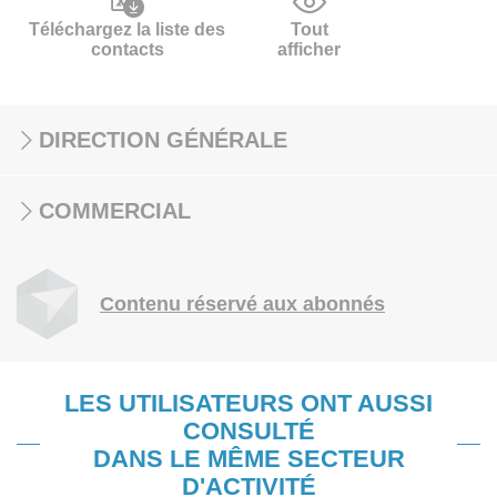
Téléchargez la liste des
Tout
contacts
afficher
DIRECTION GÉNÉRALE
COMMERCIAL
Contenu réservé aux abonnés
LES UTILISATEURS ONT AUSSI
CONSULTÉ
DANS LE MÊME SECTEUR
D'ACTIVITÉ