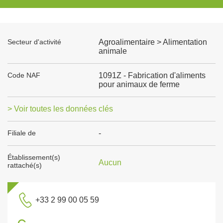
Secteur d'activité
Agroalimentaire > Alimentation
animale
Code NAF
1091Z - Fabrication d'aliments
pour animaux de ferme
> Voir toutes les données clés
Filiale de
-
Établissement(s)
Aucun
rattaché(s)
+33 2 99 00 05 59