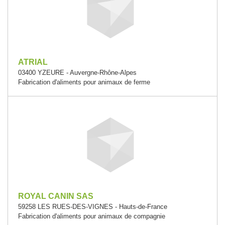
ATRIAL
03400 YZEURE - Auvergne-Rhône-Alpes
Fabrication d'aliments pour animaux de ferme
ROYAL CANIN SAS
59258 LES RUES-DES-VIGNES - Hauts-de-France
Fabrication d'aliments pour animaux de compagnie