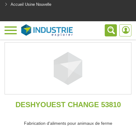
Accueil Usine Nouvelle
<
DESHYOUEST CHANGE 53810
Fabrication d'aliments pour animaux de ferme