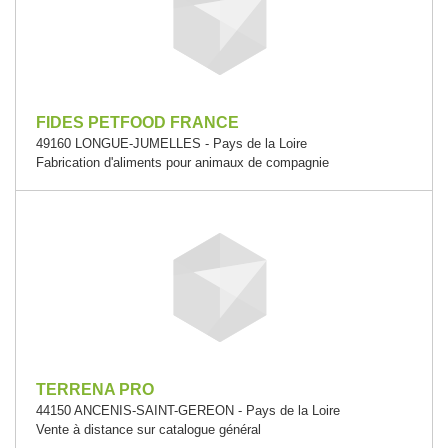
FIDES PETFOOD FRANCE
49160 LONGUE-JUMELLES - Pays de la Loire
Fabrication d'aliments pour animaux de compagnie
TERRENA PRO
44150 ANCENIS-SAINT-GEREON - Pays de la Loire
Vente à distance sur catalogue général