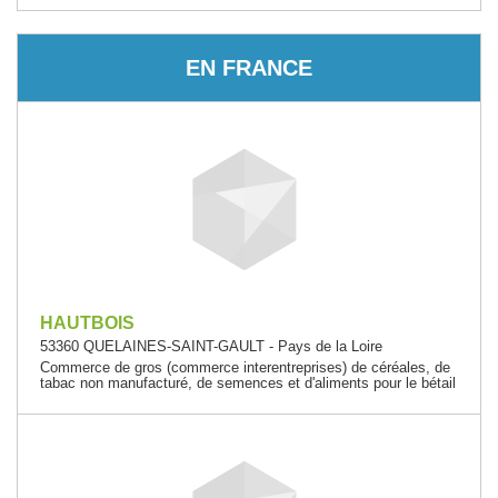
EN FRANCE
HAUTBOIS
53360 QUELAINES-SAINT-GAULT - Pays de la Loire
Commerce de gros (commerce interentreprises) de céréales, de
tabac non manufacturé, de semences et d'aliments pour le bétail