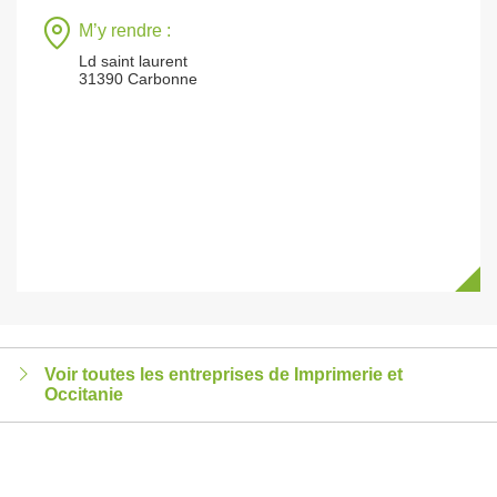
M’y rendre :
Ld saint laurent
31390 Carbonne
Voir toutes les entreprises de Imprimerie et
Occitanie