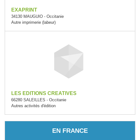
EXAPRINT
34130 MAUGUIO - Occitanie
Autre imprimerie (labeur)
LES EDITIONS CREATIVES
66280 SALEILLES - Occitanie
Autres activités d'édition
EN FRANCE