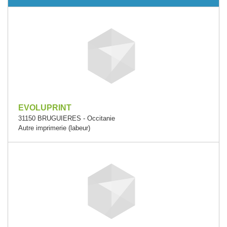
EVOLUPRINT
31150 BRUGUIERES - Occitanie
Autre imprimerie (labeur)