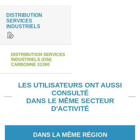
DISTRIBUTION
SERVICES
INDUSTRIELS
DISTRIBUTION SERVICES
INDUSTRIELS (DSI)
CARBONNE 31390
LES UTILISATEURS ONT AUSSI
CONSULTÉ
DANS LE MÊME SECTEUR
D'ACTIVITÉ
DANS LA MÊME RÉGION