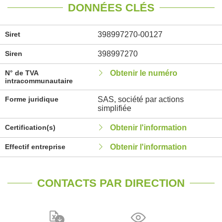
DONNÉES CLÉS
Siret
398997270-00127
Siren
398997270
N° de TVA
Obtenir le numéro
intracommunautaire
Forme juridique
SAS, société par actions
simplifiée
Certification(s)
Obtenir l'information
Effectif entreprise
Obtenir l'information
CONTACTS PAR DIRECTION