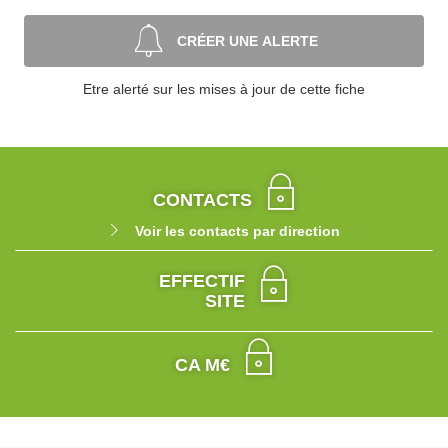
CRÉER UNE ALERTE
Etre alerté sur les mises à jour de cette fiche
CONTACTS
Voir les contacts par direction
EFFECTIF
SITE
CA M€