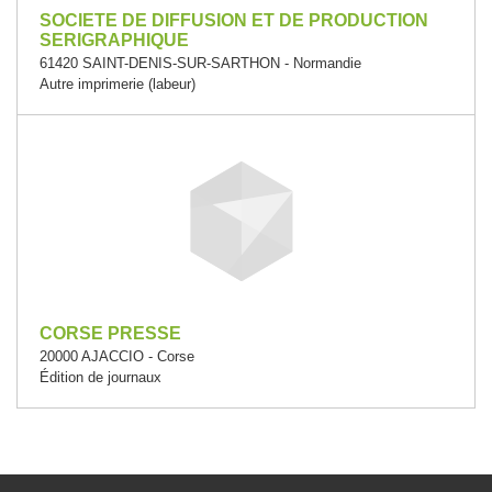
SOCIETE DE DIFFUSION ET DE PRODUCTION
SERIGRAPHIQUE
61420 SAINT-DENIS-SUR-SARTHON - Normandie
Autre imprimerie (labeur)
CORSE PRESSE
20000 AJACCIO - Corse
Édition de journaux