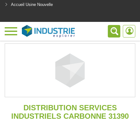
Accueil Usine Nouvelle
<
DISTRIBUTION SERVICES
INDUSTRIELS CARBONNE 31390