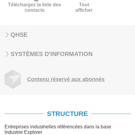
Téléchargez la liste des
Tout
contacts
afficher
QHSE
SYSTÈMES D'INFORMATION
Contenu réservé aux abonnés
STRUCTURE
Entreprises industrielles référencées dans la base
Industrie Explorer