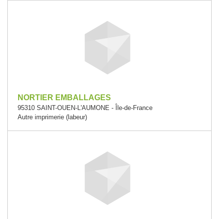
NORTIER EMBALLAGES
95310 SAINT-OUEN-L'AUMONE - Île-de-France
Autre imprimerie (labeur)