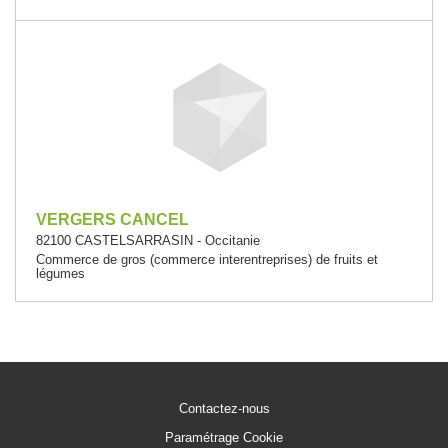
VERGERS CANCEL
82100 CASTELSARRASIN - Occitanie
Commerce de gros (commerce interentreprises) de fruits et
légumes
Contactez-nous
Paramétrage Cookie