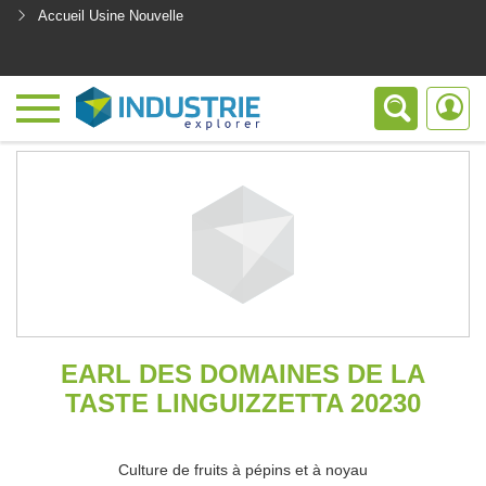
Accueil Usine Nouvelle
<
EARL DES DOMAINES DE LA
TASTE LINGUIZZETTA 20230
Culture de fruits à pépins et à noyau