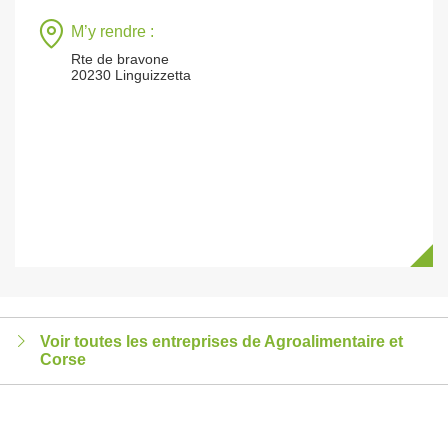
M’y rendre :
Rte de bravone
20230 Linguizzetta
Voir toutes les entreprises de Agroalimentaire et
Corse