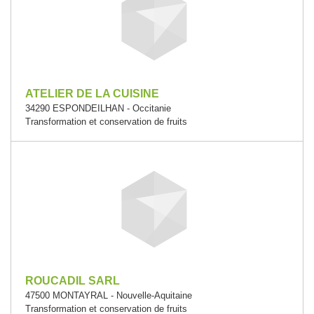
ATELIER DE LA CUISINE
34290 ESPONDEILHAN - Occitanie
Transformation et conservation de fruits
ROUCADIL SARL
47500 MONTAYRAL - Nouvelle-Aquitaine
Transformation et conservation de fruits