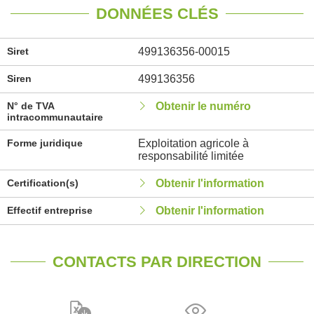
DONNÉES CLÉS
Siret
499136356-00015
Siren
499136356
N° de TVA
Obtenir le numéro
intracommunautaire
Forme juridique
Exploitation agricole à
responsabilité limitée
Certification(s)
Obtenir l'information
Effectif entreprise
Obtenir l'information
CONTACTS PAR DIRECTION