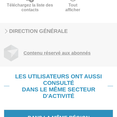
Téléchargez la liste des
Tout
contacts
afficher
DIRECTION GÉNÉRALE
Contenu réservé aux abonnés
LES UTILISATEURS ONT AUSSI
CONSULTÉ
DANS LE MÊME SECTEUR
D'ACTIVITÉ