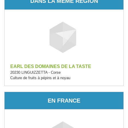
DANS LA MÊME RÉGION
EARL DES DOMAINES DE LA TASTE
20230 LINGUIZZETTA - Corse
Culture de fruits à pépins et à noyau
EN FRANCE