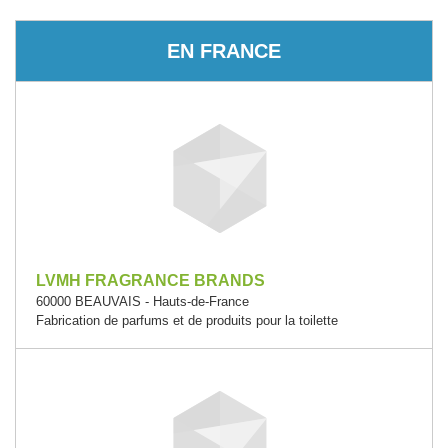
EN FRANCE
LVMH FRAGRANCE BRANDS
60000 BEAUVAIS - Hauts-de-France
Fabrication de parfums et de produits pour la toilette