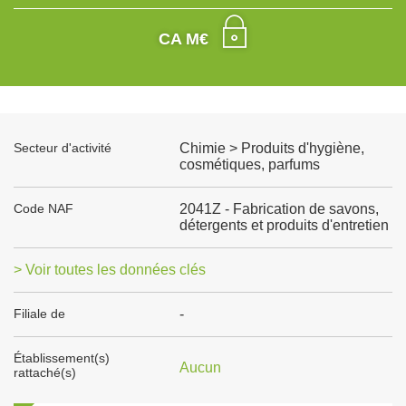
CA M€
Secteur d'activité
Chimie > Produits d'hygiène,
cosmétiques, parfums
Code NAF
2041Z - Fabrication de savons,
détergents et produits d'entretien
> Voir toutes les données clés
Filiale de
-
Établissement(s)
Aucun
rattaché(s)