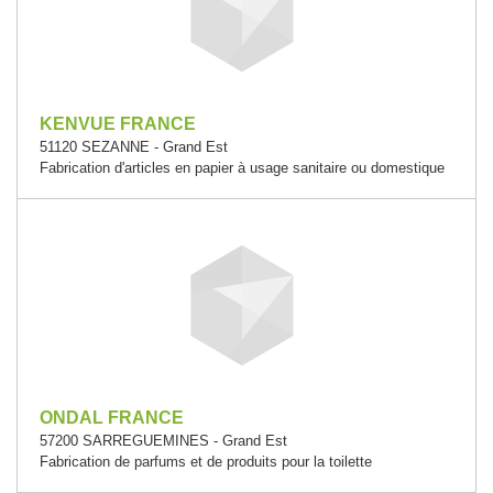
KENVUE FRANCE
51120 SEZANNE - Grand Est
Fabrication d'articles en papier à usage sanitaire ou domestique
ONDAL FRANCE
57200 SARREGUEMINES - Grand Est
Fabrication de parfums et de produits pour la toilette