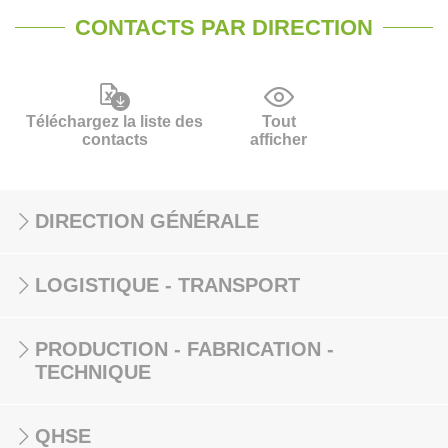
CONTACTS PAR DIRECTION
Téléchargez la liste des
Tout
contacts
afficher
DIRECTION GÉNÉRALE
LOGISTIQUE - TRANSPORT
PRODUCTION - FABRICATION -
TECHNIQUE
QHSE