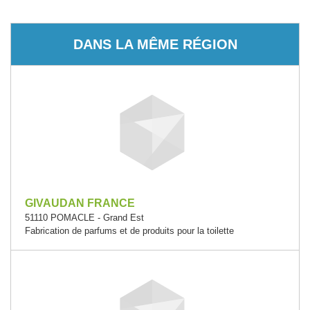
DANS LA MÊME RÉGION
GIVAUDAN FRANCE
51110 POMACLE - Grand Est
Fabrication de parfums et de produits pour la toilette