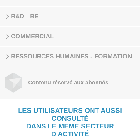
R&D - BE
COMMERCIAL
RESSOURCES HUMAINES - FORMATION
Contenu réservé aux abonnés
LES UTILISATEURS ONT AUSSI
CONSULTÉ
DANS LE MÊME SECTEUR
D'ACTIVITÉ