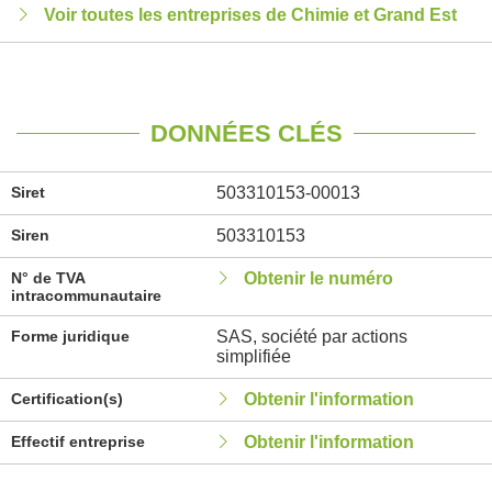
Voir toutes les entreprises de Chimie et Grand Est
DONNÉES CLÉS
Siret
503310153-00013
Siren
503310153
N° de TVA
Obtenir le numéro
intracommunautaire
Forme juridique
SAS, société par actions
simplifiée
Certification(s)
Obtenir l'information
Effectif entreprise
Obtenir l'information