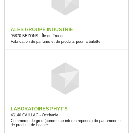
ALES GROUPE INDUSTRIE
95870 BEZONS - Île-de-France
Fabrication de parfums et de produits pour la toilette
LABORATOIRES PHYT'S
46140 CAILLAC - Occitanie
Commerce de gros (commerce interentreprises) de parfumerie et
de produits de beauté