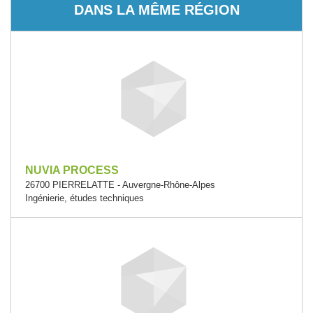
DANS LA MÊME RÉGION
NUVIA PROCESS
26700 PIERRELATTE - Auvergne-Rhône-Alpes
Ingénierie, études techniques