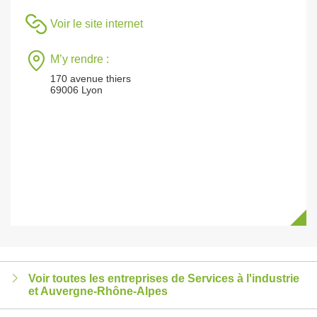
Voir le site internet
M’y rendre :
170 avenue thiers
69006 Lyon
Voir toutes les entreprises de Services à l'industrie
et Auvergne-Rhône-Alpes