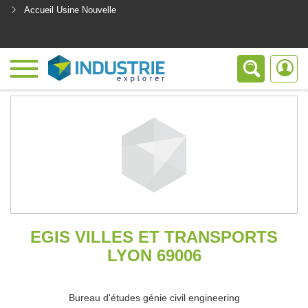
Accueil Usine Nouvelle
<
EGIS VILLES ET TRANSPORTS
LYON 69006
Bureau d'études génie civil engineering