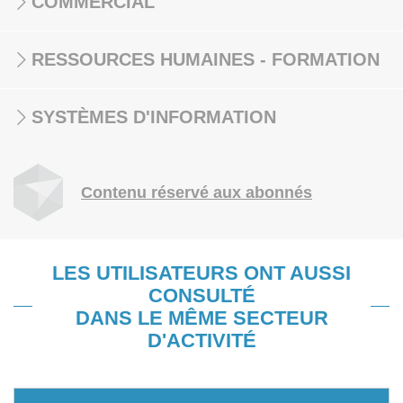
COMMERCIAL
RESSOURCES HUMAINES - FORMATION
SYSTÈMES D'INFORMATION
Contenu réservé aux abonnés
LES UTILISATEURS ONT AUSSI
CONSULTÉ
DANS LE MÊME SECTEUR
D'ACTIVITÉ