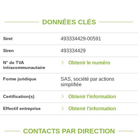
DONNÉES CLÉS
Siret
493334429-00591
Siren
493334429
N° de TVA
Obtenir le numéro
intracommunautaire
Forme juridique
SAS, société par actions
simplifiée
Certification(s)
Obtenir l'information
Effectif entreprise
Obtenir l'information
CONTACTS PAR DIRECTION