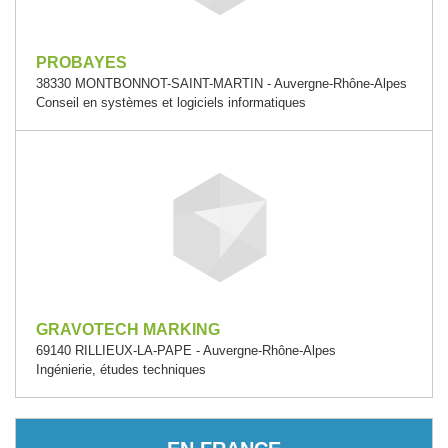
PROBAYES
38330 MONTBONNOT-SAINT-MARTIN - Auvergne-Rhône-Alpes
Conseil en systèmes et logiciels informatiques
GRAVOTECH MARKING
69140 RILLIEUX-LA-PAPE - Auvergne-Rhône-Alpes
Ingénierie, études techniques