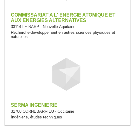
COMMISSARIAT A L' ENERGIE ATOMIQUE ET
AUX ENERGIES ALTERNATIVES
33114 LE BARP - Nouvelle-Aquitaine
Recherche-développement en autres sciences physiques et
naturelles
SERMA INGENIERIE
31700 CORNEBARRIEU - Occitanie
Ingénierie, études techniques