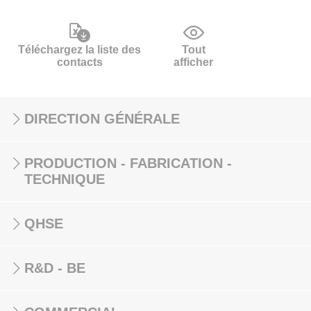
Téléchargez la liste des
Tout
contacts
afficher
DIRECTION GÉNÉRALE
PRODUCTION - FABRICATION -
TECHNIQUE
QHSE
R&D - BE