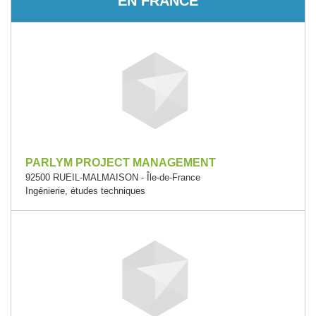
EN FRANCE
PARLYM PROJECT MANAGEMENT
92500 RUEIL-MALMAISON - Île-de-France
Ingénierie, études techniques