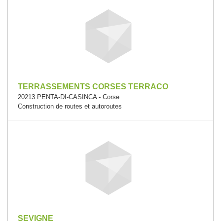
TERRASSEMENTS CORSES TERRACO
20213 PENTA-DI-CASINCA - Corse
Construction de routes et autoroutes
SEVIGNE