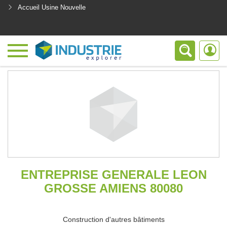
Accueil Usine Nouvelle
<
ENTREPRISE GENERALE LEON
GROSSE AMIENS 80080
Construction d'autres bâtiments