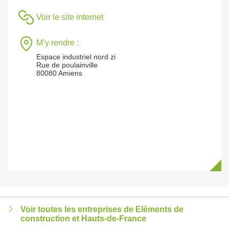
Voir le site internet
M’y rendre :
Espace industriel nord zi
Rue de poulainville
80080 Amiens
Voir toutes les entreprises de Eléments de
construction et Hauts-de-France