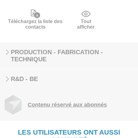
Téléchargez la liste des
Tout
contacts
afficher
PRODUCTION - FABRICATION -
TECHNIQUE
R&D - BE
Contenu réservé aux abonnés
LES UTILISATEURS ONT AUSSI