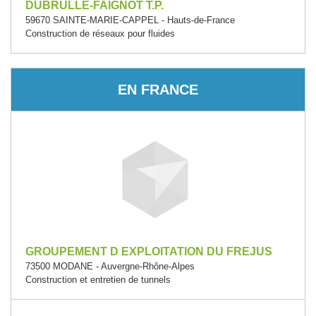
DUBRULLE-FAIGNOT T.P.
59670 SAINTE-MARIE-CAPPEL - Hauts-de-France
Construction de réseaux pour fluides
EN FRANCE
GROUPEMENT D EXPLOITATION DU FREJUS
73500 MODANE - Auvergne-Rhône-Alpes
Construction et entretien de tunnels