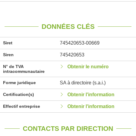
DONNÉES CLÉS
Siret
745420653-00669
Siren
745420653
N° de TVA
Obtenir le numéro
intracommunautaire
Forme juridique
SA à directoire (s.a.i.)
Certification(s)
Obtenir l'information
Effectif entreprise
Obtenir l'information
CONTACTS PAR DIRECTION