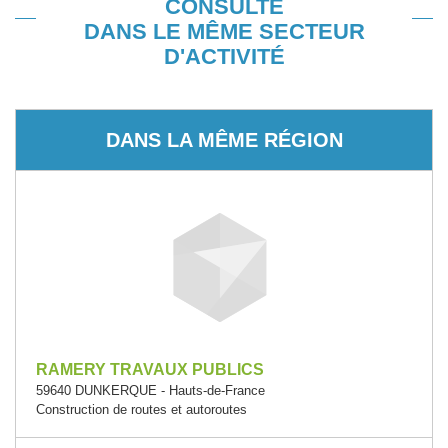
CONSULTÉ
DANS LE MÊME SECTEUR
D'ACTIVITÉ
DANS LA MÊME RÉGION
RAMERY TRAVAUX PUBLICS
59640 DUNKERQUE - Hauts-de-France
Construction de routes et autoroutes