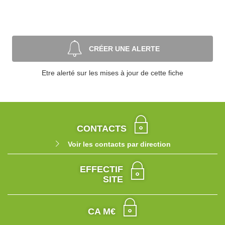
CRÉER UNE ALERTE
Etre alerté sur les mises à jour de cette fiche
CONTACTS
Voir les contacts par direction
EFFECTIF
SITE
CA M€