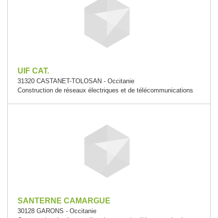
UIF CAT.
31320 CASTANET-TOLOSAN - Occitanie
Construction de réseaux électriques et de télécommunications
SANTERNE CAMARGUE
30128 GARONS - Occitanie