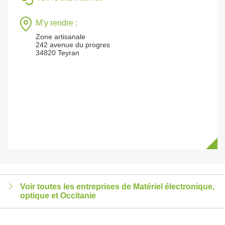
M’y rendre :
Zone artisanale
242 avenue du progres
34820 Teyran
Voir toutes les entreprises de Matériel électronique,
optique et Occitanie