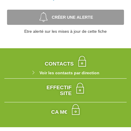
CRÉER UNE ALERTE
Etre alerté sur les mises à jour de cette fiche
CONTACTS
Voir les contacts par direction
EFFECTIF
SITE
CA M€