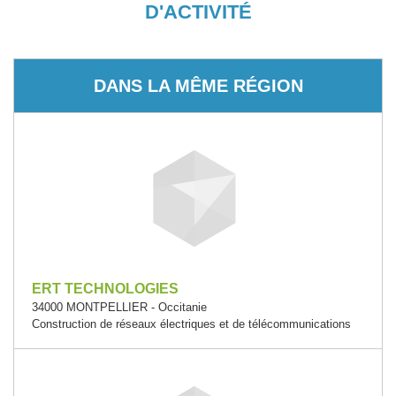
D'ACTIVITÉ
DANS LA MÊME RÉGION
ERT TECHNOLOGIES
34000 MONTPELLIER - Occitanie
Construction de réseaux électriques et de télécommunications