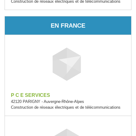
Construction de réseaux électriques et de télécommunications
EN FRANCE
P C E SERVICES
42120 PARIGNY - Auvergne-Rhône-Alpes
Construction de réseaux électriques et de télécommunications