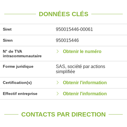
DONNÉES CLÉS
Siret
950015446-00061
Siren
950015446
N° de TVA
Obtenir le numéro
intracommunautaire
Forme juridique
SAS, société par actions
simplifiée
Certification(s)
Obtenir l'information
Effectif entreprise
Obtenir l'information
CONTACTS PAR DIRECTION