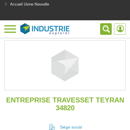
Accueil Usine Nouvelle
<
ENTREPRISE TRAVESSET TEYRAN
34820
Siège social