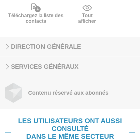
Téléchargez la liste des
Tout
contacts
afficher
DIRECTION GÉNÉRALE
SERVICES GÉNÉRAUX
Contenu réservé aux abonnés
LES UTILISATEURS ONT AUSSI
CONSULTÉ
DANS LE MÊME SECTEUR