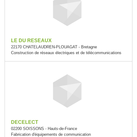
LE DU RESEAUX
22170 CHATELAUDREN-PLOUAGAT - Bretagne
Construction de réseaux électriques et de télécommunications
DECELECT
02200 SOISSONS - Hauts-de-France
Fabrication d'équipements de communication