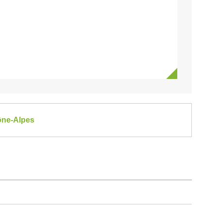
hône-Alpes