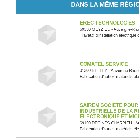
DANS LA MÊME RÉGI
EREC TECHNOLOGIES
69330 MEYZIEU - Auvergne-Rhô
Travaux d'installation électrique
COMATEL SERVICE
01300 BELLEY - Auvergne-Rhôn
Fabrication d'autres matériels él
SAIREM SOCIETE POUR
INDUSTRIELLE DE LA 
ELECTRONIQUE ET MI
69150 DECINES-CHARPIEU - Au
Fabrication d'autres matériels él