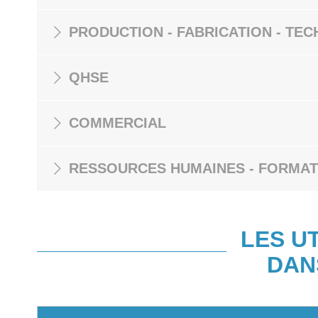
PRODUCTION - FABRICATION - TEC
QHSE
COMMERCIAL
RESSOURCES HUMAINES - FORMAT
LES U
DAN