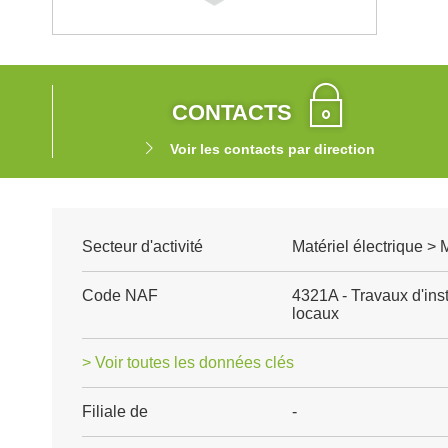
CONTACTS
Voir les contacts par direction
Secteur d'activité
Matériel électrique > 
Code NAF
4321A - Travaux d'inst
locaux
> Voir toutes les données clés
Filiale de
-