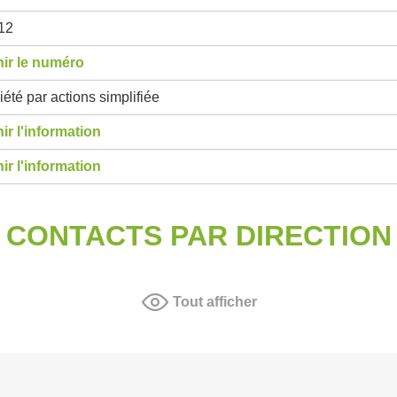
12
ir le numéro
été par actions simplifiée
ir l'information
ir l'information
CONTACTS PAR DIRECTION
Tout afficher