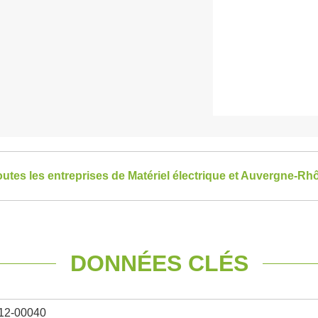
toutes les entreprises de Matériel électrique et Auvergne-R
DONNÉES CLÉS
12-00040