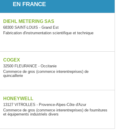
EN FRANCE
DIEHL METERING SAS
68300 SAINT-LOUIS - Grand Est
Fabrication d'instrumentation scientifique et technique
COGEX
32500 FLEURANCE - Occitanie
Commerce de gros (commerce interentreprises) de
quincaillerie
HONEYWELL
13127 VITROLLES - Provence-Alpes-Côte d'Azur
Commerce de gros (commerce interentreprises) de fournitures
et équipements industriels divers