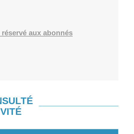
 réservé aux abonnés
NSULTÉ
VITÉ