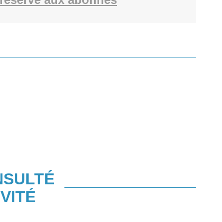
NSULTÉ
VITÉ