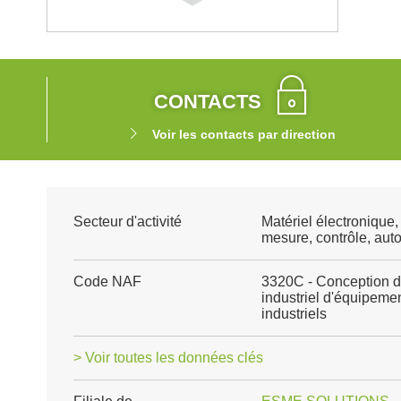
CONTACTS
Voir les contacts par direction
Secteur d'activité
Matériel électronique
mesure, contrôle, aut
Code NAF
3320C - Conception d
industriel d'équipeme
industriels
> Voir toutes les données clés