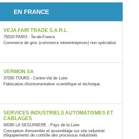
EN FRANCE
VEJA FAIR TRADE S.A.R.L.
75010 PARIS - Île-de-France
Commerce de gros (commerce interentreprises) non spécialisé
VERMON SA
37000 TOURS - Centre-Val de Loire
Fabrication d'instrumentation scientifique et technique
SERVICES INDUSTRIELS AUTOMATISMES ET
CABLAGES
49280 LA SEGUINIERE - Pays de la Loire
Conception d'ensemble et assemblage sur site industriel
d'équipements de contrôle des processus industriels