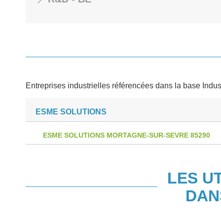
Entreprises industrielles référencées dans la base Indus
ESME SOLUTIONS
ESME SOLUTIONS MORTAGNE-SUR-SEVRE 85290
LES U
DAN