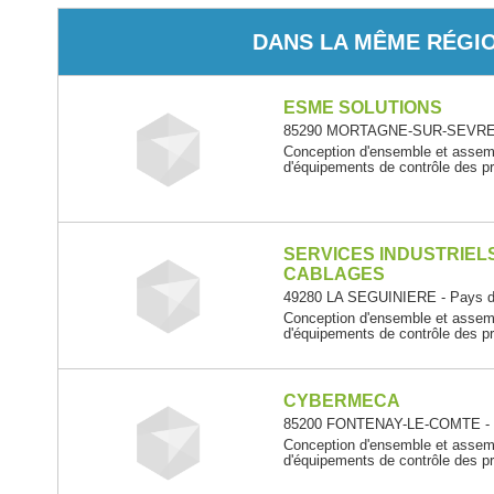
DANS LA MÊME RÉGI
ESME SOLUTIONS
85290 MORTAGNE-SUR-SEVRE - 
Conception d'ensemble et assembl
d'équipements de contrôle des pr
SERVICES INDUSTRIEL
CABLAGES
49280 LA SEGUINIERE - Pays de
Conception d'ensemble et assembl
d'équipements de contrôle des pr
CYBERMECA
85200 FONTENAY-LE-COMTE - Pa
Conception d'ensemble et assembl
d'équipements de contrôle des pr