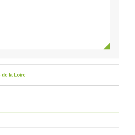
 de la Loire