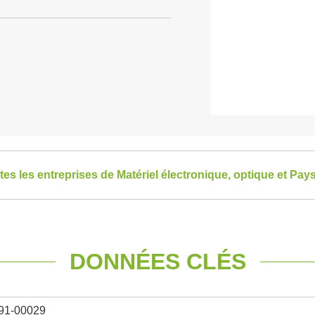
tes les entreprises de Matériel électronique, optique et Pays
DONNÉES CLÉS
91-00029