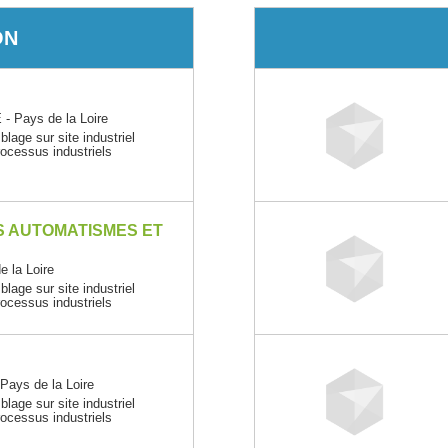
ON
Pays de la Loire
age sur site industriel
ocessus industriels
S AUTOMATISMES ET
 la Loire
age sur site industriel
ocessus industriels
ys de la Loire
age sur site industriel
ocessus industriels