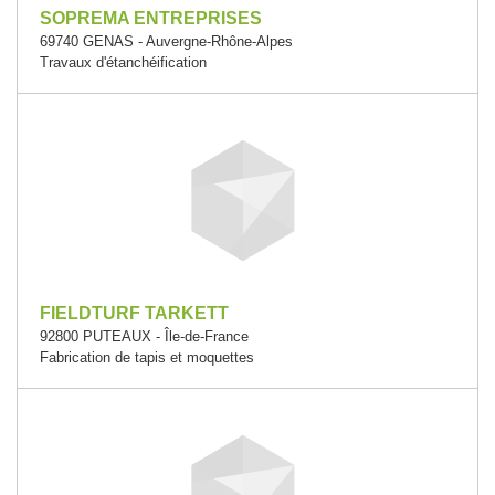
SOPREMA ENTREPRISES
69740 GENAS - Auvergne-Rhône-Alpes
Travaux d'étanchéification
FIELDTURF TARKETT
92800 PUTEAUX - Île-de-France
Fabrication de tapis et moquettes