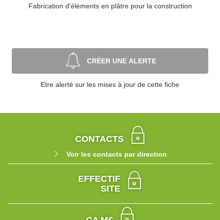
Fabrication d'éléments en plâtre pour la construction
CRÉER UNE ALERTE
Etre alerté sur les mises à jour de cette fiche
CONTACTS
Voir les contacts par direction
EFFECTIF
SITE
CA M€