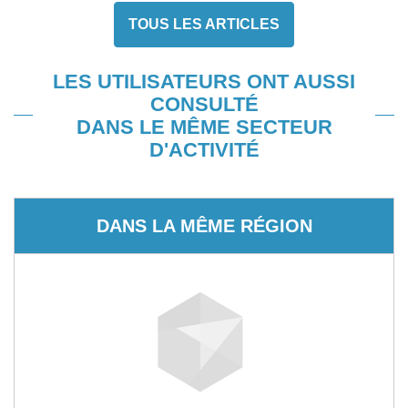
TOUS LES ARTICLES
LES UTILISATEURS ONT AUSSI
CONSULTÉ
DANS LE MÊME SECTEUR
D'ACTIVITÉ
DANS LA MÊME RÉGION