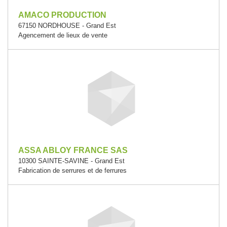
AMACO PRODUCTION
67150 NORDHOUSE - Grand Est
Agencement de lieux de vente
ASSA ABLOY FRANCE SAS
10300 SAINTE-SAVINE - Grand Est
Fabrication de serrures et de ferrures