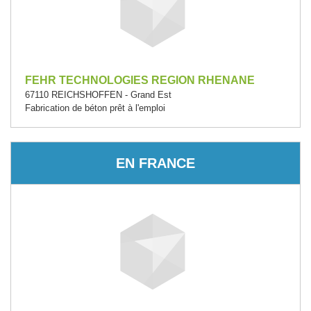
FEHR TECHNOLOGIES REGION RHENANE
67110 REICHSHOFFEN - Grand Est
Fabrication de béton prêt à l'emploi
EN FRANCE