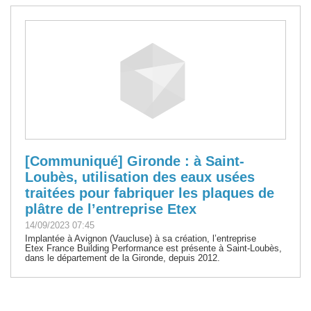
[Communiqué] Gironde : à Saint-
Loubès, utilisation des eaux usées
traitées pour fabriquer les plaques de
plâtre de l’entreprise Etex
14/09/2023 07:45
Implantée à Avignon (Vaucluse) à sa création, l’entreprise
Etex France Building Performance est présente à Saint-Loubès,
dans le département de la Gironde, depuis 2012.