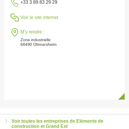
+33 3 89 83 29 29
Voir le site internet
M’y rendre :
Zone industrielle
68490 Ottmarsheim
Voir toutes les entreprises de Eléments de
construction et Grand Est