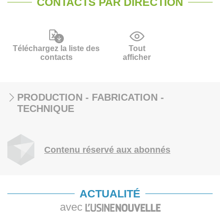
CONTACTS PAR DIRECTION
Téléchargez la liste des
Tout
contacts
afficher
PRODUCTION - FABRICATION -
TECHNIQUE
Contenu réservé aux abonnés
ACTUALITÉ
avec