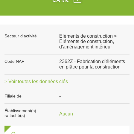
Secteur d'activité
Eléments de construction >
Eléments de construction,
d'aménagement intérieur
Code NAF
2362Z - Fabrication d'éléments
en plâtre pour la construction
> Voir toutes les données clés
Filiale de
-
Établissement(s)
Aucun
rattaché(s)