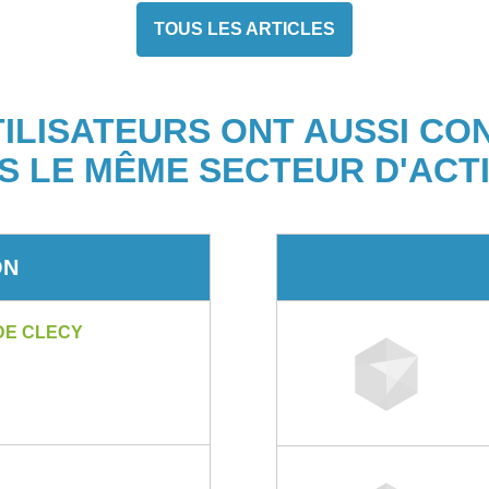
TOUS LES ARTICLES
TILISATEURS ONT AUSSI CO
S LE MÊME SECTEUR D'ACTI
ON
DE CLECY