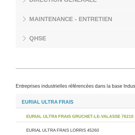
MAINTENANCE - ENTRETIEN
QHSE
Entreprises industrielles référencées dans la base Indus
EURIAL ULTRA FRAIS
EURIAL ULTRA FRAIS GRUCHET-LE-VALASSE 76210
EURIAL ULTRA FRAIS LORRIS 45260