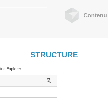
Contenu 
STRUCTURE
trie Explorer