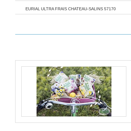
EURIAL ULTRA FRAIS CHATEAU-SALINS 57170