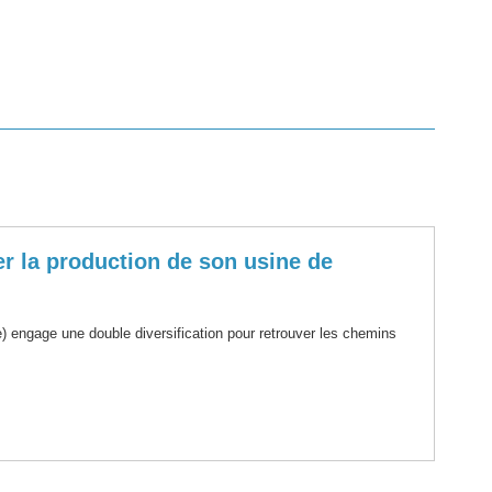
ier la production de son usine de
le) engage une double diversification pour retrouver les chemins