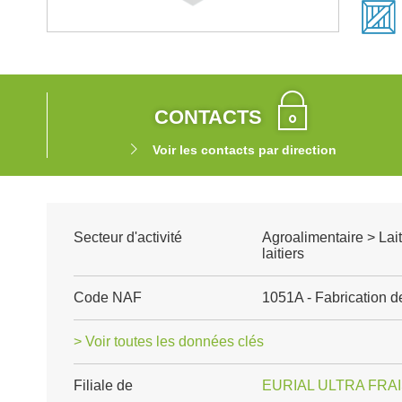
CONTACTS
Voir les contacts par direction
Secteur d'activité
Agroalimentaire > Lait
laitiers
Code NAF
1051A - Fabrication de 
> Voir toutes les données clés
Filiale de
EURIAL ULTRA FRA