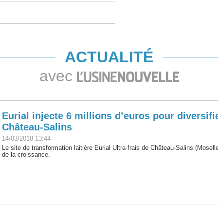
ACTUALITÉ
avec
Eurial injecte 6 millions d’euros pour diversif
Château-Salins
14/03/2018 13:44
Le site de transformation laitière Eurial Ultra-frais de Château-Salins (Mosel
de la croissance.