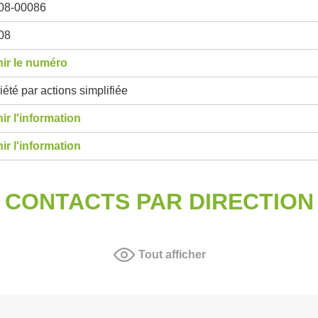
08-00086
08
ir le numéro
été par actions simplifiée
ir l'information
ir l'information
CONTACTS PAR DIRECTION
Tout afficher