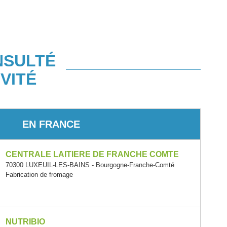
NSULTÉ
VITÉ
EN FRANCE
CENTRALE LAITIERE DE FRANCHE COMTE
70300 LUXEUIL-LES-BAINS - Bourgogne-Franche-Comté
Fabrication de fromage
NUTRIBIO