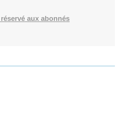
réservé aux abonnés