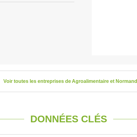
Voir toutes les entreprises de Agroalimentaire et Normand
DONNÉES CLÉS