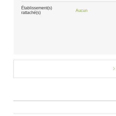
Établissement(s)
Aucun
rattaché(s)