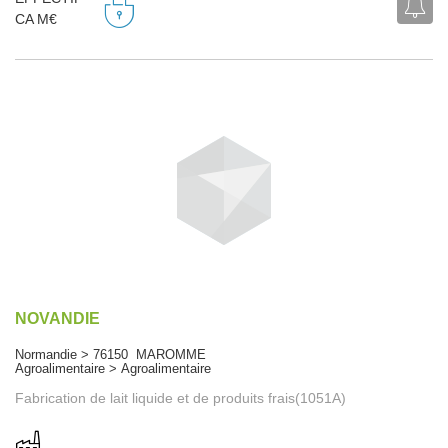
CA M€
NOVANDIE
Normandie > 76150 MAROMME
Agroalimentaire > Agroalimentaire
Fabrication de lait liquide et de produits frais(1051A)