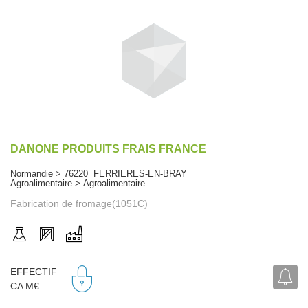
DANONE PRODUITS FRAIS FRANCE
Normandie > 76220 FERRIERES-EN-BRAY
Agroalimentaire > Agroalimentaire
Fabrication de fromage(1051C)
EFFECTIF
CA M€