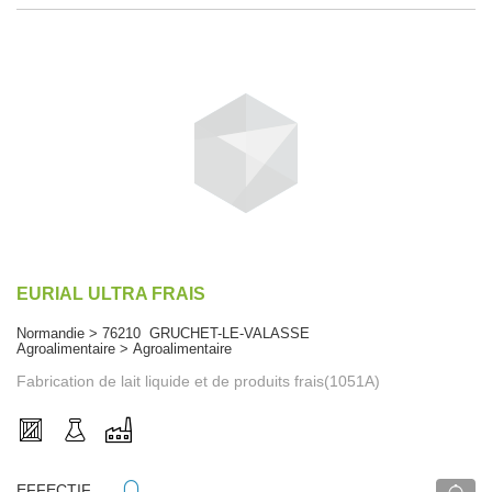
EURIAL ULTRA FRAIS
Normandie > 76210 GRUCHET-LE-VALASSE
Agroalimentaire > Agroalimentaire
Fabrication de lait liquide et de produits frais(1051A)
EFFECTIF