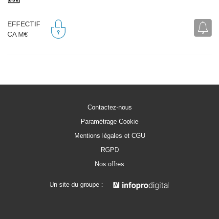
EFFECTIF
CA M€
Contactez-nous
Paramétrage Cookie
Mentions légales et CGU
RGPD
Nos offres
Un site du groupe :