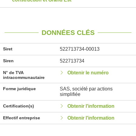
DONNÉES CLÉS
Siret
522713734-00013
Siren
522713734
N° de TVA
Obtenir le numéro
intracommunautaire
Forme juridique
SAS, société par actions
simplifiée
Certification(s)
Obtenir l'information
Effectif entreprise
Obtenir l'information