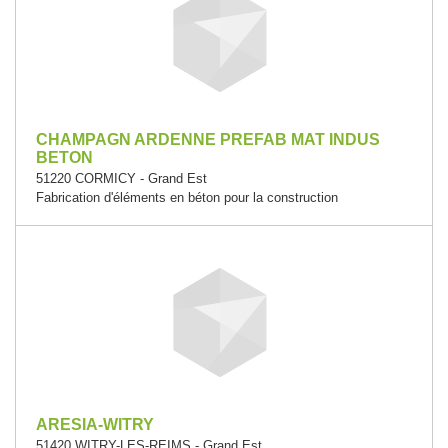
CHAMPAGN ARDENNE PREFAB MAT INDUS
BETON
51220 CORMICY - Grand Est
Fabrication d'éléments en béton pour la construction
ARESIA-WITRY
51420 WITRY-LES-REIMS - Grand Est