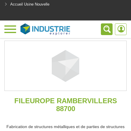
Accueil Usine Nouvelle
<
FILEUROPE RAMBERVILLERS
88700
Fabrication de structures métalliques et de parties de structures