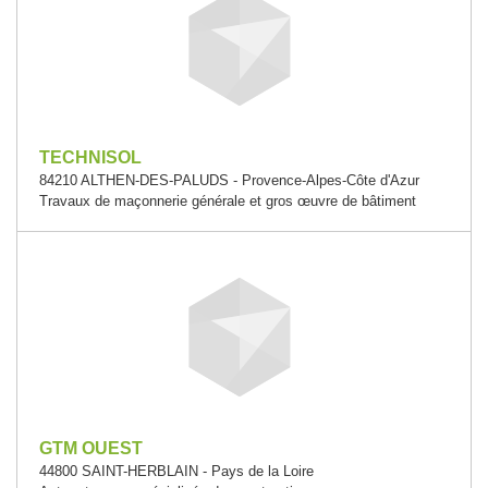
TECHNISOL
84210 ALTHEN-DES-PALUDS - Provence-Alpes-Côte d'Azur
Travaux de maçonnerie générale et gros œuvre de bâtiment
GTM OUEST
44800 SAINT-HERBLAIN - Pays de la Loire