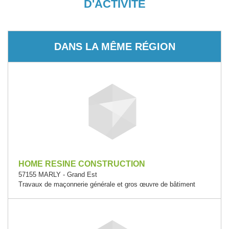
D'ACTIVITÉ
DANS LA MÊME RÉGION
HOME RESINE CONSTRUCTION
57155 MARLY - Grand Est
Travaux de maçonnerie générale et gros œuvre de bâtiment