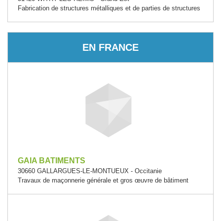
Fabrication de structures métalliques et de parties de structures
EN FRANCE
GAIA BATIMENTS
30660 GALLARGUES-LE-MONTUEUX - Occitanie
Travaux de maçonnerie générale et gros œuvre de bâtiment