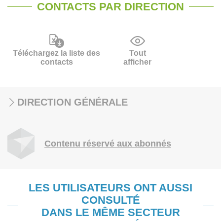
CONTACTS PAR DIRECTION
Téléchargez la liste des
Tout
contacts
afficher
DIRECTION GÉNÉRALE
Contenu réservé aux abonnés
LES UTILISATEURS ONT AUSSI
CONSULTÉ
DANS LE MÊME SECTEUR