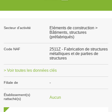
Secteur d'activité
Eléments de construction >
Bâtiments, structures
(préfabriqués)
Code NAF
2511Z - Fabrication de structures
métalliques et de parties de
structures
> Voir toutes les données clés
Filiale de
-
Établissement(s)
Aucun
rattaché(s)