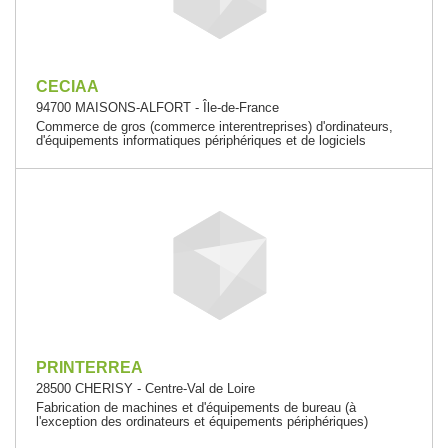
CECIAA
94700 MAISONS-ALFORT - Île-de-France
Commerce de gros (commerce interentreprises) d'ordinateurs,
d'équipements informatiques périphériques et de logiciels
PRINTERREA
28500 CHERISY - Centre-Val de Loire
Fabrication de machines et d'équipements de bureau (à
l'exception des ordinateurs et équipements périphériques)