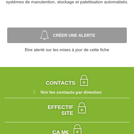
systèmes de manutention, stockage et palettisation automatisés.
CRÉER UNE ALERTE
Etre alerté sur les mises à jour de cette fiche
CONTACTS
Voir les contacts par direction
EFFECTIF
SITE
CA M€