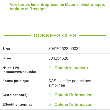
Voir toutes les entreprises de Matériel électronique,
optique et Bretagne
DONNÉES CLÉS
Siret
304154628-00032
Siren
304154628
N° de TVA
Obtenir le numéro
intracommunautaire
Forme juridique
SAS, société par actions
simplifiée
Certification(s)
Obtenir l'information
Effectif entreprise
Obtenir l'information