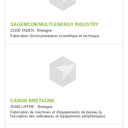
SAGEMCOM MULTI-ENERGY INDUSTRY
22100 TADEN - Bretagne
Fabrication d'instrumentation scientifique et technique
CANON BRETAGNE
35340 LIFFRE - Bretagne
Fabrication de machines et d'équipements de bureau (à
l'exception des ordinateurs et équipements périphériques)