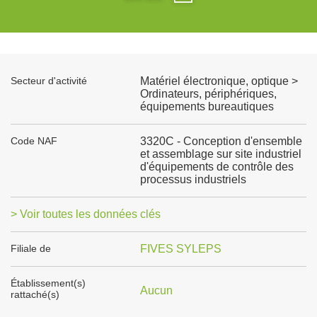
Secteur d'activité
Matériel électronique, optique >
Ordinateurs, périphériques,
équipements bureautiques
Code NAF
3320C - Conception d'ensemble
et assemblage sur site industriel
d'équipements de contrôle des
processus industriels
> Voir toutes les données clés
Filiale de
FIVES SYLEPS
Établissement(s)
Aucun
rattaché(s)