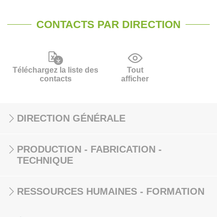
CONTACTS PAR DIRECTION
Téléchargez la liste des
Tout
contacts
afficher
DIRECTION GÉNÉRALE
PRODUCTION - FABRICATION -
TECHNIQUE
RESSOURCES HUMAINES - FORMATION