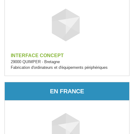
INTERFACE CONCEPT
29000 QUIMPER - Bretagne
Fabrication d'ordinateurs et d'équipements périphériques
EN FRANCE