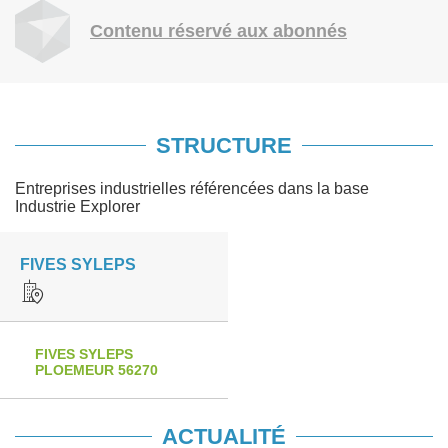
Contenu réservé aux abonnés
STRUCTURE
Entreprises industrielles référencées dans la base
Industrie Explorer
FIVES SYLEPS
FIVES SYLEPS
PLOEMEUR 56270
ACTUALITÉ