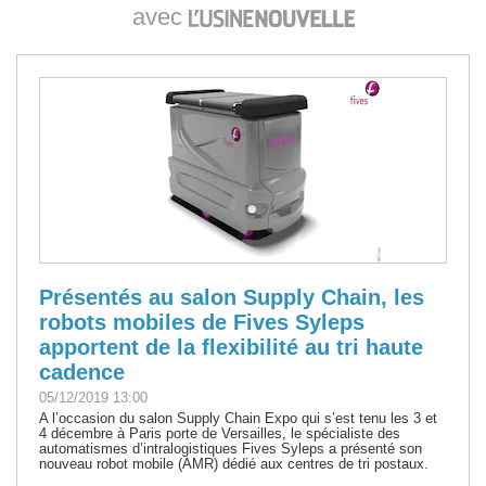
avec
Présentés au salon Supply Chain, les
robots mobiles de Fives Syleps
apportent de la flexibilité au tri haute
cadence
05/12/2019 13:00
A l’occasion du salon Supply Chain Expo qui s’est tenu les 3 et
4 décembre à Paris porte de Versailles, le spécialiste des
automatismes d’intralogistiques Fives Syleps a présenté son
nouveau robot mobile (AMR) dédié aux centres de tri postaux.