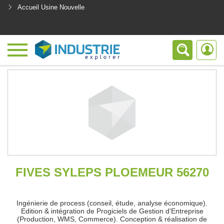
Accueil Usine Nouvelle
<
FIVES SYLEPS PLOEMEUR 56270
Ingénierie de process (conseil, étude, analyse économique).
Edition & intégration de Progiciels de Gestion d'Entreprise
(Production, WMS, Commerce). Conception & réalisation de