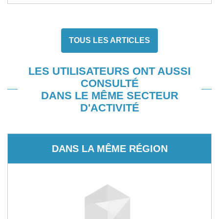
TOUS LES ARTICLES
LES UTILISATEURS ONT AUSSI
CONSULTÉ
DANS LE MÊME SECTEUR
D'ACTIVITÉ
DANS LA MÊME RÉGION