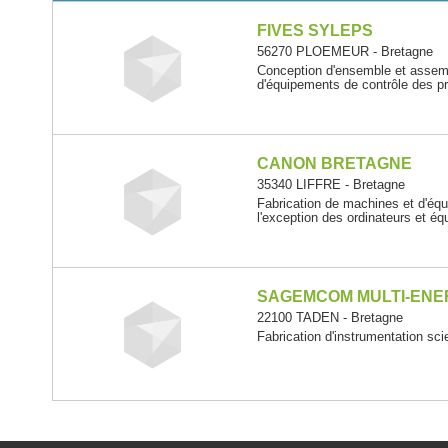
FIVES SYLEPS
56270 PLOEMEUR - Bretagne
Conception d'ensemble et assembl
d'équipements de contrôle des pr
CANON BRETAGNE
35340 LIFFRE - Bretagne
Fabrication de machines et d'éq
l'exception des ordinateurs et é
SAGEMCOM MULTI-ENE
22100 TADEN - Bretagne
Fabrication d'instrumentation sci