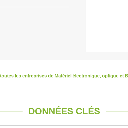
 toutes les entreprises de Matériel électronique, optique et 
DONNÉES CLÉS