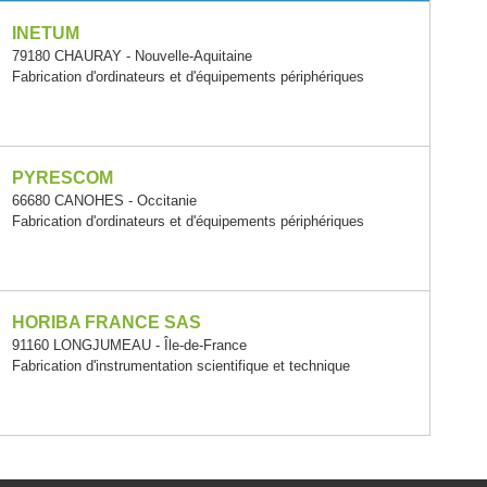
INETUM
79180 CHAURAY - Nouvelle-Aquitaine
Fabrication d'ordinateurs et d'équipements périphériques
PYRESCOM
66680 CANOHES - Occitanie
Fabrication d'ordinateurs et d'équipements périphériques
HORIBA FRANCE SAS
91160 LONGJUMEAU - Île-de-France
Fabrication d'instrumentation scientifique et technique