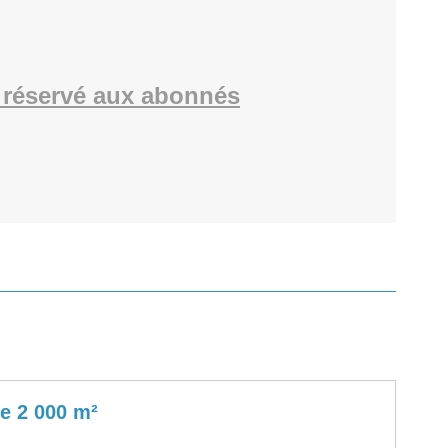
réservé aux abonnés
e 2 000 m²