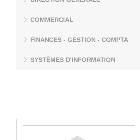
COMMERCIAL
FINANCES - GESTION - COMPTA
SYSTÈMES D'INFORMATION