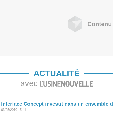
Contenu 
ACTUALITÉ
avec
Interface Concept investit dans un ensemble d
03/05/2010 15:41