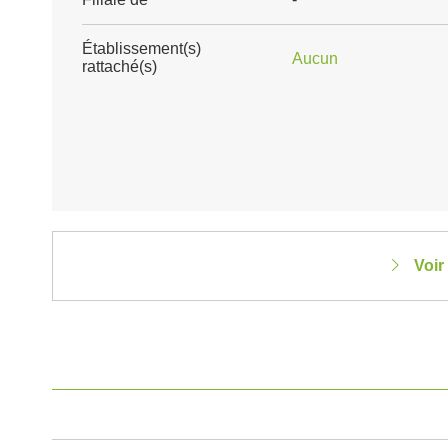
Établissement(s)
Aucun
rattaché(s)
Voir