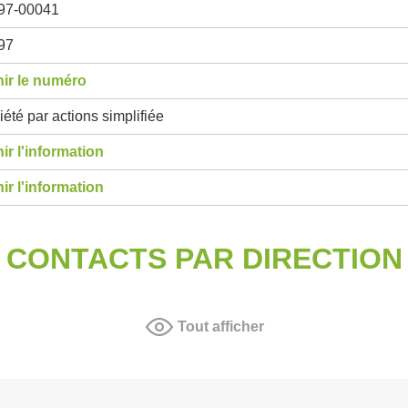
97-00041
97
ir le numéro
été par actions simplifiée
ir l'information
ir l'information
CONTACTS PAR DIRECTION
Tout afficher