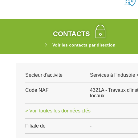
CONTACTS
Voir les contacts par direction
Secteur d'activité
Services à l'industrie
Code NAF
4321A - Travaux d'inst
locaux
> Voir toutes les données clés
Filiale de
-