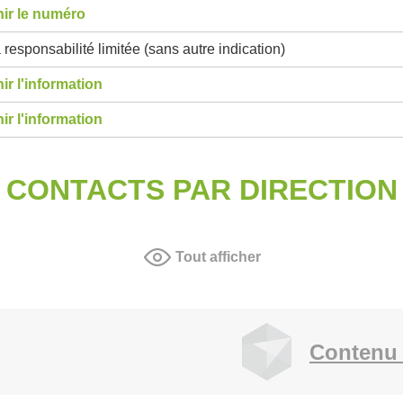
ir le numéro
 responsabilité limitée (sans autre indication)
ir l'information
ir l'information
CONTACTS PAR DIRECTION
Tout afficher
Contenu 