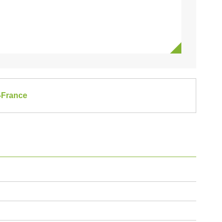
e-France