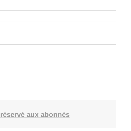
réservé aux abonnés