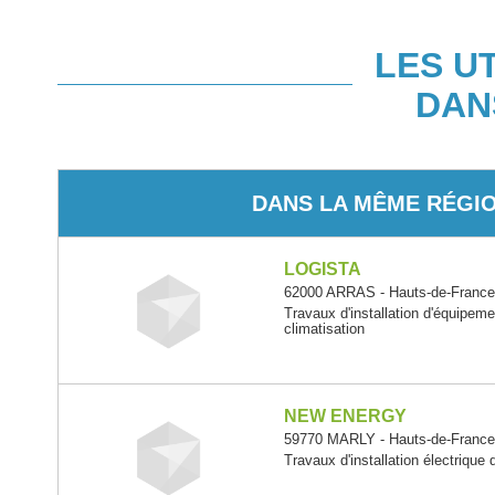
LES U
DAN
DANS LA MÊME RÉGI
LOGISTA
62000 ARRAS - Hauts-de-Franc
Travaux d'installation d'équipem
climatisation
NEW ENERGY
59770 MARLY - Hauts-de-Franc
Travaux d'installation électrique