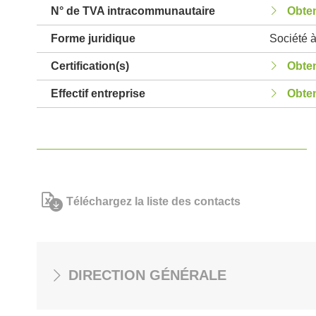
N° de TVA intracommunautaire
Obten
Forme juridique
Société à
Certification(s)
Obten
Effectif entreprise
Obten
Téléchargez la liste des contacts
DIRECTION GÉNÉRALE