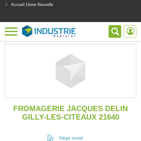
Accueil Usine Nouvelle
<
FROMAGERIE JACQUES DELIN
GILLY-LES-CITEAUX 21640
Siège social