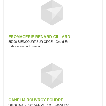
FROMAGERIE RENARD-GILLARD
55290 BIENCOURT-SUR-ORGE - Grand Est
Fabrication de fromage
CANELIA ROUVROY POUDRE
08150 ROUVROY-SUR-AUDRY - Grand Est