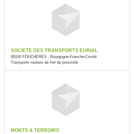
SOCIETE DES TRANSPORTS EURIAL
89150 FOUCHERES - Bourgogne-Franche-Comté
Transports routiers de fret de proximité
MONTS & TERROIRS