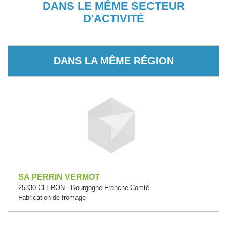
DANS LE MÊME SECTEUR
D'ACTIVITÉ
DANS LA MÊME RÉGION
SA PERRIN VERMOT
25330 CLERON - Bourgogne-Franche-Comté
Fabrication de fromage