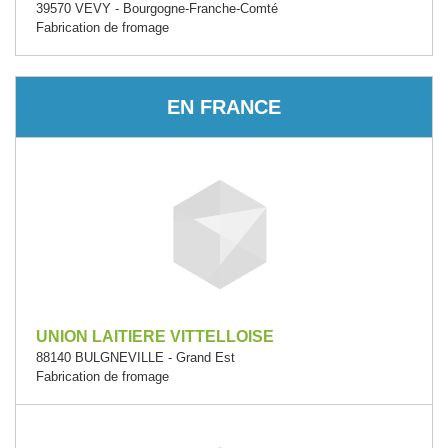
39570 VEVY - Bourgogne-Franche-Comté
Fabrication de fromage
EN FRANCE
UNION LAITIERE VITTELLOISE
88140 BULGNEVILLE - Grand Est
Fabrication de fromage