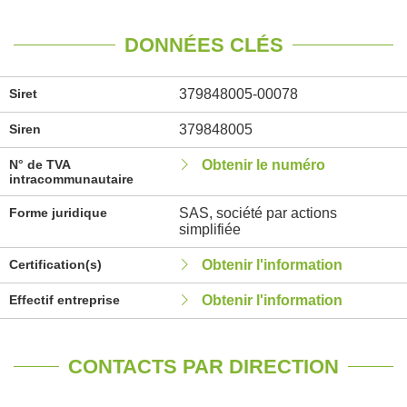
DONNÉES CLÉS
Siret
379848005-00078
Siren
379848005
N° de TVA
Obtenir le numéro
intracommunautaire
Forme juridique
SAS, société par actions
simplifiée
Certification(s)
Obtenir l'information
Effectif entreprise
Obtenir l'information
CONTACTS PAR DIRECTION