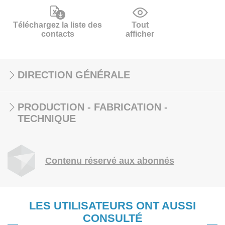
Téléchargez la liste des
Tout
contacts
afficher
DIRECTION GÉNÉRALE
PRODUCTION - FABRICATION -
TECHNIQUE
Contenu réservé aux abonnés
LES UTILISATEURS ONT AUSSI
CONSULTÉ