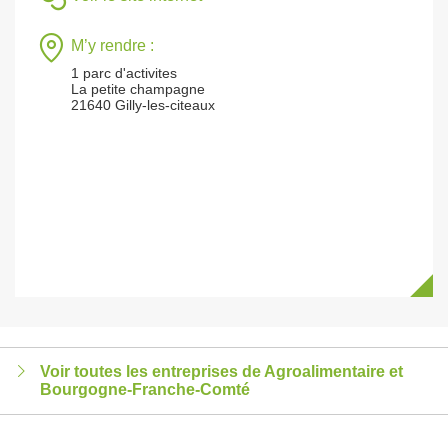
M’y rendre :
1 parc d'activites
La petite champagne
21640 Gilly-les-citeaux
Voir toutes les entreprises de Agroalimentaire et
Bourgogne-Franche-Comté