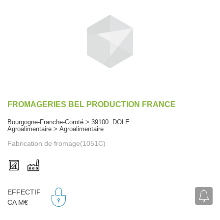
FROMAGERIES BEL PRODUCTION FRANCE
Bourgogne-Franche-Comté > 39100 DOLE
Agroalimentaire > Agroalimentaire
Fabrication de fromage(1051C)
EFFECTIF
CA M€