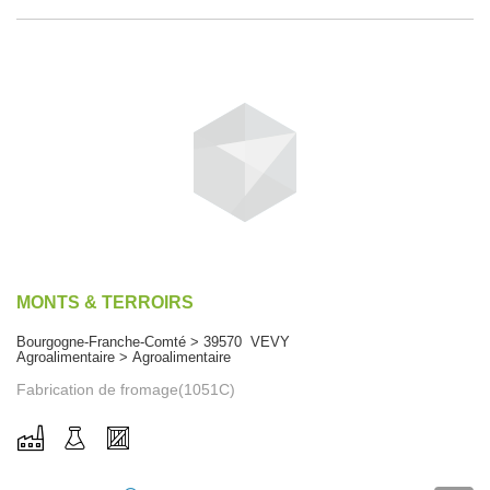
MONTS & TERROIRS
Bourgogne-Franche-Comté > 39570 VEVY
Agroalimentaire > Agroalimentaire
Fabrication de fromage(1051C)