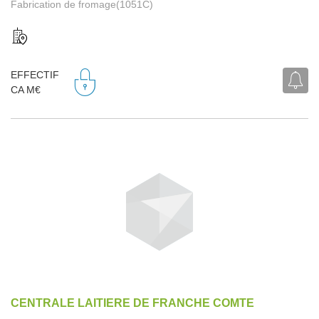
Fabrication de fromage(1051C)
EFFECTIF
CA M€
CENTRALE LAITIERE DE FRANCHE COMTE