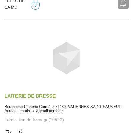
EFFECTIF
CA M€
LAITERIE DE BRESSE
Bourgogne-Franche-Comté > 71480 VARENNES-SAINT-SAUVEUR
Agroalimentaire > Agroalimentaire
Fabrication de fromage(1051C)