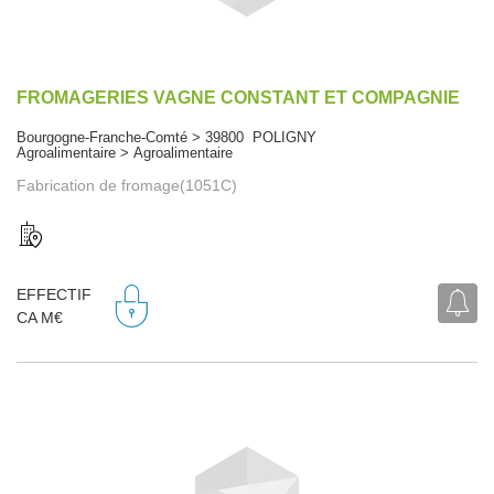
FROMAGERIES VAGNE CONSTANT ET COMPAGNIE
Bourgogne-Franche-Comté > 39800 POLIGNY
Agroalimentaire > Agroalimentaire
Fabrication de fromage(1051C)
EFFECTIF
CA M€