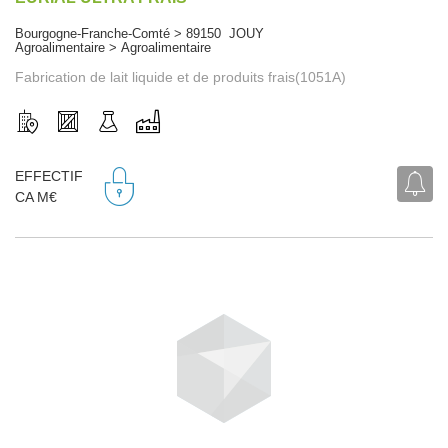
Bourgogne-Franche-Comté > 89150 JOUY
Agroalimentaire > Agroalimentaire
Fabrication de lait liquide et de produits frais(1051A)
EFFECTIF
CA M€