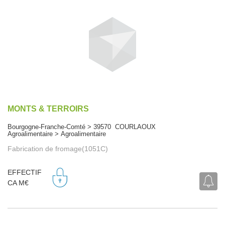
MONTS & TERROIRS
Bourgogne-Franche-Comté > 39570 COURLAOUX
Agroalimentaire > Agroalimentaire
Fabrication de fromage(1051C)
EFFECTIF
CA M€