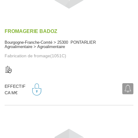
FROMAGERIE BADOZ
Bourgogne-Franche-Comté > 25300 PONTARLIER
Agroalimentaire > Agroalimentaire
Fabrication de fromage(1051C)
EFFECTIF
CA M€