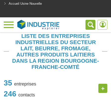
Accueil Usine Nouvelle
<
LISTE DES ENTREPRISES
INDUSTRIELLES DU SECTEUR
LAIT, BEURRE, FROMAGE,
AUTRES PRODUITS LAITIERS
DANS LA REGION BOURGOGNE-
FRANCHE-COMTÉ
35
entreprises
+
246
contacts