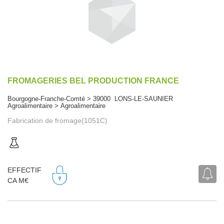
FROMAGERIES BEL PRODUCTION FRANCE
Bourgogne-Franche-Comté > 39000 LONS-LE-SAUNIER
Agroalimentaire > Agroalimentaire
Fabrication de fromage(1051C)
EFFECTIF
CA M€