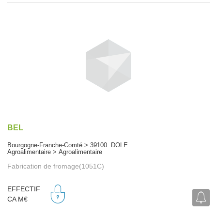
BEL
Bourgogne-Franche-Comté > 39100 DOLE
Agroalimentaire > Agroalimentaire
Fabrication de fromage(1051C)
EFFECTIF
CA M€