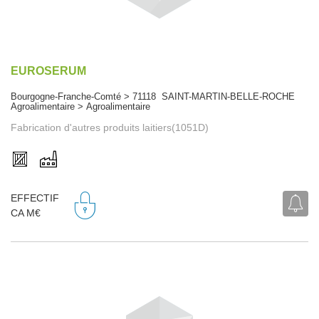
EUROSERUM
Bourgogne-Franche-Comté > 71118 SAINT-MARTIN-BELLE-ROCHE
Agroalimentaire > Agroalimentaire
Fabrication d'autres produits laitiers(1051D)
EFFECTIF
CA M€