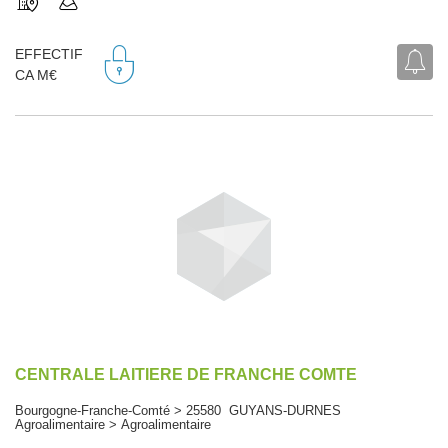
EFFECTIF
CA M€
CENTRALE LAITIERE DE FRANCHE COMTE
Bourgogne-Franche-Comté > 25580 GUYANS-DURNES
Agroalimentaire > Agroalimentaire