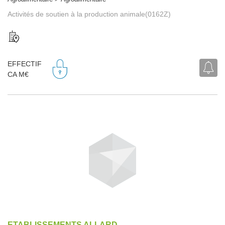
Activités de soutien à la production animale(0162Z)
EFFECTIF
CA M€
ETABLISSEMENTS ALLARD