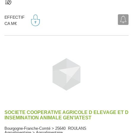
EFFECTIF
CA M€
SOCIETE COOPERATIVE AGRICOLE D ELEVAGE ET D
INSEMINATION ANIMALE GEN'IATEST
Bourgogne-Franche-Comté > 25640 ROULANS
Agroalimentaire > Agroalimentaire