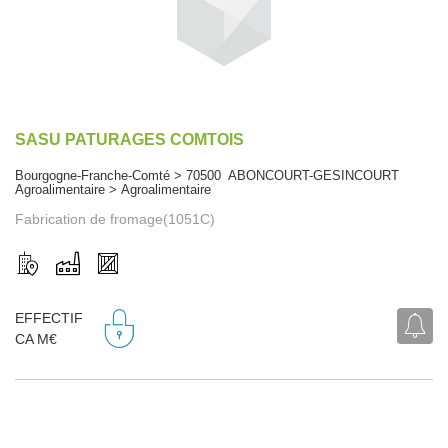
SASU PATURAGES COMTOIS
Bourgogne-Franche-Comté > 70500 ABONCOURT-GESINCOURT
Agroalimentaire > Agroalimentaire
Fabrication de fromage(1051C)
EFFECTIF
CA M€