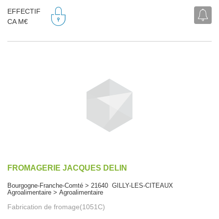
EFFECTIF
CA M€
FROMAGERIE JACQUES DELIN
Bourgogne-Franche-Comté > 21640 GILLY-LES-CITEAUX
Agroalimentaire > Agroalimentaire
Fabrication de fromage(1051C)