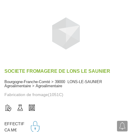
SOCIETE FROMAGERE DE LONS LE SAUNIER
Bourgogne-Franche-Comté > 39000 LONS-LE-SAUNIER
Agroalimentaire > Agroalimentaire
Fabrication de fromage(1051C)
EFFECTIF
CA M€