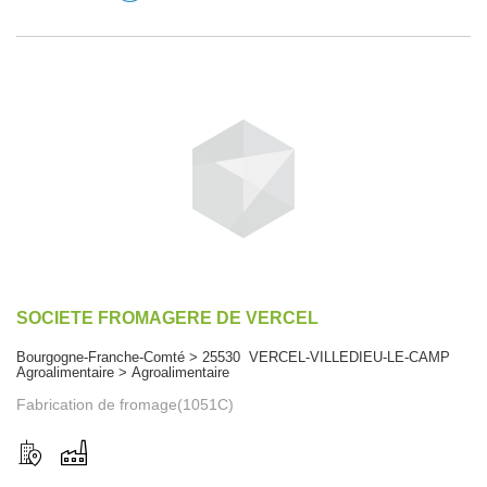
SOCIETE FROMAGERE DE VERCEL
Bourgogne-Franche-Comté > 25530 VERCEL-VILLEDIEU-LE-CAMP
Agroalimentaire > Agroalimentaire
Fabrication de fromage(1051C)