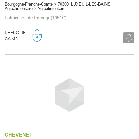
Bourgogne-Franche-Comté > 70300 LUXEUIL-LES-BAINS
Agroalimentaire > Agroalimentaire
Fabrication de fromage(1051C)
EFFECTIF
CA M€
CHEVENET