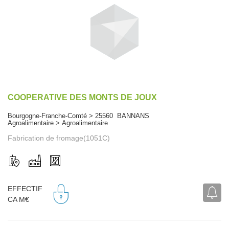
COOPERATIVE DES MONTS DE JOUX
Bourgogne-Franche-Comté > 25560 BANNANS
Agroalimentaire > Agroalimentaire
Fabrication de fromage(1051C)
EFFECTIF
CA M€