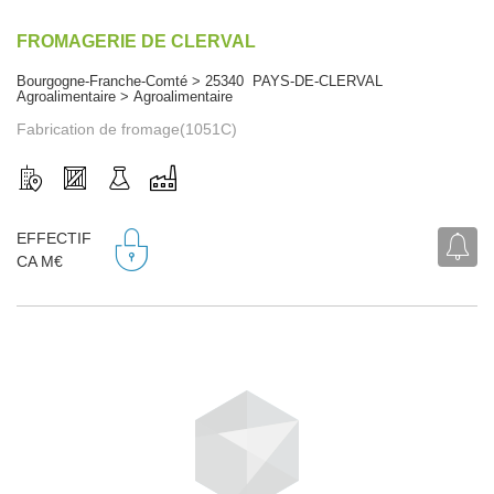
FROMAGERIE DE CLERVAL
Bourgogne-Franche-Comté > 25340 PAYS-DE-CLERVAL
Agroalimentaire > Agroalimentaire
Fabrication de fromage(1051C)
EFFECTIF
CA M€