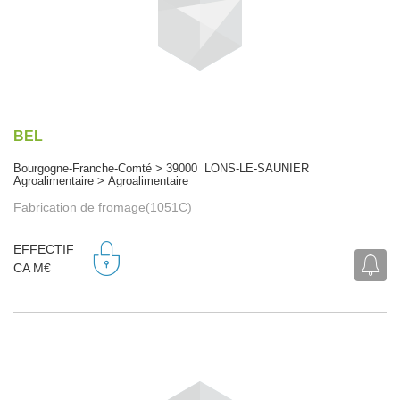
BEL
Bourgogne-Franche-Comté > 39000 LONS-LE-SAUNIER
Agroalimentaire > Agroalimentaire
Fabrication de fromage(1051C)
EFFECTIF
CA M€