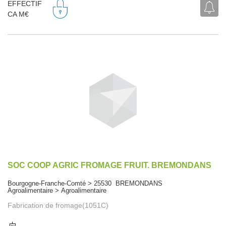
EFFECTIF
CA M€
SOC COOP AGRIC FROMAGE FRUIT. BREMONDANS
Bourgogne-Franche-Comté > 25530 BREMONDANS
Agroalimentaire > Agroalimentaire
Fabrication de fromage(1051C)