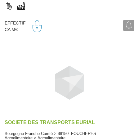
EFFECTIF
CA M€
SOCIETE DES TRANSPORTS EURIAL
Bourgogne-Franche-Comté > 89150 FOUCHERES
Agroalimentaire > Agroalimentaire