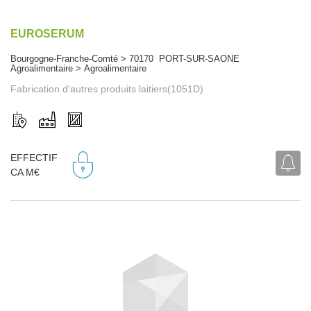
EUROSERUM
Bourgogne-Franche-Comté > 70170 PORT-SUR-SAONE
Agroalimentaire > Agroalimentaire
Fabrication d'autres produits laitiers(1051D)
EFFECTIF
CA M€