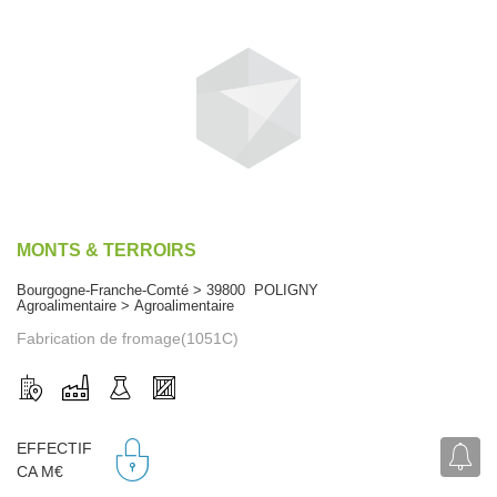
MONTS & TERROIRS
Bourgogne-Franche-Comté > 39800 POLIGNY
Agroalimentaire > Agroalimentaire
Fabrication de fromage(1051C)
EFFECTIF
CA M€