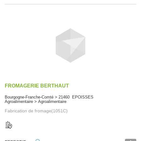
FROMAGERIE BERTHAUT
Bourgogne-Franche-Comté > 21460 EPOISSES
Agroalimentaire > Agroalimentaire
Fabrication de fromage(1051C)