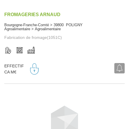
FROMAGERIES ARNAUD
Bourgogne-Franche-Comté > 39800 POLIGNY
Agroalimentaire > Agroalimentaire
Fabrication de fromage(1051C)
EFFECTIF
CA M€