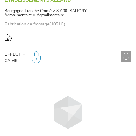
Bourgogne-Franche-Comté > 89100 SALIGNY
Agroalimentaire > Agroalimentaire
Fabrication de fromage(1051C)
EFFECTIF
CA M€