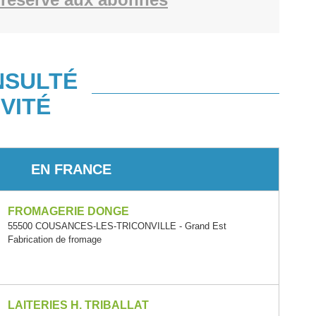
NSULTÉ
VITÉ
EN FRANCE
FROMAGERIE DONGE
55500 COUSANCES-LES-TRICONVILLE - Grand Est
Fabrication de fromage
LAITERIES H. TRIBALLAT