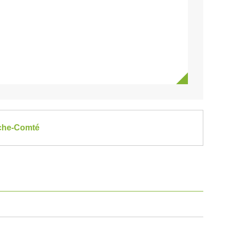
nche-Comté