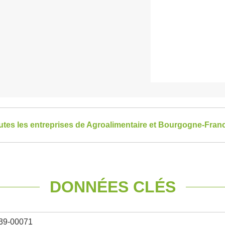
outes les entreprises de Agroalimentaire et Bourgogne-Fra
DONNÉES CLÉS
39-00071