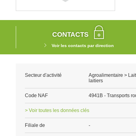
CONTACTS
Voir les contacts par direction
Secteur d'activité
Agroalimentaire > Lait
laitiers
Code NAF
4941B - Transports rou
> Voir toutes les données clés
Filiale de
-