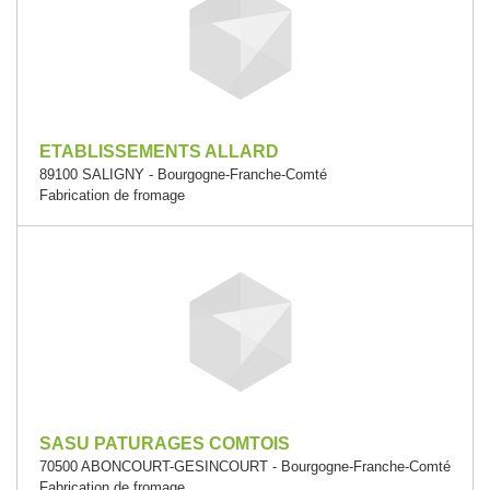
ETABLISSEMENTS ALLARD
89100 SALIGNY - Bourgogne-Franche-Comté
Fabrication de fromage
SASU PATURAGES COMTOIS
70500 ABONCOURT-GESINCOURT - Bourgogne-Franche-Comté
Fabrication de fromage