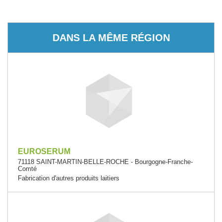
DANS LA MÊME RÉGION
EUROSERUM
71118 SAINT-MARTIN-BELLE-ROCHE - Bourgogne-Franche-
Comté
Fabrication d'autres produits laitiers