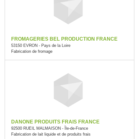
FROMAGERIES BEL PRODUCTION FRANCE
53150 EVRON - Pays de la Loire
Fabrication de fromage
DANONE PRODUITS FRAIS FRANCE
92500 RUEIL MALMAISON - Île-de-France
Fabrication de lait liquide et de produits frais