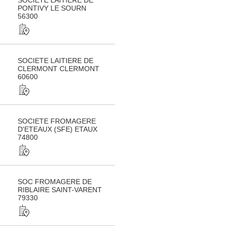
SOCIETE LAITIERE DE
PONTIVY LE SOURN
56300
SOCIETE LAITIERE DE
CLERMONT CLERMONT
60600
SOCIETE FROMAGERE
D'ETEAUX (SFE) ETAUX
74800
SOC FROMAGERE DE
RIBLAIRE SAINT-VARENT
79330