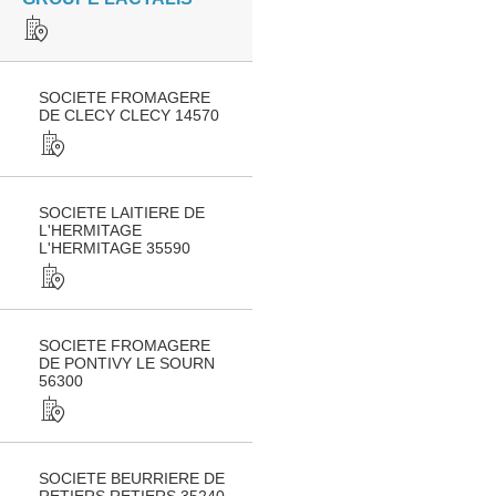
SOCIETE FROMAGERE
DE CLECY CLECY 14570
SOCIETE LAITIERE DE
L'HERMITAGE
L'HERMITAGE 35590
SOCIETE FROMAGERE
DE PONTIVY LE SOURN
56300
SOCIETE BEURRIERE DE