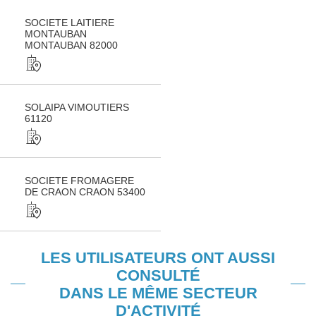
SOCIETE LAITIERE
MONTAUBAN
MONTAUBAN 82000
SOLAIPA VIMOUTIERS
61120
SOCIETE FROMAGERE
DE CRAON CRAON 53400
LES UTILISATEURS ONT AUSSI
CONSULTÉ
DANS LE MÊME SECTEUR
D'ACTIVITÉ