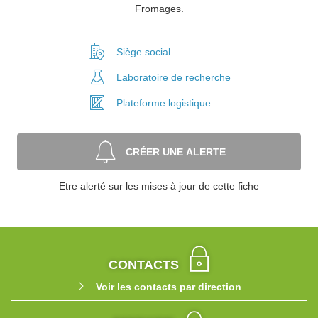
Fromages.
Siège social
Laboratoire
de recherche
Plateforme
logistique
CRÉER UNE ALERTE
Etre alerté sur les mises à jour de cette fiche
CONTACTS
Voir les contacts par direction