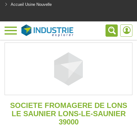
Accueil Usine Nouvelle
<
SOCIETE FROMAGERE DE LONS
LE SAUNIER LONS-LE-SAUNIER
39000