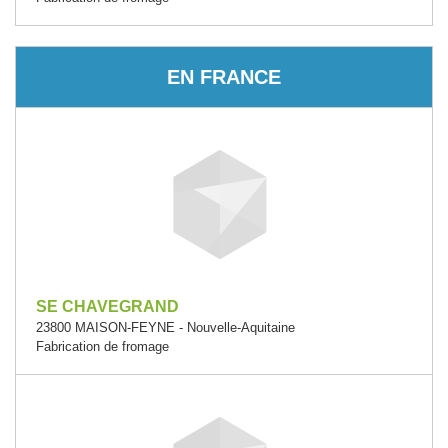
EN FRANCE
SE CHAVEGRAND
23800 MAISON-FEYNE - Nouvelle-Aquitaine
Fabrication de fromage