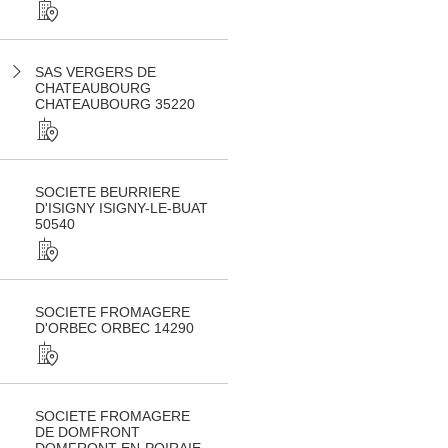
SAS VERGERS DE
CHATEAUBOURG
CHATEAUBOURG 35220
SOCIETE BEURRIERE
D'ISIGNY ISIGNY-LE-BUAT
50540
SOCIETE FROMAGERE
D'ORBEC ORBEC 14290
SOCIETE FROMAGERE
DE DOMFRONT