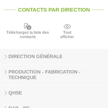
CONTACTS PAR DIRECTION
Téléchargez la liste des
Tout
contacts
afficher
DIRECTION GÉNÉRALE
PRODUCTION - FABRICATION -
TECHNIQUE
QHSE