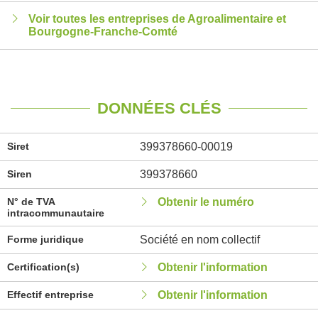
Voir toutes les entreprises de Agroalimentaire et
Bourgogne-Franche-Comté
DONNÉES CLÉS
Siret
399378660-00019
Siren
399378660
N° de TVA
Obtenir le numéro
intracommunautaire
Forme juridique
Société en nom collectif
Certification(s)
Obtenir l'information
Effectif entreprise
Obtenir l'information