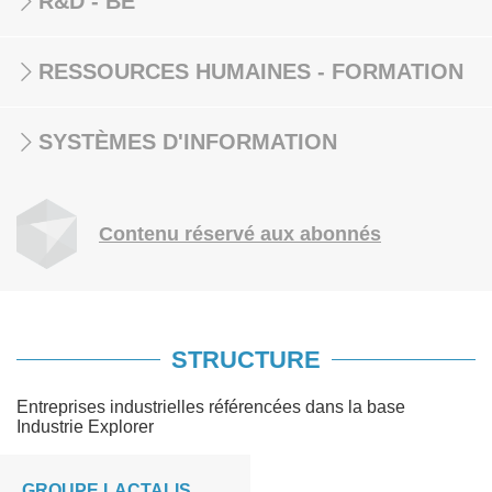
R&D - BE
RESSOURCES HUMAINES - FORMATION
SYSTÈMES D'INFORMATION
Contenu réservé aux abonnés
STRUCTURE
Entreprises industrielles référencées dans la base
Industrie Explorer
GROUPE LACTALIS