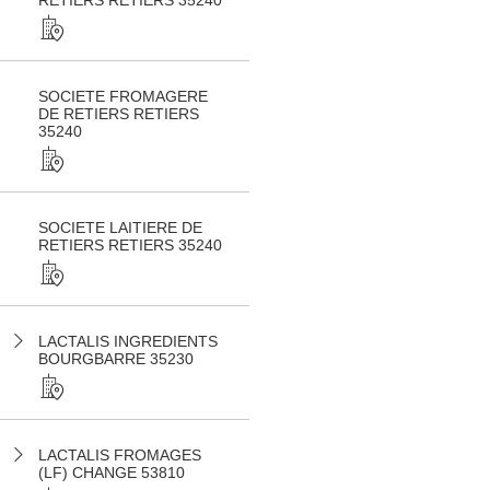
RETIERS RETIERS 35240
SOCIETE FROMAGERE
DE RETIERS RETIERS
35240
SOCIETE LAITIERE DE
RETIERS RETIERS 35240
LACTALIS INGREDIENTS
BOURGBARRE 35230
LACTALIS FROMAGES
(LF) CHANGE 53810