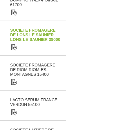
DOMFRONT-EN-POIRAIE
61700
SOCIETE FROMAGERE
DE LONS LE SAUNIER
LONS-LE-SAUNIER 39000
SOCIETE FROMAGERE
DE RIOM RIOM-ES-
MONTAGNES 15400
LACTO SERUM FRANCE
VERDUN 55100