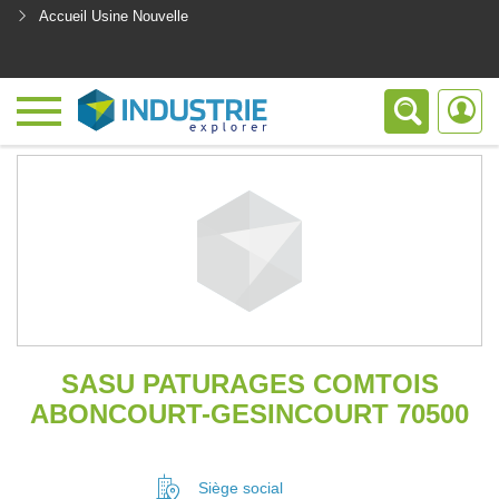
Accueil Usine Nouvelle
<
SASU PATURAGES COMTOIS
ABONCOURT-GESINCOURT 70500
Siège social