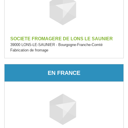
SOCIETE FROMAGERE DE LONS LE SAUNIER
39000 LONS-LE-SAUNIER - Bourgogne-Franche-Comté
Fabrication de fromage
EN FRANCE