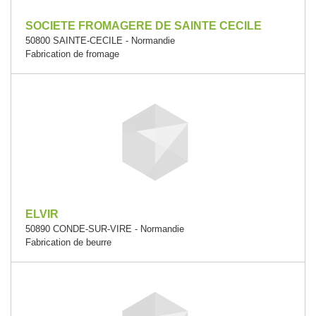
SOCIETE FROMAGERE DE SAINTE CECILE
50800 SAINTE-CECILE - Normandie
Fabrication de fromage
ELVIR
50890 CONDE-SUR-VIRE - Normandie
Fabrication de beurre