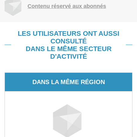
Contenu réservé aux abonnés
LES UTILISATEURS ONT AUSSI
CONSULTÉ
DANS LE MÊME SECTEUR
D'ACTIVITÉ
DANS LA MÊME RÉGION