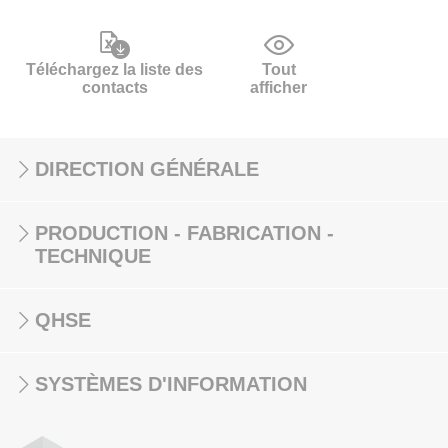
Téléchargez la liste des
Tout
contacts
afficher
DIRECTION GÉNÉRALE
PRODUCTION - FABRICATION -
TECHNIQUE
QHSE
SYSTÈMES D'INFORMATION