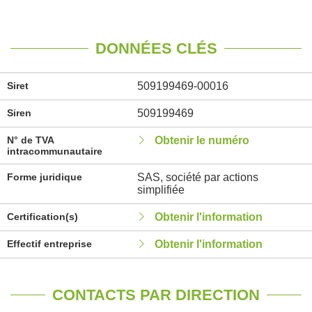
DONNÉES CLÉS
Siret
509199469-00016
Siren
509199469
N° de TVA
Obtenir le numéro
intracommunautaire
Forme juridique
SAS, société par actions
simplifiée
Certification(s)
Obtenir l'information
Effectif entreprise
Obtenir l'information
CONTACTS PAR DIRECTION