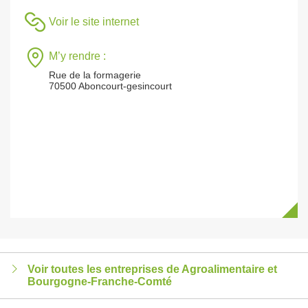
Voir le site internet
M’y rendre :
Rue de la formagerie
70500 Aboncourt-gesincourt
Voir toutes les entreprises de Agroalimentaire et
Bourgogne-Franche-Comté