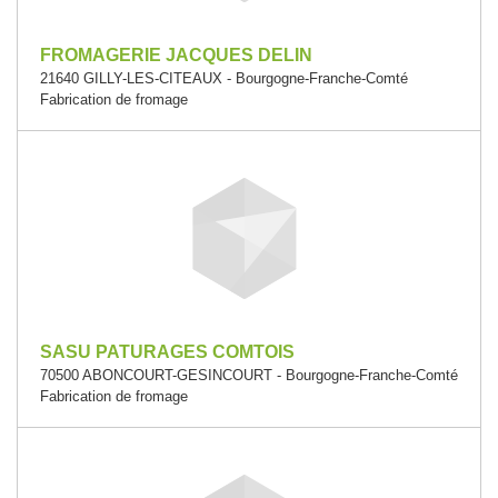
FROMAGERIE JACQUES DELIN
21640 GILLY-LES-CITEAUX - Bourgogne-Franche-Comté
Fabrication de fromage
SASU PATURAGES COMTOIS
70500 ABONCOURT-GESINCOURT - Bourgogne-Franche-Comté
Fabrication de fromage