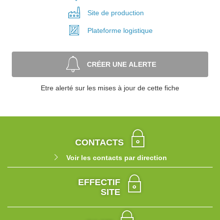
Site de
production
Plateforme
logistique
CRÉER UNE ALERTE
Etre alerté sur les mises à jour de cette fiche
CONTACTS
Voir les contacts par direction
EFFECTIF
SITE