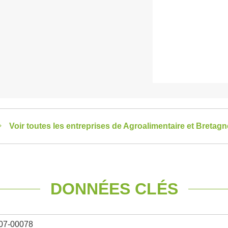
Voir toutes les entreprises de Agroalimentaire et Bretagn
DONNÉES CLÉS
07-00078