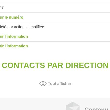
07
ir le numéro
été par actions simplifiée
ir l'information
ir l'information
CONTACTS PAR DIRECTION
Tout afficher
Contenu 