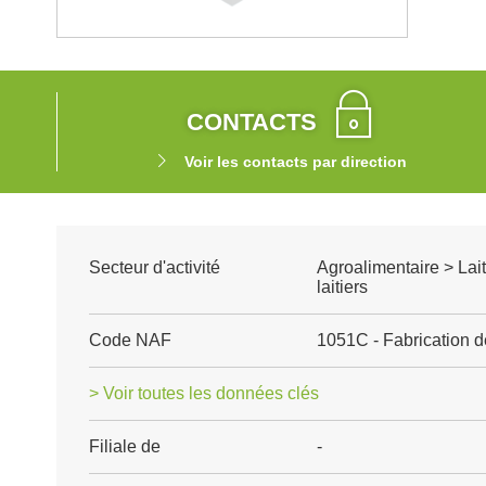
CONTACTS
Voir les contacts par direction
Secteur d'activité
Agroalimentaire > Lait
laitiers
Code NAF
1051C - Fabrication 
> Voir toutes les données clés
Filiale de
-