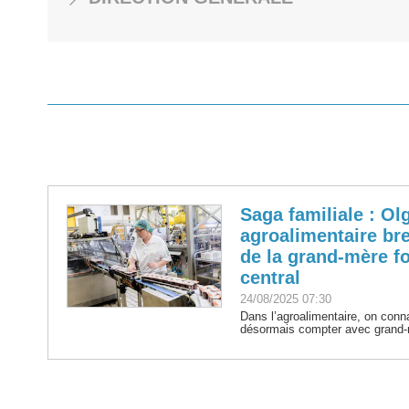
Saga familiale : Ol
agroalimentaire br
de la grand-mère fo
central
24/08/2025 07:30
Dans l’agroalimentaire, on conn
désormais compter avec grand-