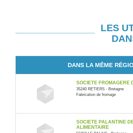
LES U
DAN
DANS LA MÊME RÉGI
SOCIETE FROMAGERE 
35240 RETIERS - Bretagne
Fabrication de fromage
SOCIETE PALANTINE DE
ALIMENTAIRE