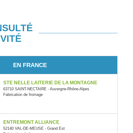
NSULTÉ
VITÉ
EN FRANCE
STE NELLE LAITERIE DE LA MONTAGNE
63710 SAINT-NECTAIRE - Auvergne-Rhône-Alpes
Fabrication de fromage
ENTREMONT ALLIANCE
52140 VAL-DE-MEUSE - Grand Est