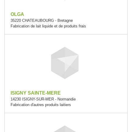
OLGA
35220 CHATEAUBOURG - Bretagne
Fabrication de lait liquide et de produits frais
ISIGNY SAINTE-MERE
14230 ISIGNY-SUR-MER - Normandie
Fabrication d'autres produits laitiers