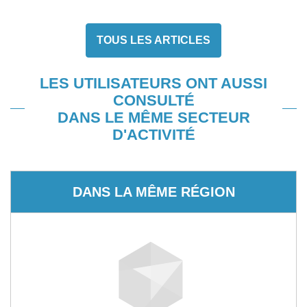
TOUS LES ARTICLES
LES UTILISATEURS ONT AUSSI
CONSULTÉ
DANS LE MÊME SECTEUR
D'ACTIVITÉ
DANS LA MÊME RÉGION