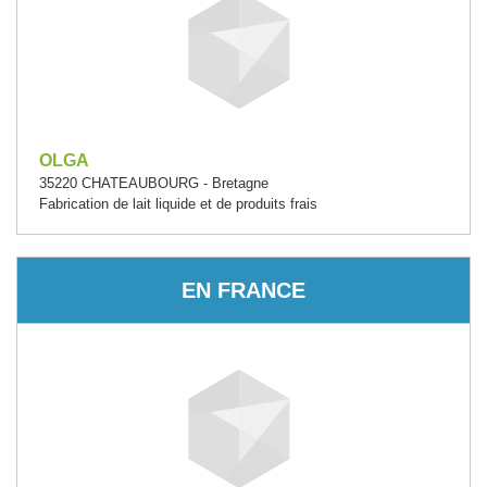
OLGA
35220 CHATEAUBOURG - Bretagne
Fabrication de lait liquide et de produits frais
EN FRANCE