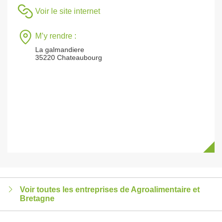
Voir le site internet
M’y rendre :
La galmandiere
35220 Chateaubourg
Voir toutes les entreprises de Agroalimentaire et
Bretagne