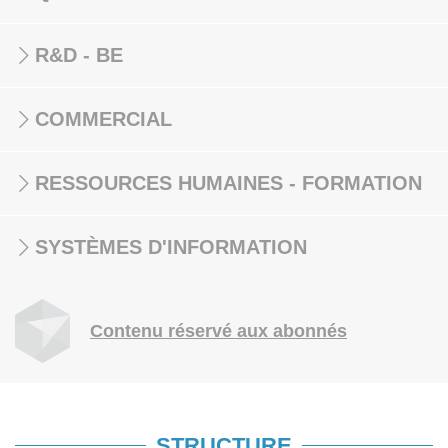
R&D - BE
COMMERCIAL
RESSOURCES HUMAINES - FORMATION
SYSTÈMES D'INFORMATION
Contenu réservé aux abonnés
STRUCTURE