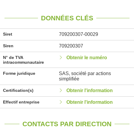
DONNÉES CLÉS
Siret
709200307-00029
Siren
709200307
N° de TVA
Obtenir le numéro
intracommunautaire
Forme juridique
SAS, société par actions
simplifiée
Certification(s)
Obtenir l'information
Effectif entreprise
Obtenir l'information
CONTACTS PAR DIRECTION