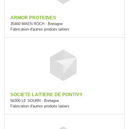
ARMOR PROTEINES
35460 MAEN ROCH - Bretagne
Fabrication d'autres produits laitiers
SOCIETE LAITIERE DE PONTIVY
56300 LE SOURN - Bretagne
Fabrication d'autres produits laitiers