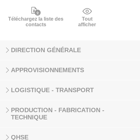
Téléchargez la liste des
Tout
contacts
afficher
DIRECTION GÉNÉRALE
APPROVISIONNEMENTS
LOGISTIQUE - TRANSPORT
PRODUCTION - FABRICATION -
TECHNIQUE
QHSE