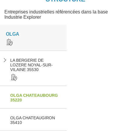
Entreprises industrielles référencées dans la base
Industrie Explorer
OLGA
LA BERGERIE DE
LOZERE NOYAL-SUR-
VILAINE 35530
OLGA CHATEAUBOURG
35220
OLGA CHATEAUGIRON
35410