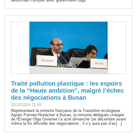
désormais compter avec grand-mère Olga.
Traité pollution plastique : les espoirs
de la “Haute ambition”, malgré l’échec
des négociations à Busan
02/12/2024 11:59
Représentant la ministre française de la Transition écologique
Agnès Pannier-Runacher à Busan, la ministre déléguée chargée
de l'Énergie Olga Givernet l’a acté dimanche 1er décembre avant
même la fin officielle des négociations : il n’y aura pas d’ac[...]