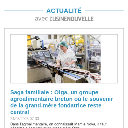
ACTUALITÉ
avec
Saga familiale : Olga, un groupe
agroalimentaire breton où le souvenir
de la grand-mère fondatrice reste
central
24/08/2025 07:30
Dans l’agroalimentaire, on connaissait Mamie Nova, il faut