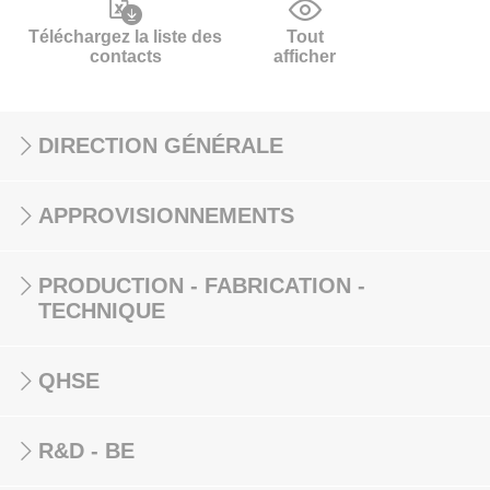
Téléchargez la liste des
Tout
contacts
afficher
DIRECTION GÉNÉRALE
APPROVISIONNEMENTS
PRODUCTION - FABRICATION -
TECHNIQUE
QHSE
R&D - BE