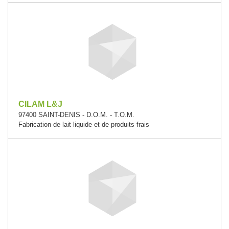
CILAM L&J
97400 SAINT-DENIS - D.O.M. - T.O.M.
Fabrication de lait liquide et de produits frais