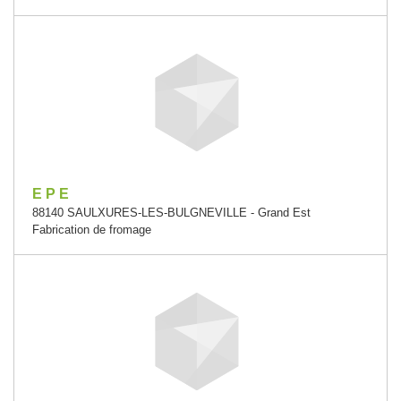
E P E
88140 SAULXURES-LES-BULGNEVILLE - Grand Est
Fabrication de fromage