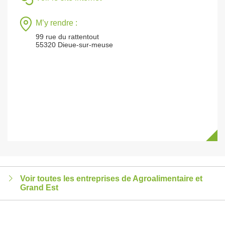
M’y rendre :
99 rue du rattentout
55320 Dieue-sur-meuse
Voir toutes les entreprises de Agroalimentaire et
Grand Est