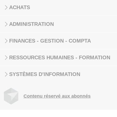
ACHATS
ADMINISTRATION
FINANCES - GESTION - COMPTA
RESSOURCES HUMAINES - FORMATION
SYSTÈMES D'INFORMATION
Contenu réservé aux abonnés