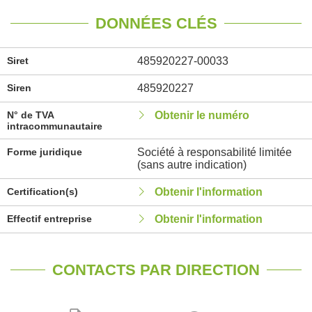
DONNÉES CLÉS
Siret
485920227-00033
Siren
485920227
N° de TVA
Obtenir le numéro
intracommunautaire
Forme juridique
Société à responsabilité limitée
(sans autre indication)
Certification(s)
Obtenir l'information
Effectif entreprise
Obtenir l'information
CONTACTS PAR DIRECTION