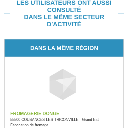
LES UTILISATEURS ONT AUSSI
CONSULTÉ
DANS LE MÊME SECTEUR
D'ACTIVITÉ
DANS LA MÊME RÉGION
FROMAGERIE DONGE
55500 COUSANCES-LES-TRICONVILLE - Grand Est
Fabrication de fromage