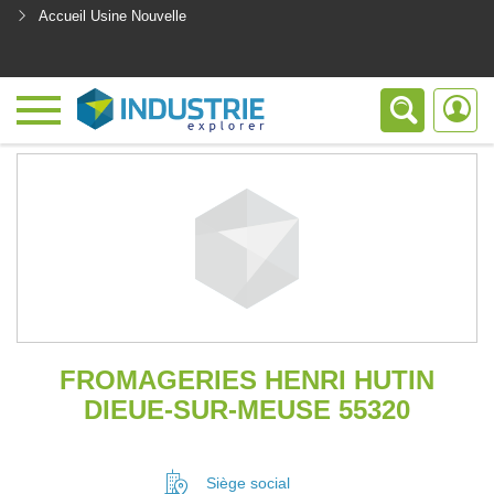
Accueil Usine Nouvelle
<
FROMAGERIES HENRI HUTIN
DIEUE-SUR-MEUSE 55320
Siège social