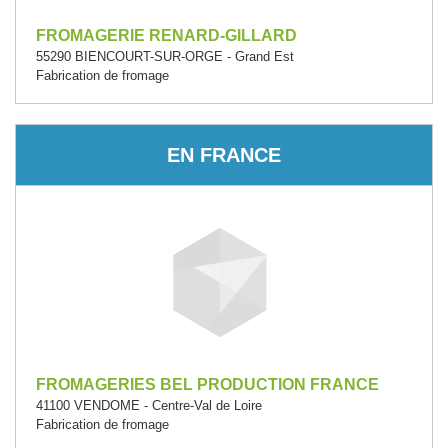
FROMAGERIE RENARD-GILLARD
55290 BIENCOURT-SUR-ORGE - Grand Est
Fabrication de fromage
EN FRANCE
FROMAGERIES BEL PRODUCTION FRANCE
41100 VENDOME - Centre-Val de Loire
Fabrication de fromage