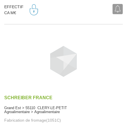
EFFECTIF
CA M€
SCHREIBER FRANCE
Grand Est > 55110 CLERY-LE-PETIT
Agroalimentaire > Agroalimentaire
Fabrication de fromage(1051C)