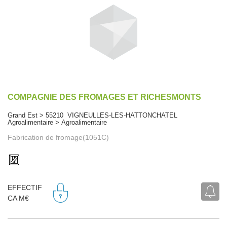
COMPAGNIE DES FROMAGES ET RICHESMONTS
Grand Est > 55210 VIGNEULLES-LES-HATTONCHATEL
Agroalimentaire > Agroalimentaire
Fabrication de fromage(1051C)
EFFECTIF
CA M€