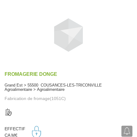
FROMAGERIE DONGE
Grand Est > 55500 COUSANCES-LES-TRICONVILLE
Agroalimentaire > Agroalimentaire
Fabrication de fromage(1051C)
EFFECTIF
CA M€