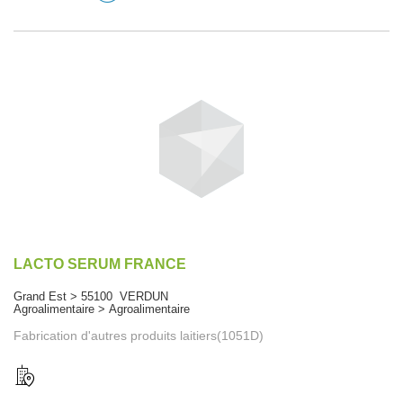
LACTO SERUM FRANCE
Grand Est > 55100 VERDUN
Agroalimentaire > Agroalimentaire
Fabrication d'autres produits laitiers(1051D)