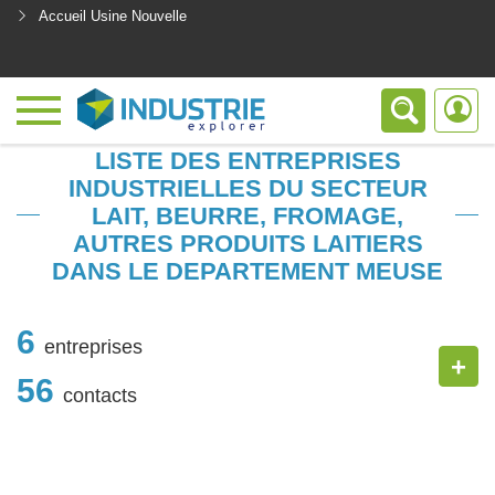
Accueil Usine Nouvelle
<
LISTE DES ENTREPRISES
INDUSTRIELLES DU SECTEUR
LAIT, BEURRE, FROMAGE,
AUTRES PRODUITS LAITIERS
DANS LE DEPARTEMENT MEUSE
6
entreprises
+
56
contacts