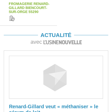
FROMAGERIE RENARD-
GILLARD BIENCOURT-
SUR-ORGE 55290
ACTUALITÉ
avec
Renard-Gillard veut « méthaniser » le