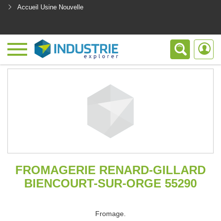
Accueil Usine Nouvelle
<
FROMAGERIE RENARD-GILLARD
BIENCOURT-SUR-ORGE 55290
Fromage.