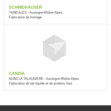
SCHMIDHAUSER
74290 ALEX - Auvergne-Rhône-Alpes
Fabrication de fromage
CANDIA
42350 LA TALAUDIERE - Auvergne-Rhône-Alpes
Fabrication de lait liquide et de produits frais