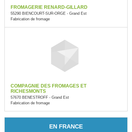
FROMAGERIE RENARD-GILLARD
55290 BIENCOURT-SUR-ORGE - Grand Est
Fabrication de fromage
COMPAGNIE DES FROMAGES ET
RICHESMONTS
57670 BENESTROFF - Grand Est
Fabrication de fromage
EN FRANCE