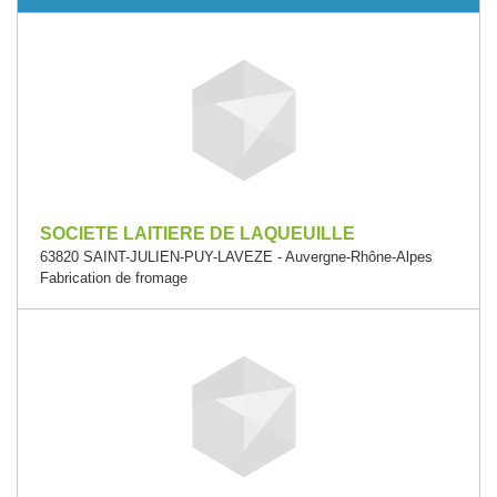
SOCIETE LAITIERE DE LAQUEUILLE
63820 SAINT-JULIEN-PUY-LAVEZE - Auvergne-Rhône-Alpes
Fabrication de fromage