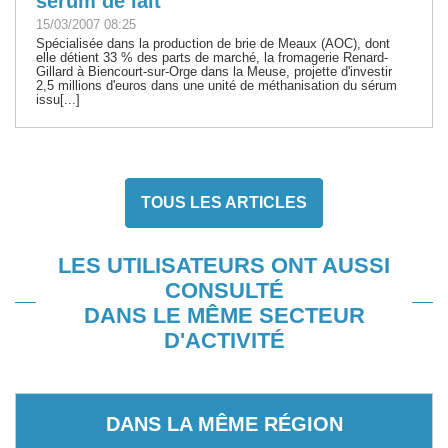
sérum de lait
15/03/2007 08:25
Spécialisée dans la production de brie de Meaux (AOC), dont
elle détient 33 % des parts de marché, la fromagerie Renard-
Gillard à Biencourt-sur-Orge dans la Meuse, projette d'investir
2,5 millions d'euros dans une unité de méthanisation du sérum
issu[...]
TOUS LES ARTICLES
LES UTILISATEURS ONT AUSSI
CONSULTÉ
DANS LE MÊME SECTEUR
D'ACTIVITÉ
DANS LA MÊME RÉGION