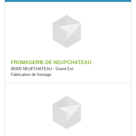
FROMAGERIE DE NEUFCHATEAU
88300 NEUFCHATEAU - Grand Est
Fabrication de fromage