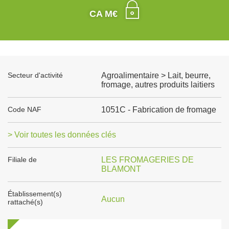
CA M€
Secteur d'activité
Agroalimentaire > Lait, beurre,
fromage, autres produits laitiers
Code NAF
1051C - Fabrication de fromage
> Voir toutes les données clés
Filiale de
LES FROMAGERIES DE
BLAMONT
Établissement(s)
Aucun
rattaché(s)