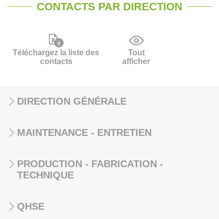
CONTACTS PAR DIRECTION
Téléchargez la liste des
Tout
contacts
afficher
DIRECTION GÉNÉRALE
MAINTENANCE - ENTRETIEN
PRODUCTION - FABRICATION -
TECHNIQUE
QHSE