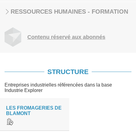
RESSOURCES HUMAINES - FORMATION
Contenu réservé aux abonnés
STRUCTURE
Entreprises industrielles référencées dans la base
Industrie Explorer
LES FROMAGERIES DE
BLAMONT