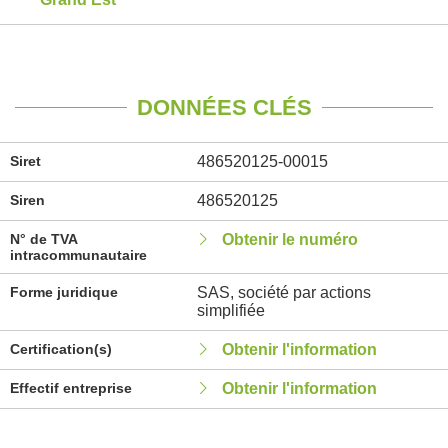
DONNÉES CLÉS
Siret
486520125-00015
Siren
486520125
N° de TVA
Obtenir le numéro
intracommunautaire
Forme juridique
SAS, société par actions
simplifiée
Certification(s)
Obtenir l'information
Effectif entreprise
Obtenir l'information