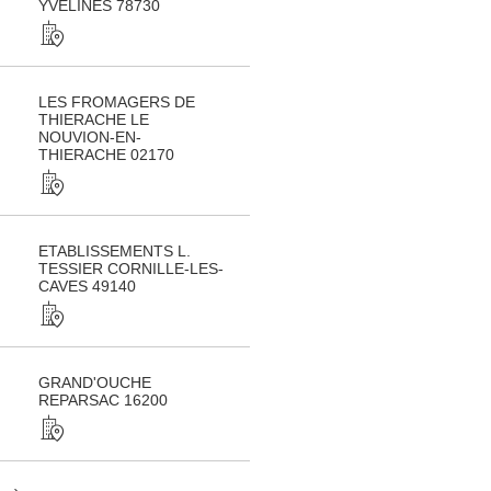
YVELINES 78730
LES FROMAGERS DE
THIERACHE LE
NOUVION-EN-
THIERACHE 02170
ETABLISSEMENTS L.
TESSIER CORNILLE-LES-
CAVES 49140
GRAND'OUCHE
REPARSAC 16200