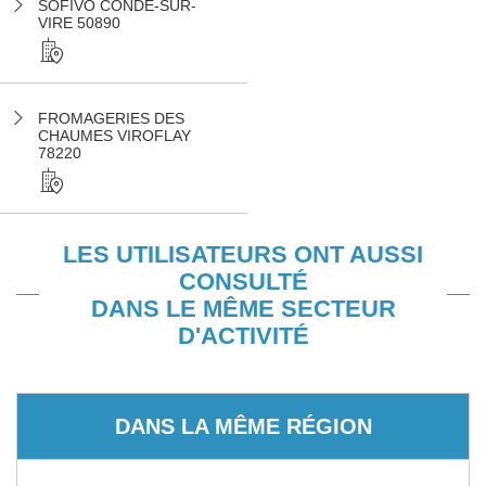
SOFIVO CONDE-SUR-
VIRE 50890
FROMAGERIES DES
CHAUMES VIROFLAY
78220
LES UTILISATEURS ONT AUSSI
CONSULTÉ
DANS LE MÊME SECTEUR
D'ACTIVITÉ
DANS LA MÊME RÉGION