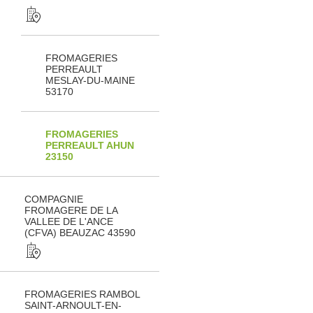
FROMAGERIES
PERREAULT
MESLAY-DU-MAINE
53170
FROMAGERIES
PERREAULT AHUN
23150
COMPAGNIE
FROMAGERE DE LA
VALLEE DE L'ANCE
(CFVA) BEAUZAC 43590
FROMAGERIES RAMBOL
SAINT-ARNOULT-EN-