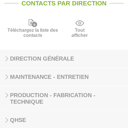
CONTACTS PAR DIRECTION
Téléchargez la liste des
Tout
contacts
afficher
DIRECTION GÉNÉRALE
MAINTENANCE - ENTRETIEN
PRODUCTION - FABRICATION -
TECHNIQUE
QHSE