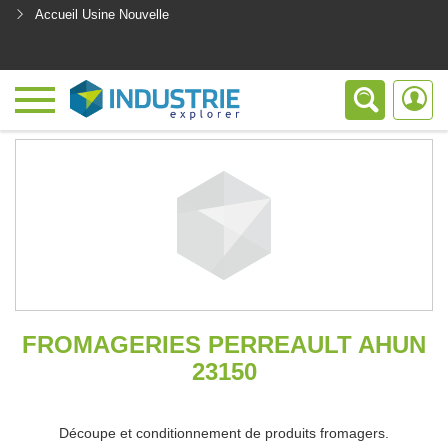
Accueil Usine Nouvelle
<
FROMAGERIES PERREAULT AHUN
23150
Découpe et conditionnement de produits fromagers.