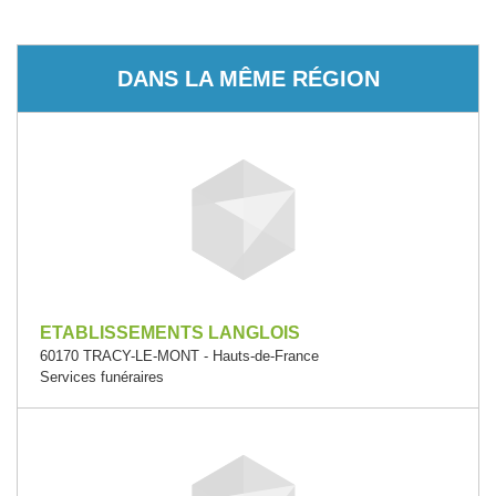
DANS LA MÊME RÉGION
ETABLISSEMENTS LANGLOIS
60170 TRACY-LE-MONT - Hauts-de-France
Services funéraires