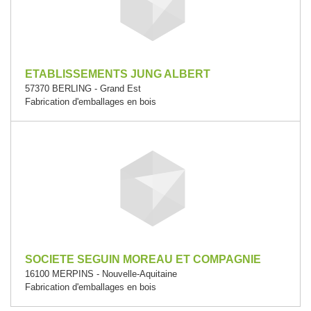
ETABLISSEMENTS JUNG ALBERT
57370 BERLING - Grand Est
Fabrication d'emballages en bois
SOCIETE SEGUIN MOREAU ET COMPAGNIE
16100 MERPINS - Nouvelle-Aquitaine
Fabrication d'emballages en bois