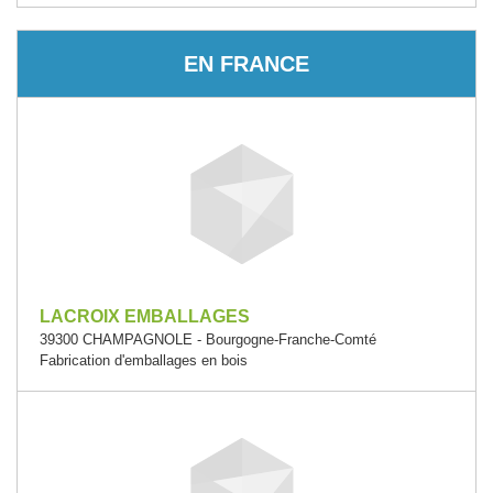
EN FRANCE
LACROIX EMBALLAGES
39300 CHAMPAGNOLE - Bourgogne-Franche-Comté
Fabrication d'emballages en bois