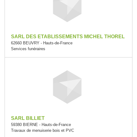
SARL DES ETABLISSEMENTS MICHEL THOREL
62660 BEUVRY - Hauts-de-France
Services funéraires
SARL BILLIET
59380 BIERNE - Hauts-de-France
Travaux de menuiserie bois et PVC