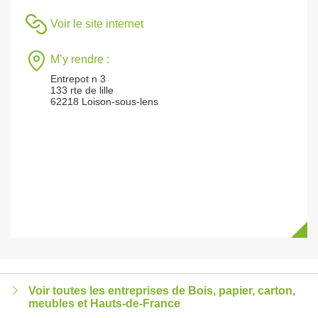
Voir le site internet
M’y rendre :
Entrepot n 3
133 rte de lille
62218 Loison-sous-lens
Voir toutes les entreprises de Bois, papier, carton,
meubles et Hauts-de-France