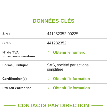
DONNÉES CLÉS
Siret
441232352-00225
Siren
441232352
N° de TVA
Obtenir le numéro
intracommunautaire
Forme juridique
SAS, société par actions
simplifiée
Certification(s)
Obtenir l'information
Effectif entreprise
Obtenir l'information
CONTACTS PAR DIRECTION