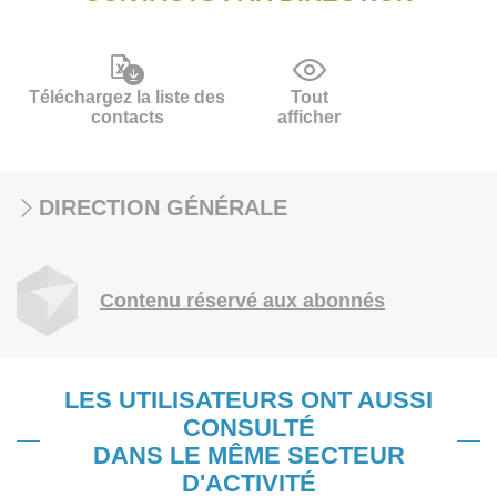
Téléchargez la liste des
Tout
contacts
afficher
DIRECTION GÉNÉRALE
Contenu réservé aux abonnés
LES UTILISATEURS ONT AUSSI
CONSULTÉ
DANS LE MÊME SECTEUR
D'ACTIVITÉ