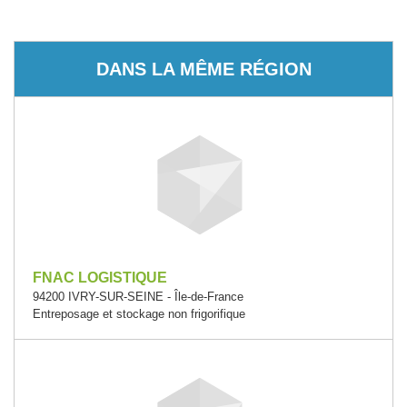
DANS LA MÊME RÉGION
FNAC LOGISTIQUE
94200 IVRY-SUR-SEINE - Île-de-France
Entreposage et stockage non frigorifique