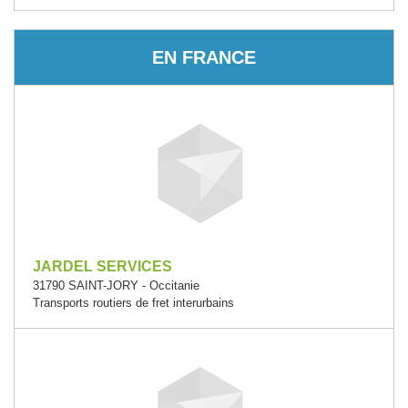
EN FRANCE
JARDEL SERVICES
31790 SAINT-JORY - Occitanie
Transports routiers de fret interurbains