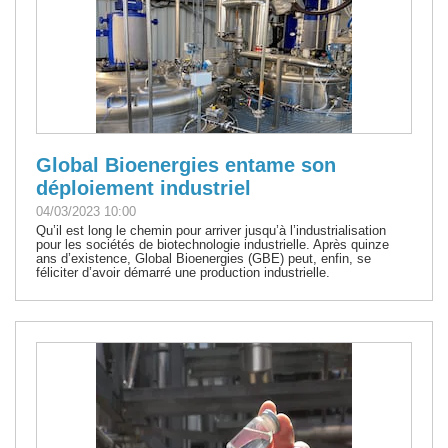
Global Bioenergies entame son
déploiement industriel
04/03/2023 10:00
Qu’il est long le chemin pour arriver jusqu’à l’industrialisation
pour les sociétés de biotechnologie industrielle. Après quinze
ans d’existence, Global Bioenergies (GBE) peut, enfin, se
féliciter d’avoir démarré une production industrielle.