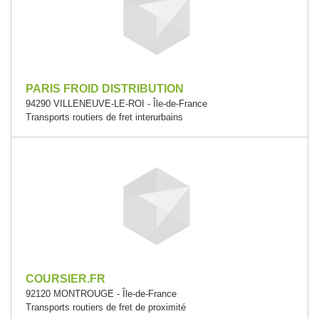
PARIS FROID DISTRIBUTION
94290 VILLENEUVE-LE-ROI - Île-de-France
Transports routiers de fret interurbains
COURSIER.FR
92120 MONTROUGE - Île-de-France
Transports routiers de fret de proximité