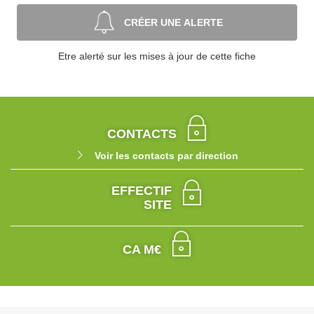
CRÉER UNE ALERTE
Etre alerté sur les mises à jour de cette fiche
CONTACTS
Voir les contacts par direction
EFFECTIF
SITE
CA M€