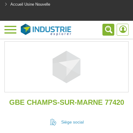
Accueil Usine Nouvelle
<
GBE CHAMPS-SUR-MARNE 77420
Siège social