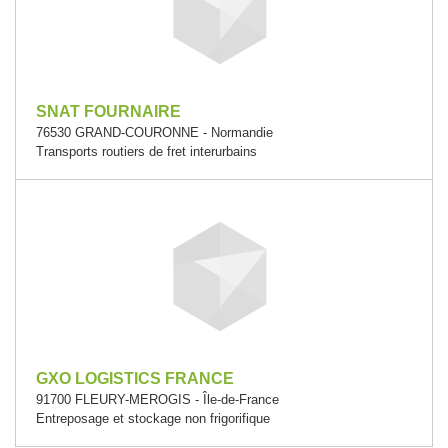
SNAT FOURNAIRE
76530 GRAND-COURONNE - Normandie
Transports routiers de fret interurbains
GXO LOGISTICS FRANCE
91700 FLEURY-MEROGIS - Île-de-France
Entreposage et stockage non frigorifique