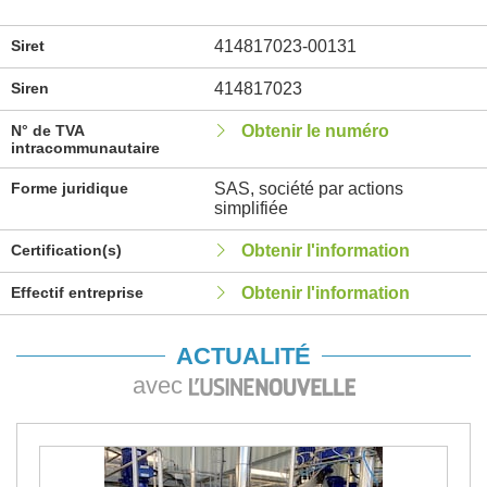
Siret
414817023-00131
Siren
414817023
N° de TVA
Obtenir le numéro
intracommunautaire
Forme juridique
SAS, société par actions
simplifiée
Certification(s)
Obtenir l'information
Effectif entreprise
Obtenir l'information
ACTUALITÉ
avec