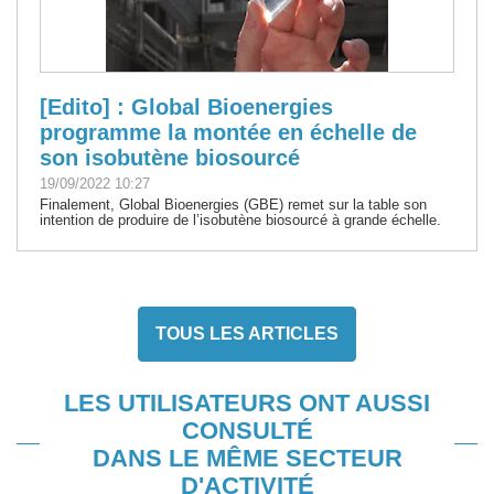
[Edito] : Global Bioenergies
programme la montée en échelle de
son isobutène biosourcé
19/09/2022 10:27
Finalement, Global Bioenergies (GBE) remet sur la table son
intention de produire de l’isobutène biosourcé à grande échelle.
TOUS LES ARTICLES
LES UTILISATEURS ONT AUSSI
CONSULTÉ
DANS LE MÊME SECTEUR
D'ACTIVITÉ