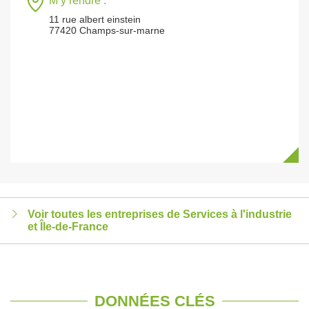
M’y rendre :
11 rue albert einstein
77420 Champs-sur-marne
Voir toutes les entreprises de Services à l'industrie
et Île-de-France
DONNÉES CLÉS