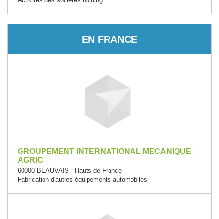
Activités des sociétés holding
EN FRANCE
GROUPEMENT INTERNATIONAL MECANIQUE
AGRIC
60000 BEAUVAIS - Hauts-de-France
Fabrication d'autres équipements automobiles