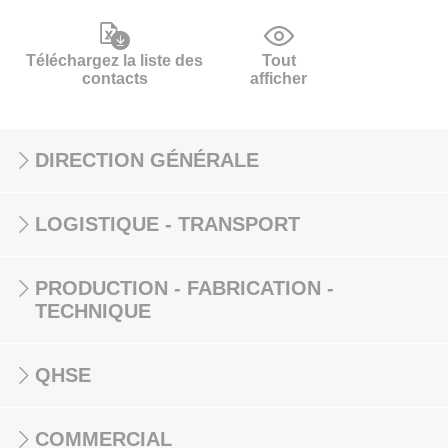
Téléchargez la liste des
Tout
contacts
afficher
DIRECTION GÉNÉRALE
LOGISTIQUE - TRANSPORT
PRODUCTION - FABRICATION -
TECHNIQUE
QHSE
COMMERCIAL