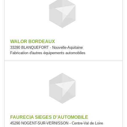
WALOR BORDEAUX
33290 BLANQUEFORT - Nouvelle-Aquitaine
Fabrication d'autres équipements automobiles
FAURECIA SIEGES D'AUTOMOBILE
45290 NOGENT-SUR-VERNISSON - Centre-Val de Loire