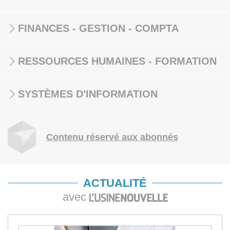
FINANCES - GESTION - COMPTA
RESSOURCES HUMAINES - FORMATION
SYSTÈMES D'INFORMATION
Contenu réservé aux abonnés
ACTUALITÉ
avec