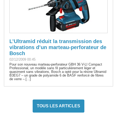
L’Ultramid réduit la transmission des
vibrations d’un marteau-perforateur de
Bosch
02/12/2009 00:45
Pour son nouveau marteau-perforateur GBH 36 V-LI Compact
Professional, un modèle sans fil particulièrement léger et
quasiment sans vibrations, Bosch a opté pour la résine Ultramid
B3EG7 – un grade de polyamide 6 de BASF renforcé de fibres
de verre –.[...]
TOUS LES ARTICLES