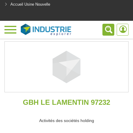
Accueil Usine Nouvelle
<
GBH LE LAMENTIN 97232
Activités des sociétés holding