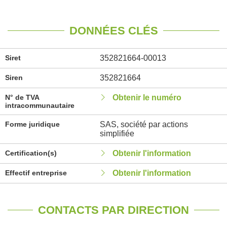
DONNÉES CLÉS
Siret
352821664-00013
Siren
352821664
N° de TVA
Obtenir le numéro
intracommunautaire
Forme juridique
SAS, société par actions
simplifiée
Certification(s)
Obtenir l'information
Effectif entreprise
Obtenir l'information
CONTACTS PAR DIRECTION