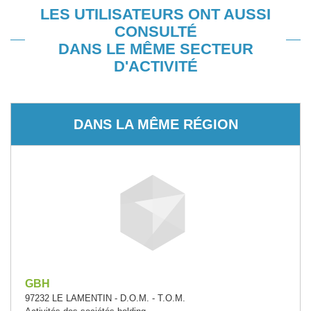
LES UTILISATEURS ONT AUSSI
CONSULTÉ
DANS LE MÊME SECTEUR
D'ACTIVITÉ
DANS LA MÊME RÉGION
GBH
97232 LE LAMENTIN - D.O.M. - T.O.M.