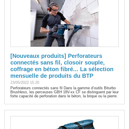
[Nouveaux produits] Perforateurs
connectés sans fil, closoir souple,
coffrage en béton fibré... La sélection
mensuelle de produits du BTP
23/05/2022 15:20
Perforateurs connectés sans fil Dans la gamme d’outils Biturbo
Brushless, les perceuses GBH 18V-xx CF se distinguent par leur
forte capacité de perforation dans le béton, la brique ou la pierre.