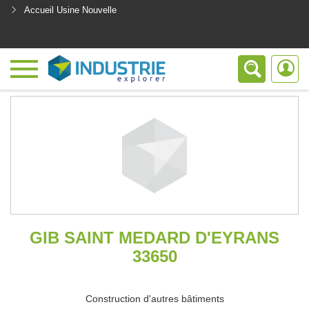
Accueil Usine Nouvelle
<
GIB SAINT MEDARD D'EYRANS
33650
Construction d'autres bâtiments