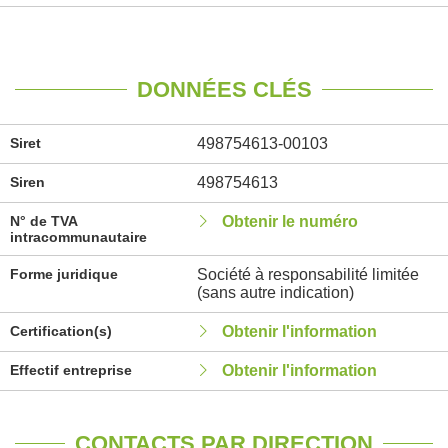
DONNÉES CLÉS
Siret
498754613-00103
Siren
498754613
N° de TVA
Obtenir le numéro
intracommunautaire
Forme juridique
Société à responsabilité limitée
(sans autre indication)
Certification(s)
Obtenir l'information
Effectif entreprise
Obtenir l'information
CONTACTS PAR DIRECTION