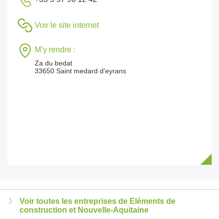
Voir le site internet
M’y rendre :
Za du bedat
33650 Saint medard d'eyrans
Voir toutes les entreprises de Eléments de
construction et Nouvelle-Aquitaine