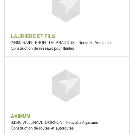
LAURIERE ET FILS
24400 SAINT-FRONT-DE-PRADOUX - Nouvelle-Aquitaine
Construction de réseaux pour fluides
AXIMUM
33140 VILLENAVE-D'ORNON - Nouvelle-Aquitaine
Construction de routes et autoroutes