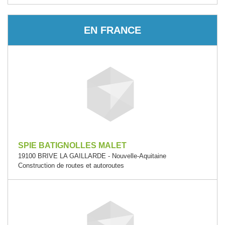
EN FRANCE
SPIE BATIGNOLLES MALET
19100 BRIVE LA GAILLARDE - Nouvelle-Aquitaine
Construction de routes et autoroutes