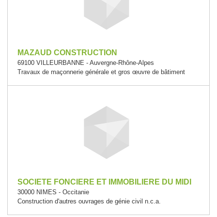
MAZAUD CONSTRUCTION
69100 VILLEURBANNE - Auvergne-Rhône-Alpes
Travaux de maçonnerie générale et gros œuvre de bâtiment
SOCIETE FONCIERE ET IMMOBILIERE DU MIDI
30000 NIMES - Occitanie
Construction d'autres ouvrages de génie civil n.c.a.