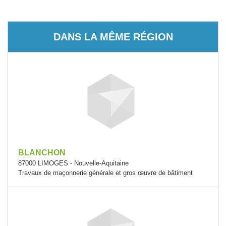
DANS LA MÊME RÉGION
BLANCHON
87000 LIMOGES - Nouvelle-Aquitaine
Travaux de maçonnerie générale et gros œuvre de bâtiment