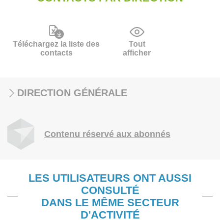
Téléchargez la liste des
Tout
contacts
afficher
DIRECTION GÉNÉRALE
Contenu réservé aux abonnés
LES UTILISATEURS ONT AUSSI
CONSULTÉ
DANS LE MÊME SECTEUR
D'ACTIVITÉ